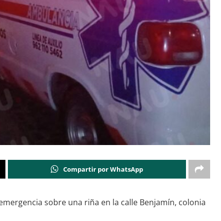
Compartir por WhatsApp
 emergencia sobre una riña en la calle Benjamín, colonia