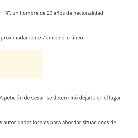
sar “N”, un hombre de 29 años de nacionalidad
 aproximadamente 7 cm en el cráneo.
A petición de Cesar, se determinó dejarlo en el lugar
as autoridades locales para abordar situaciones de