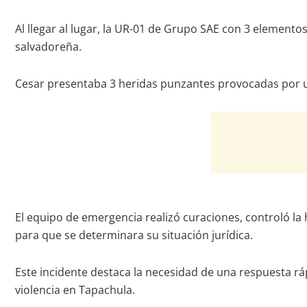
Al llegar al lugar, la UR-01 de Grupo SAE con 3 elemento
salvadoreña.
Cesar presentaba 3 heridas punzantes provocadas por u
El equipo de emergencia realizó curaciones, controló la 
para que se determinara su situación jurídica.
Este incidente destaca la necesidad de una respuesta rá
violencia en Tapachula.