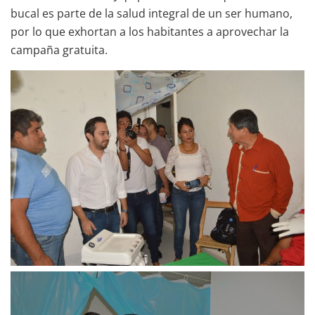
bucal es parte de la salud integral de un ser humano,
por lo que exhortan a los habitantes a aprovechar la
campaña gratuita.