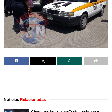
Noticias
Relacionadas
Choque en la carretera Costera deja cuatro