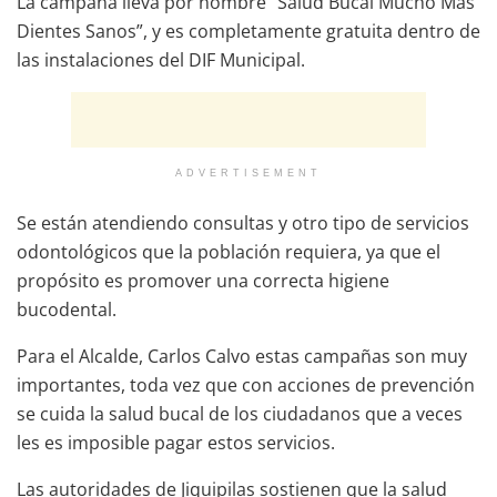
La campaña lleva por nombre “Salud Bucal Mucho Más
Dientes Sanos”, y es completamente gratuita dentro de
las instalaciones del DIF Municipal.
ADVERTISEMENT
Se están atendiendo consultas y otro tipo de servicios
odontológicos que la población requiera, ya que el
propósito es promover una correcta higiene
bucodental.
Para el Alcalde, Carlos Calvo estas campañas son muy
importantes, toda vez que con acciones de prevención
se cuida la salud bucal de los ciudadanos que a veces
les es imposible pagar estos servicios.
Las autoridades de Jiquipilas sostienen que la salud