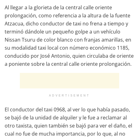
Al llegar a la glorieta de la central calle oriente
prolongación, como referencia a la altura de la fuente
Atzacua, dicho conductor de taxi no frena a tiempo y
terminó dándole un pequeño golpe a un vehículo
Nissan Tsuru de color blanco con franjas amarillas, en
su modalidad taxi local con número económico 1185,
conducido por José Antonio, quien circulaba de oriente
a poniente sobre la central calle oriente prolongación.
ADVERTISEMENT
El conductor del taxi 0968, al ver lo que había pasado,
se bajó de la unidad de alquiler y le fue a reclamar al
otro taxista, quien también se bajó para ver el daño, el
cual no fue de mucha importancia, por lo que, al no