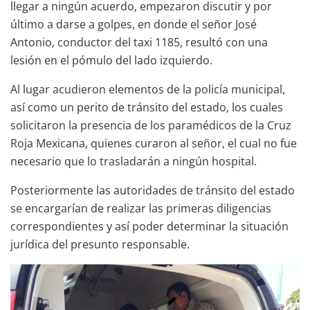
llegar a ningún acuerdo, empezaron discutir y por
último a darse a golpes, en donde el señor José
Antonio, conductor del taxi 1185, resultó con una
lesión en el pómulo del lado izquierdo.
Al lugar acudieron elementos de la policía municipal,
así como un perito de tránsito del estado, los cuales
solicitaron la presencia de los paramédicos de la Cruz
Roja Mexicana, quienes curaron al señor, el cual no fue
necesario que lo trasladarán a ningún hospital.
Posteriormente las autoridades de tránsito del estado
se encargarían de realizar las primeras diligencias
correspondientes y así poder determinar la situación
jurídica del presunto responsable.