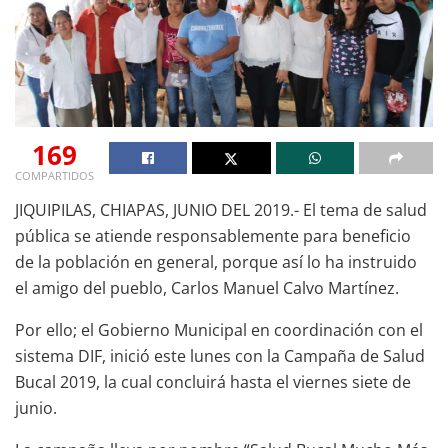
169
COMPARTIDOS
JIQUIPILAS, CHIAPAS, JUNIO DEL 2019.- El tema de salud
pública se atiende responsablemente para beneficio
de la población en general, porque así lo ha instruido
el amigo del pueblo, Carlos Manuel Calvo Martínez.
Por ello; el Gobierno Municipal en coordinación con el
sistema DIF, inició este lunes con la Campaña de Salud
Bucal 2019, la cual concluirá hasta el viernes siete de
junio.