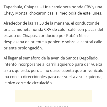
Tapachula, Chiapas. – Una camioneta honda CRV y una
Chevy Monza, chocaron casi al mediodía de este lunes.
Alrededor de las 11:30 de la mañana, el conductor de
una camioneta honda CRV de color café, con placas del
estado de Chiapas, conducido por Rubén N., se
desplazaba de oriente a poniente sobre la central calle
oriente prolongación.
Al llegar al semáforo de la avenida Santos Degollado,
intentó incorporarse al carril izquierdo para dar vuelta
a su izquierda, pero al no darse cuenta que un vehículo
iba con su direcciónales para dar vuelta a su izquierda,
le hizo corte de circulación.