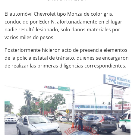
ADVERTISEMENT
El automóvil Chevrolet tipo Monza de color gris,
conducido por Eder N, afortunadamente en el lugar
nadie resultó lesionado, solo daños materiales por
varios miles de pesos.
Posteriormente hicieron acto de presencia elementos
de la policía estatal de tránsito, quienes se encargaron
de realizar las primeras diligencias correspondientes.