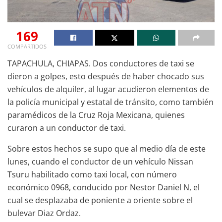
169
COMPARTIDOS
TAPACHULA, CHIAPAS. Dos conductores de taxi se
dieron a golpes, esto después de haber chocado sus
vehículos de alquiler, al lugar acudieron elementos de
la policía municipal y estatal de tránsito, como también
paramédicos de la Cruz Roja Mexicana, quienes
curaron a un conductor de taxi.
Sobre estos hechos se supo que al medio día de este
lunes, cuando el conductor de un vehículo Nissan
Tsuru habilitado como taxi local, con número
económico 0968, conducido por Nestor Daniel N, el
cual se desplazaba de poniente a oriente sobre el
bulevar Diaz Ordaz.