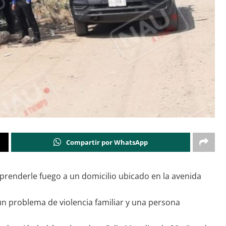
Compartir por WhatsApp
prenderle fuego a un domicilio ubicado en la avenida
un problema de violencia familiar y una persona