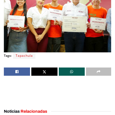
Tags:
Tapachula
Noticias
Relacionadas