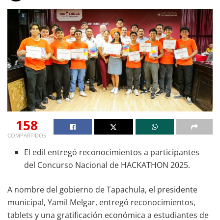
158
COMPARTIDOS
El edil entregó reconocimientos a participantes
del Concurso Nacional de HACKATHON 2025.
A nombre del gobierno de Tapachula, el presidente
municipal, Yamil Melgar, entregó reconocimientos,
tablets y una gratificación económica a estudiantes de