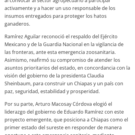
al convocar al sector agropecuario a participar
activamente y a hacer un uso responsable de los
insumos entregados para proteger los hatos
ganaderos.
Ramírez Aguilar reconoció el respaldo del Ejército
Mexicano y de la Guardia Nacional en la vigilancia de
las fronteras, ante esta emergencia zoosanitaria.
Asimismo, reafirmó su compromiso de atender los
asuntos prioritarios del estado, en concordancia con la
visión del gobierno de la presidenta Claudia
Sheinbaum, para construir un Chiapas y un país con
paz, seguridad, estabilidad y prosperidad.
Por su parte, Arturo Macosay Córdova elogió el
liderazgo del gobierno de Eduardo Ramírez con este
proyecto emergente, que posiciona a Chiapas como el
primer estado del sureste en responder de manera