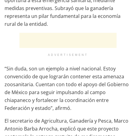
oportuna a esta emergencia sanitaria, mediante
medidas preventivas. Subrayó que la ganadería
representa un pilar fundamental para la economía
rural de la entidad.
ADVERTISEMENT
“Sin duda, son un ejemplo a nivel nacional. Estoy
convencido de que lograrán contener esta amenaza
zoosanitaria. Cuentan con todo el apoyo del Gobierno
de México para seguir impulsando al campo
chiapaneco y fortalecer la coordinación entre
Federación y estado”, afirmó.
El secretario de Agricultura, Ganadería y Pesca, Marco
Antonio Barba Arrocha, explicó que este proyecto