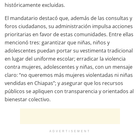
históricamente excluidas.
El mandatario destacó que, además de las consultas y
foros ciudadanos, su administración impulsa acciones
prioritarias en favor de estas comunidades. Entre ellas
mencionó tres: garantizar que niñas, niños y
adolescentes puedan portar su vestimenta tradicional
en lugar del uniforme escolar; erradicar la violencia
contra mujeres, adolescentes y niñas, con un mensaje
claro: “no queremos más mujeres violentadas ni niñas
vendidas en Chiapas”; y asegurar que los recursos
públicos se apliquen con transparencia y orientados al
bienestar colectivo.
ADVERTISEMENT