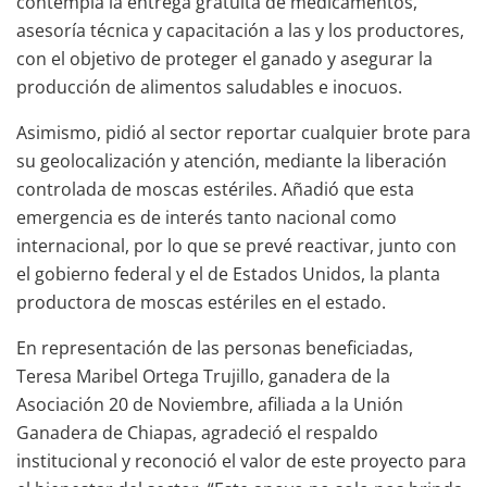
contempla la entrega gratuita de medicamentos,
asesoría técnica y capacitación a las y los productores,
con el objetivo de proteger el ganado y asegurar la
producción de alimentos saludables e inocuos.
Asimismo, pidió al sector reportar cualquier brote para
su geolocalización y atención, mediante la liberación
controlada de moscas estériles. Añadió que esta
emergencia es de interés tanto nacional como
internacional, por lo que se prevé reactivar, junto con
el gobierno federal y el de Estados Unidos, la planta
productora de moscas estériles en el estado.
En representación de las personas beneficiadas,
Teresa Maribel Ortega Trujillo, ganadera de la
Asociación 20 de Noviembre, afiliada a la Unión
Ganadera de Chiapas, agradeció el respaldo
institucional y reconoció el valor de este proyecto para