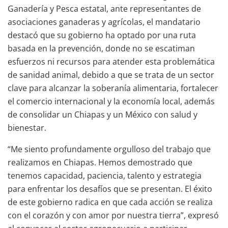
Ganadería y Pesca estatal, ante representantes de
asociaciones ganaderas y agrícolas, el mandatario
destacó que su gobierno ha optado por una ruta
basada en la prevención, donde no se escatiman
esfuerzos ni recursos para atender esta problemática
de sanidad animal, debido a que se trata de un sector
clave para alcanzar la soberanía alimentaria, fortalecer
el comercio internacional y la economía local, además
de consolidar un Chiapas y un México con salud y
bienestar.
“Me siento profundamente orgulloso del trabajo que
realizamos en Chiapas. Hemos demostrado que
tenemos capacidad, paciencia, talento y estrategia
para enfrentar los desafíos que se presentan. El éxito
de este gobierno radica en que cada acción se realiza
con el corazón y con amor por nuestra tierra”, expresó