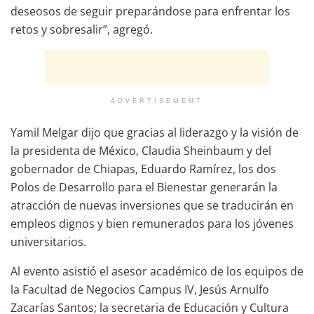
deseosos de seguir preparándose para enfrentar los
retos y sobresalir”, agregó.
ADVERTISEMENT
Yamil Melgar dijo que gracias al liderazgo y la visión de
la presidenta de México, Claudia Sheinbaum y del
gobernador de Chiapas, Eduardo Ramírez, los dos
Polos de Desarrollo para el Bienestar generarán la
atracción de nuevas inversiones que se traducirán en
empleos dignos y bien remunerados para los jóvenes
universitarios.
Al evento asistió el asesor académico de los equipos de
la Facultad de Negocios Campus IV, Jesús Arnulfo
Zacarías Santos; la secretaria de Educación y Cultura