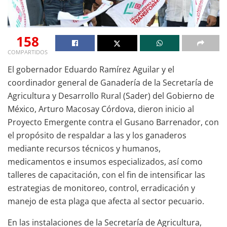
158
COMPARTIDOS
El gobernador Eduardo Ramírez Aguilar y el
coordinador general de Ganadería de la Secretaría de
Agricultura y Desarrollo Rural (Sader) del Gobierno de
México, Arturo Macosay Córdova, dieron inicio al
Proyecto Emergente contra el Gusano Barrenador, con
el propósito de respaldar a las y los ganaderos
mediante recursos técnicos y humanos,
medicamentos e insumos especializados, así como
talleres de capacitación, con el fin de intensificar las
estrategias de monitoreo, control, erradicación y
manejo de esta plaga que afecta al sector pecuario.
En las instalaciones de la Secretaría de Agricultura,