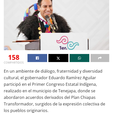
158
COMPARTIDOS
En un ambiente de diálogo, fraternidad y diversidad
cultural, el gobernador Eduardo Ramírez Aguilar
participó en el Primer Congreso Estatal Indígena,
realizado en el municipio de Tenejapa, donde se
abordaron acuerdos derivados del Plan Chiapas
Transformador, surgidos de la expresión colectiva de
los pueblos originarios.