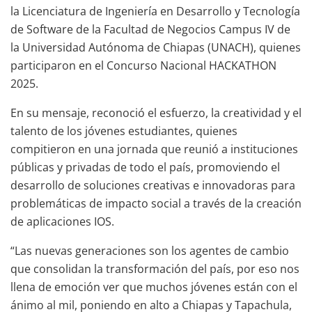
la Licenciatura de Ingeniería en Desarrollo y Tecnología
de Software de la Facultad de Negocios Campus IV de
la Universidad Autónoma de Chiapas (UNACH), quienes
participaron en el Concurso Nacional HACKATHON
2025.
En su mensaje, reconoció el esfuerzo, la creatividad y el
talento de los jóvenes estudiantes, quienes
compitieron en una jornada que reunió a instituciones
públicas y privadas de todo el país, promoviendo el
desarrollo de soluciones creativas e innovadoras para
problemáticas de impacto social a través de la creación
de aplicaciones IOS.
“Las nuevas generaciones son los agentes de cambio
que consolidan la transformación del país, por eso nos
llena de emoción ver que muchos jóvenes están con el
ánimo al mil, poniendo en alto a Chiapas y Tapachula,