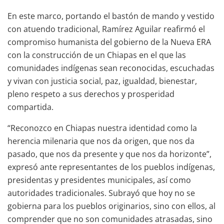
En este marco, portando el bastón de mando y vestido
con atuendo tradicional, Ramírez Aguilar reafirmó el
compromiso humanista del gobierno de la Nueva ERA
con la construcción de un Chiapas en el que las
comunidades indígenas sean reconocidas, escuchadas
y vivan con justicia social, paz, igualdad, bienestar,
pleno respeto a sus derechos y prosperidad
compartida.
“Reconozco en Chiapas nuestra identidad como la
herencia milenaria que nos da origen, que nos da
pasado, que nos da presente y que nos da horizonte”,
expresó ante representantes de los pueblos indígenas,
presidentas y presidentes municipales, así como
autoridades tradicionales. Subrayó que hoy no se
gobierna para los pueblos originarios, sino con ellos, al
comprender que no son comunidades atrasadas, sino