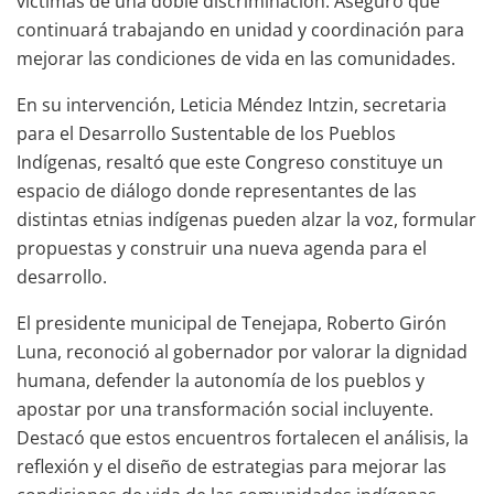
víctimas de una doble discriminación. Aseguró que
continuará trabajando en unidad y coordinación para
mejorar las condiciones de vida en las comunidades.
En su intervención, Leticia Méndez Intzin, secretaria
para el Desarrollo Sustentable de los Pueblos
Indígenas, resaltó que este Congreso constituye un
espacio de diálogo donde representantes de las
distintas etnias indígenas pueden alzar la voz, formular
propuestas y construir una nueva agenda para el
desarrollo.
El presidente municipal de Tenejapa, Roberto Girón
Luna, reconoció al gobernador por valorar la dignidad
humana, defender la autonomía de los pueblos y
apostar por una transformación social incluyente.
Destacó que estos encuentros fortalecen el análisis, la
reflexión y el diseño de estrategias para mejorar las