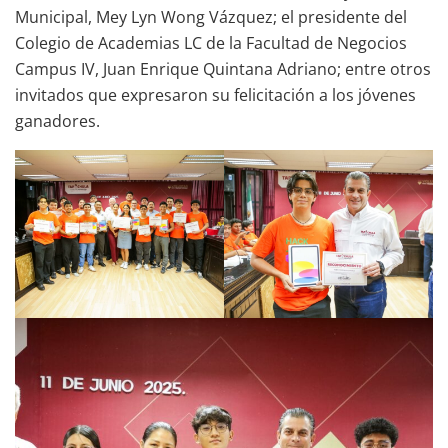
Municipal, Mey Lyn Wong Vázquez; el presidente del
Colegio de Academias LC de la Facultad de Negocios
Campus IV, Juan Enrique Quintana Adriano; entre otros
invitados que expresaron su felicitación a los jóvenes
ganadores.