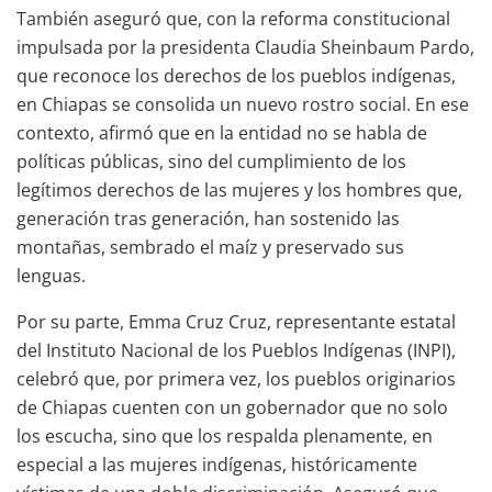
También aseguró que, con la reforma constitucional
impulsada por la presidenta Claudia Sheinbaum Pardo,
que reconoce los derechos de los pueblos indígenas,
en Chiapas se consolida un nuevo rostro social. En ese
contexto, afirmó que en la entidad no se habla de
políticas públicas, sino del cumplimiento de los
legítimos derechos de las mujeres y los hombres que,
generación tras generación, han sostenido las
montañas, sembrado el maíz y preservado sus
lenguas.
Por su parte, Emma Cruz Cruz, representante estatal
del Instituto Nacional de los Pueblos Indígenas (INPI),
celebró que, por primera vez, los pueblos originarios
de Chiapas cuenten con un gobernador que no solo
los escucha, sino que los respalda plenamente, en
especial a las mujeres indígenas, históricamente