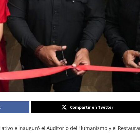
k
Compartir en Twitter
lativo e inauguró el Auditorio del Humanismo y el Restauran