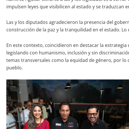
impulsen leyes que visibilicen al estado y se traduzcan 
Las y los diputados agradecieron la presencia del gober
construcción de la paz y la tranquilidad en el estado. L
En este contexto, coincidieron en destacar la estrateg
legislando con humanismo, inclusión y sin discriminació
temas transversales como la equidad de género, por lo 
pueblo.