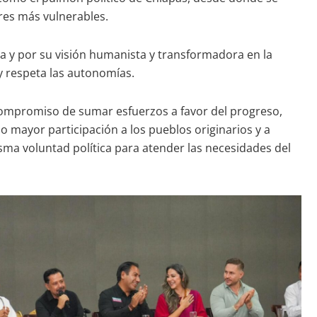
ores más vulnerables.
a y por su visión humanista y transformadora en la
 y respeta las autonomías.
 compromiso de sumar esfuerzos a favor del progreso,
o mayor participación a los pueblos originarios y a
ma voluntad política para atender las necesidades del