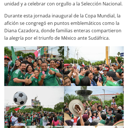
unidad y a celebrar con orgullo a la Selección Nacional.
Durante esta jornada inaugural de la Copa Mundial, la
afición se congregó en puntos emblemáticos como la
Diana Cazadora, donde familias enteras compartieron
la alegría por el triunfo de México ante Sudáfrica.