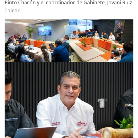
Pinto Chacón y el coordinador de Gabinete, Jovani Ruiz
Toledo.