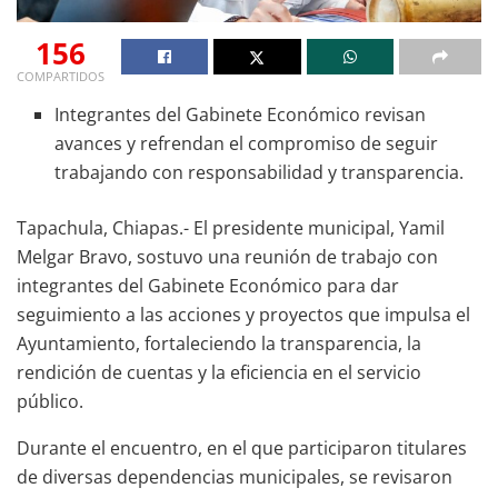
156
COMPARTIDOS
Integrantes del Gabinete Económico revisan
avances y refrendan el compromiso de seguir
trabajando con responsabilidad y transparencia.
Tapachula, Chiapas.- El presidente municipal, Yamil
Melgar Bravo, sostuvo una reunión de trabajo con
integrantes del Gabinete Económico para dar
seguimiento a las acciones y proyectos que impulsa el
Ayuntamiento, fortaleciendo la transparencia, la
rendición de cuentas y la eficiencia en el servicio
público.
Durante el encuentro, en el que participaron titulares
de diversas dependencias municipales, se revisaron