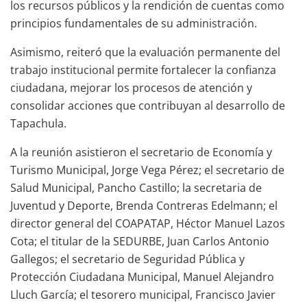
los recursos públicos y la rendición de cuentas como
principios fundamentales de su administración.
Asimismo, reiteró que la evaluación permanente del
trabajo institucional permite fortalecer la confianza
ciudadana, mejorar los procesos de atención y
consolidar acciones que contribuyan al desarrollo de
Tapachula.
A la reunión asistieron el secretario de Economía y
Turismo Municipal, Jorge Vega Pérez; el secretario de
Salud Municipal, Pancho Castillo; la secretaria de
Juventud y Deporte, Brenda Contreras Edelmann; el
director general del COAPATAP, Héctor Manuel Lazos
Cota; el titular de la SEDURBE, Juan Carlos Antonio
Gallegos; el secretario de Seguridad Pública y
Protección Ciudadana Municipal, Manuel Alejandro
Lluch García; el tesorero municipal, Francisco Javier