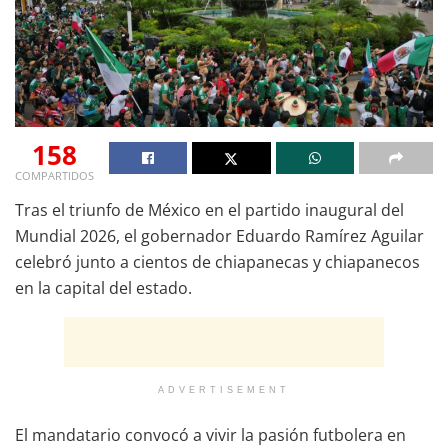
158
COMPARTIDOS
Tras el triunfo de México en el partido inaugural del
Mundial 2026, el gobernador Eduardo Ramírez Aguilar
celebró junto a cientos de chiapanecas y chiapanecos
en la capital del estado.
ADVERTISEMENT
El mandatario convocó a vivir la pasión futbolera en