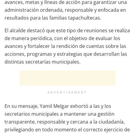
avances, metas y líneas de acción para garantizar una
administración ordenada, responsable y enfocada en
resultados para las familias tapachultecas.
El alcalde destacó que este tipo de reuniones se realiza
de manera periódica, con el objetivo de evaluar los
avances y fortalecer la rendición de cuentas sobre las
acciones, programas y estrategias que desarrollan las
distintas secretarías municipales.
ADVERTISEMENT
En su mensaje, Yamil Melgar exhortó a las y los
secretarios municipales a mantener una gestión
transparente, responsable y cercana a la ciudadanía,
privilegiando en todo momento el correcto ejercicio de