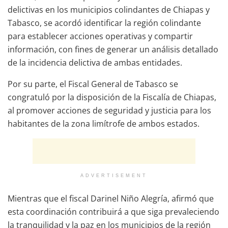
delictivas en los municipios colindantes de Chiapas y
Tabasco, se acordó identificar la región colindante
para establecer acciones operativas y compartir
información, con fines de generar un análisis detallado
de la incidencia delictiva de ambas entidades.
Por su parte, el Fiscal General de Tabasco se
congratuló por la disposición de la Fiscalía de Chiapas,
al promover acciones de seguridad y justicia para los
habitantes de la zona limítrofe de ambos estados.
ADVERTISEMENT
Mientras que el fiscal Darinel Niño Alegría, afirmó que
esta coordinación contribuirá a que siga prevaleciendo
la tranquilidad y la paz en los municipios de la región