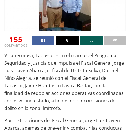
155
COMPARTIDOS
Villahermosa, Tabasco. – En el marco del Programa
Seguridad y Justicia que impulsa el Fiscal General Jorge
Luis Llaven Abarca, el fiscal de Distrito Selva, Darinel
Niño Alegría, se reunió con el Fiscal General de
Tabasco, Jaime Humberto Lastra Bastar, con la
finalidad de redoblar acciones operativas coordinadas
con el vecino estado, a fin de inhibir comisiones del
delito en la zona limítrofe.
Por instrucciones del Fiscal General Jorge Luis Llaven
Abarca, además de prevenir y combatir las conductas