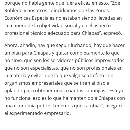
porque no había gente que fuera eficaz en esto. “Zoé
Robledo y nosotros coincidíamos que las Zonas
Económicas Especiales no estaban siendo llevadas en
la manera de la objetividad social y en el aspecto
profesional técnico adecuado para Chiapas”, expresó.
Ahora, añadió, hay que seguir luchando; hay que hacer
un plan para Chiapas y quitar completamente lo que
no sirve, que son los servidores públicos improvisados,
que no son especialistas, que no son profesionales en
la materia y evitar que lo que valga sea la foto con
organismos empresariales que se tiran al piso a
aplaudir para obtener unas cuantas canonjías. “Eso ya
no funciona, eso es lo que ha mantenido a Chiapas con
una economía pobre. Tenemos que cambiar”, aseguró
el experimentado empresario.