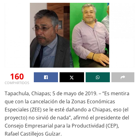
160
COMPARTIDOS
Tapachula, Chiapas; 5 de mayo de 2019. – “Es mentira
que con la cancelación de la Zonas Económicas
Especiales (ZEE) se le esté dañando a Chiapas, eso (el
proyecto) no sirvió de nada”, afirmó el presidente del
Consejo Empresarial para la Productividad (CEP),
Rafael Castillejos Guízar.