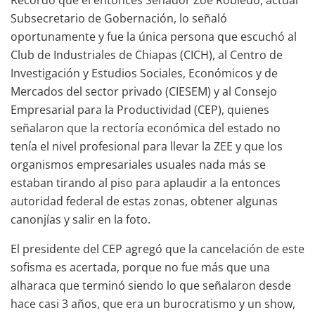
Subsecretario de Gobernación, lo señaló
oportunamente y fue la única persona que escuchó al
Club de Industriales de Chiapas (CICH), al Centro de
Investigación y Estudios Sociales, Económicos y de
Mercados del sector privado (CIESEM) y al Consejo
Empresarial para la Productividad (CEP), quienes
señalaron que la rectoría económica del estado no
tenía el nivel profesional para llevar la ZEE y que los
organismos empresariales usuales nada más se
estaban tirando al piso para aplaudir a la entonces
autoridad federal de estas zonas, obtener algunas
canonjías y salir en la foto.
El presidente del CEP agregó que la cancelación de este
sofisma es acertada, porque no fue más que una
alharaca que terminó siendo lo que señalaron desde
hace casi 3 años, que era un burocratismo y un show,