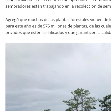
sembradores están trabajando en la recolección de semil
Agregó que muchas de las plantas forestales vienen de l
para este año es de 575 millones de plantas, de las cuale
privados que estén certificados y que garanticen la calid