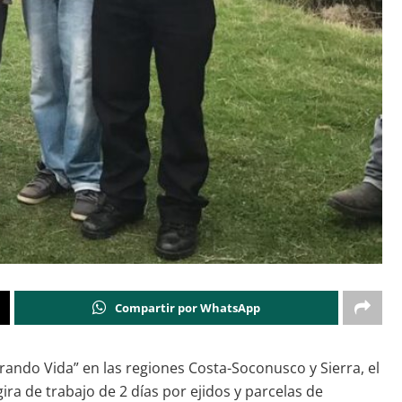
Compartir por WhatsApp
rando Vida” en las regiones Costa-Soconusco y Sierra, el
ira de trabajo de 2 días por ejidos y parcelas de