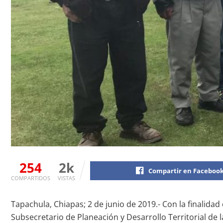
254
2k
Compartir en Faceboo
COMPARTIDOS
VISTAS
Tapachula, Chiapas; 2 de junio de 2019.- Con la finalid
Subsecretario de Planeación y Desarrollo Territorial de l