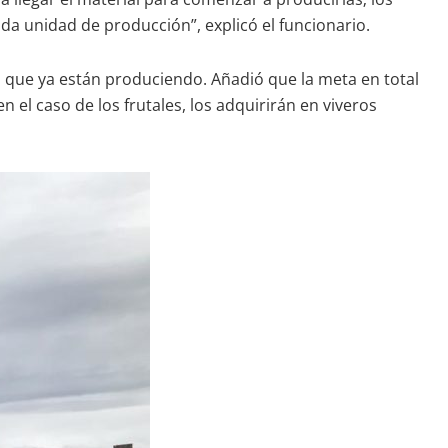
da unidad de producción”, explicó el funcionario.
, que ya están produciendo. Añadió que la meta en total
 el caso de los frutales, los adquirirán en viveros