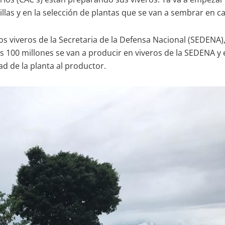
las y en la selección de plantas que se van a sembrar en ca
os viveros de la Secretaria de la Defensa Nacional (SEDENA)
s 100 millones se van a producir en viveros de la SEDENA y en
ad de la planta al productor.