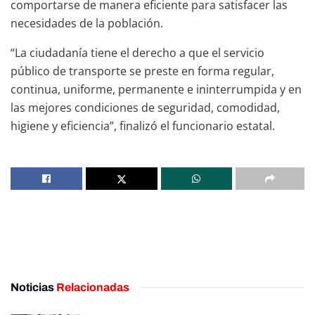
comportarse de manera eficiente para satisfacer las
necesidades de la población.
“La ciudadanía tiene el derecho a que el servicio
público de transporte se preste en forma regular,
continua, uniforme, permanente e ininterrumpida y en
las mejores condiciones de seguridad, comodidad,
higiene y eficiencia”, finalizó el funcionario estatal.
Noticias
Relacionadas