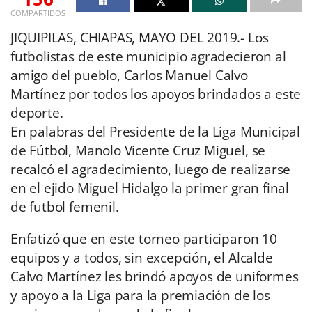
COMPARTIDOS
JIQUIPILAS, CHIAPAS, MAYO DEL 2019.- Los
futbolistas de este municipio agradecieron al
amigo del pueblo, Carlos Manuel Calvo
Martínez por todos los apoyos brindados a este
deporte.
En palabras del Presidente de la Liga Municipal
de Fútbol, Manolo Vicente Cruz Miguel, se
recalcó el agradecimiento, luego de realizarse
en el ejido Miguel Hidalgo la primer gran final
de futbol femenil.
Enfatizó que en este torneo participaron 10
equipos y a todos, sin excepción, el Alcalde
Calvo Martínez les brindó apoyos de uniformes
y apoyo a la Liga para la premiación de los