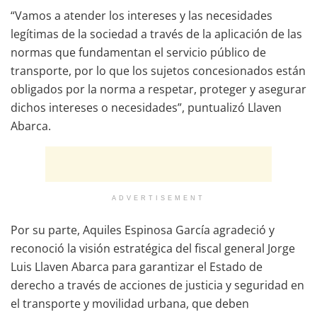
“Vamos a atender los intereses y las necesidades
legítimas de la sociedad a través de la aplicación de las
normas que fundamentan el servicio público de
transporte, por lo que los sujetos concesionados están
obligados por la norma a respetar, proteger y asegurar
dichos intereses o necesidades”, puntualizó Llaven
Abarca.
ADVERTISEMENT
Por su parte, Aquiles Espinosa García agradeció y
reconoció la visión estratégica del fiscal general Jorge
Luis Llaven Abarca para garantizar el Estado de
derecho a través de acciones de justicia y seguridad en
el transporte y movilidad urbana, que deben