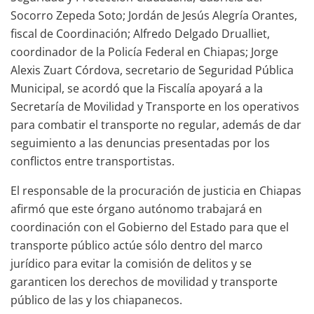
Socorro Zepeda Soto; Jordán de Jesús Alegría Orantes,
fiscal de Coordinación; Alfredo Delgado Drualliet,
coordinador de la Policía Federal en Chiapas; Jorge
Alexis Zuart Córdova, secretario de Seguridad Pública
Municipal, se acordó que la Fiscalía apoyará a la
Secretaría de Movilidad y Transporte en los operativos
para combatir el transporte no regular, además de dar
seguimiento a las denuncias presentadas por los
conflictos entre transportistas.
El responsable de la procuración de justicia en Chiapas
afirmó que este órgano autónomo trabajará en
coordinación con el Gobierno del Estado para que el
transporte público actúe sólo dentro del marco
jurídico para evitar la comisión de delitos y se
garanticen los derechos de movilidad y transporte
público de las y los chiapanecos.