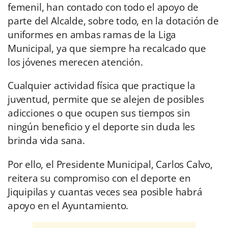
femenil, han contado con todo el apoyo de
parte del Alcalde, sobre todo, en la dotación de
uniformes en ambas ramas de la Liga
Municipal, ya que siempre ha recalcado que
los jóvenes merecen atención.
Cualquier actividad física que practique la
juventud, permite que se alejen de posibles
adicciones o que ocupen sus tiempos sin
ningún beneficio y el deporte sin duda les
brinda vida sana.
Por ello, el Presidente Municipal, Carlos Calvo,
reitera su compromiso con el deporte en
Jiquipilas y cuantas veces sea posible habrá
apoyo en el Ayuntamiento.