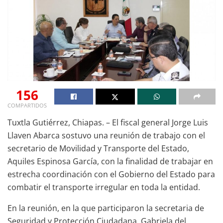
156
COMPARTIDOS
Tuxtla Gutiérrez, Chiapas. – El fiscal general Jorge Luis
Llaven Abarca sostuvo una reunión de trabajo con el
secretario de Movilidad y Transporte del Estado,
Aquiles Espinosa García, con la finalidad de trabajar en
estrecha coordinación con el Gobierno del Estado para
combatir el transporte irregular en toda la entidad.
En la reunión, en la que participaron la secretaria de
Seguridad y Protección Ciudadana, Gabriela del