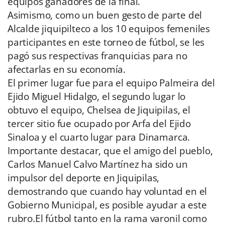
equipos ganadores de la final.
Asimismo, como un buen gesto de parte del
Alcalde jiquipilteco a los 10 equipos femeniles
participantes en este torneo de fútbol, se les
pagó sus respectivas franquicias para no
afectarlas en su economía.
El primer lugar fue para el equipo Palmeira del
Ejido Miguel Hidalgo, el segundo lugar lo
obtuvo el equipo, Chelsea de Jiquipilas, el
tercer sitio fue ocupado por Arfa del Ejido
Sinaloa y el cuarto lugar para Dinamarca.
Importante destacar, que el amigo del pueblo,
Carlos Manuel Calvo Martínez ha sido un
impulsor del deporte en Jiquipilas,
demostrando que cuando hay voluntad en el
Gobierno Municipal, es posible ayudar a este
rubro.
El fútbol tanto en la rama varonil como