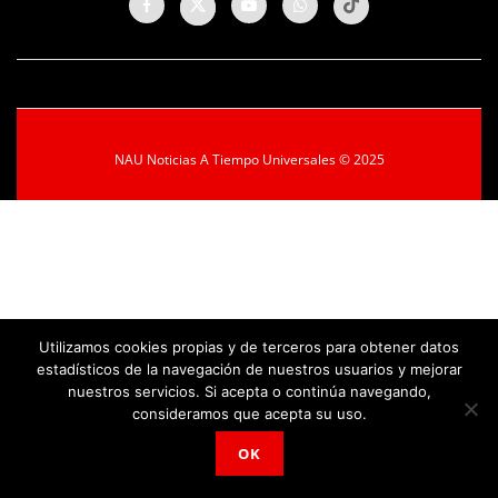
NAU Noticias A Tiempo Universales © 2025
Utilizamos cookies propias y de terceros para obtener datos
estadísticos de la navegación de nuestros usuarios y mejorar
nuestros servicios. Si acepta o continúa navegando,
consideramos que acepta su uso.
OK