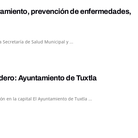
rramiento, prevención de enfermedades,
 Secretaría de Salud Municipal y ...
adero: Ayuntamiento de Tuxtla
 en la capital El Ayuntamiento de Tuxtla ...