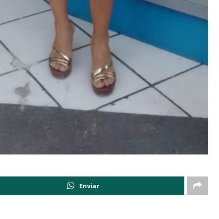
Enviar