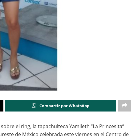
Compartir por WhatsApp
bre el ring, la tapachulteca Yamileth “La Princesita”
reste de México celebrada este viernes en el Centro de