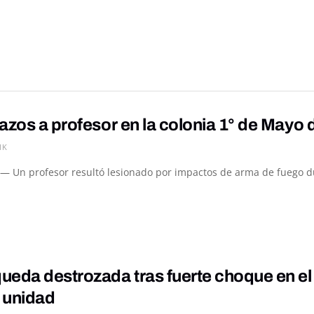
azos a profesor en la colonia 1° de Mayo
1K
— Un profesor resultó lesionado por impactos de arma de fuego d
ueda destrozada tras fuerte choque en el
 unidad