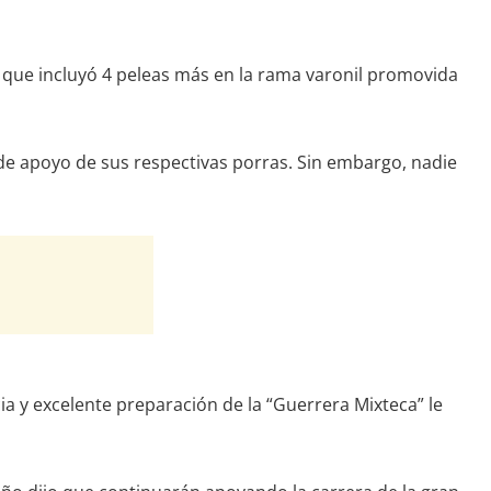
, que incluyó 4 peleas más en la rama varonil promovida
 de apoyo de sus respectivas porras. Sin embargo, nadie
ia y excelente preparación de la “Guerrera Mixteca” le