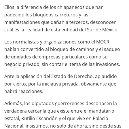
Ellos, a diferencia de los chiapanecos que han
padecido los bloqueos carreteros y las
manifestaciones que dañan a terceros, desconocen
cuál es la realidad de esta entidad del Sur de México.
Los normalistas y organizaciones como el MOCRI
habían convertido al bloqueo de caminos y el saqueo
de unidades de empresas particulares como su
negocio privado, sin contar el tema de las invasiones.
Ante la aplicación del Estado de Derecho, aplaudido
por cierto, por la iniciativa privada, obviamente que
habrá reacciones.
Además, los diputados guerrerenses desconocen la
verdadera cercanía que existe entre el mandatario
estatal, Rutilio Escandón y el que vive en Palacio
Nacional, insistimos, no solo de ahora, sino desde sus