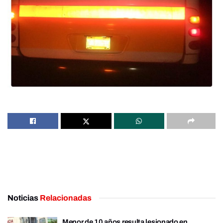
Noticias
Relacionadas
Menor de 10 años resulta lesionado en