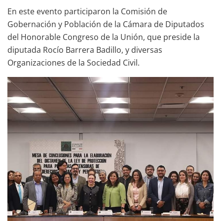
En este evento participaron la Comisión de
Gobernación y Población de la Cámara de Diputados
del Honorable Congreso de la Unión, que preside la
diputada Rocío Barrera Badillo, y diversas
Organizaciones de la Sociedad Civil.