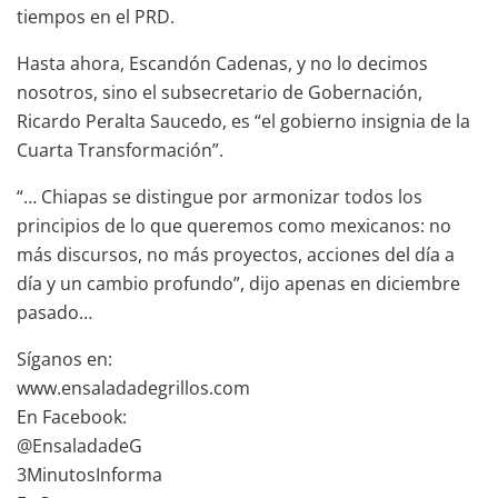
tiempos en el PRD.
Hasta ahora, Escandón Cadenas, y no lo decimos
nosotros, sino el subsecretario de Gobernación,
Ricardo Peralta Saucedo, es “el gobierno insignia de la
Cuarta Transformación”.
“… Chiapas se distingue por armonizar todos los
principios de lo que queremos como mexicanos: no
más discursos, no más proyectos, acciones del día a
día y un cambio profundo”, dijo apenas en diciembre
pasado…
Síganos en:
www.ensaladadegrillos.com
En Facebook:
@EnsaladadeG
3MinutosInforma