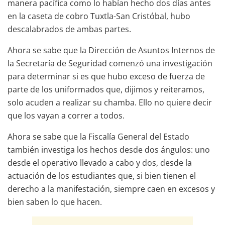
manera pacífica como lo habían hecho dos días antes
en la caseta de cobro Tuxtla-San Cristóbal, hubo
descalabrados de ambas partes.
Ahora se sabe que la Dirección de Asuntos Internos de
la Secretaría de Seguridad comenzó una investigación
para determinar si es que hubo exceso de fuerza de
parte de los uniformados que, dijimos y reiteramos,
solo acuden a realizar su chamba. Ello no quiere decir
que los vayan a correr a todos.
Ahora se sabe que la Fiscalía General del Estado
también investiga los hechos desde dos ángulos: uno
desde el operativo llevado a cabo y dos, desde la
actuación de los estudiantes que, si bien tienen el
derecho a la manifestación, siempre caen en excesos y
bien saben lo que hacen.