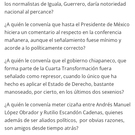
los normalistas de Iguala, Guerrero, daría notoriedad
nacional al percance?
¿A quién le convenía que hasta el Presidente de México
hiciera un comentario al respecto en la conferencia
mañanera, aunque el señalamiento fuese mínimo y
acorde a lo políticamente correcto?
¿A quién le convenía que el gobierno chiapaneco, que
forma parte de la Cuarta Transformación fuera
señalado como represor, cuando lo único que ha
hecho es aplicar el Estado de Derecho, bastante
manoseado, por cierto, en los últimos dos sexenios?
¿A quién le convenía meter cizaña entre Andrés Manuel
López Obrador y Rutilio Escandón Cadenas, quienes
además de ser aliados políticos, por obvias razones,
son amigos desde tiempo atrás?