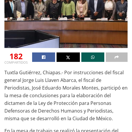
182
COMPARTIDOS
Tuxtla Gutiérrez, Chiapas.- Por instrucciones del fiscal
general Jorge Luis Llaven Abarca, el fiscal de
Periodistas, José Eduardo Morales Montes, participó en
la mesa de conclusiones para la elaboración del
dictamen de la Ley de Protección para Personas
Defensoras de Derechos Humanos y Periodistas,
misma que se desarrolló en la Ciudad de México.
En la mesa de trabajo se realizó la presentación del