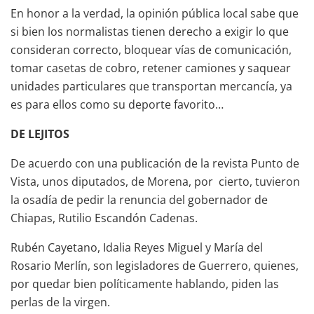
En honor a la verdad, la opinión pública local sabe que
si bien los normalistas tienen derecho a exigir lo que
consideran correcto, bloquear vías de comunicación,
tomar casetas de cobro, retener camiones y saquear
unidades particulares que transportan mercancía, ya
es para ellos como su deporte favorito…
DE LEJITOS
De acuerdo con una publicación de la revista Punto de
Vista, unos diputados, de Morena, por cierto, tuvieron
la osadía de pedir la renuncia del gobernador de
Chiapas, Rutilio Escandón Cadenas.
Rubén Cayetano, Idalia Reyes Miguel y María del
Rosario Merlín, son legisladores de Guerrero, quienes,
por quedar bien políticamente hablando, piden las
perlas de la virgen.