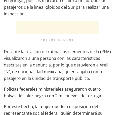
En el lugar, policías marcaron el alto a un autobús de
pasajeros de la línea Rápidos del Sur para realizar una
inspección.
ADVERTISEMENT
Durante la revisión de rutina, los elementos de la (PFM)
visualizaron a una persona con las características
descritas en la denuncia, por lo que detuvieron a Areli
“N”, de nacionalidad mexicana, quien viajaba como
pasajero en la unidad de transporte público.
Policías federales ministeriales aseguraron cuatro
bolsas de color negro con 2 mil huevos de tortuga.
Por este hecho, la mujer quedó a disposición del
representante social federal, quién determinará su