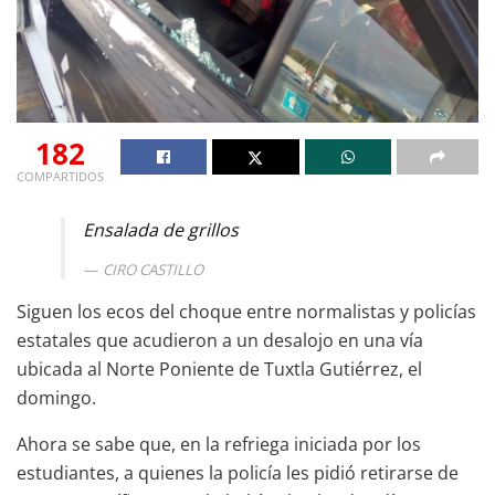
182
COMPARTIDOS
Ensalada de grillos
CIRO CASTILLO
Siguen los ecos del choque entre normalistas y policías
estatales que acudieron a un desalojo en una vía
ubicada al Norte Poniente de Tuxtla Gutiérrez, el
domingo.
Ahora se sabe que, en la refriega iniciada por los
estudiantes, a quienes la policía les pidió retirarse de