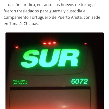
situación jurídica, en tanto, los huevos de tortuga
fueron trasladados para guarda y custodia al
Campamento Tortuguero de Puerto Arista, con sede
en Tonalá, Chiapas.