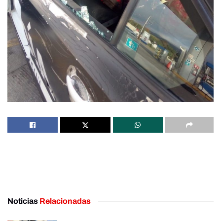
Noticias
Relacionadas