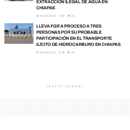
EXTRACCIÓN ILEGAL DE AGUA EN
CHIAPAS
05/08/2026
0
2K
LLEVA FGR A PROCESO A TRES
PERSONAS POR SU PROBABLE
PARTICIPACIÓN EN EL TRANSPORTE
ILÍCITO DE HIDROCARBURO EN CHIAPAS
05/08/2026
0
2K
ADVERTISEMENT