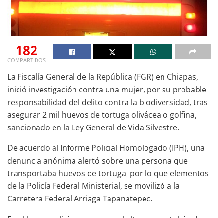
182
COMPARTIDOS
La Fiscalía General de la República (FGR) en Chiapas,
inició investigación contra una mujer, por su probable
responsabilidad del delito contra la biodiversidad, tras
asegurar 2 mil huevos de tortuga olivácea o golfina,
sancionado en la Ley General de Vida Silvestre.
De acuerdo al Informe Policial Homologado (IPH), una
denuncia anónima alertó sobre una persona que
transportaba huevos de tortuga, por lo que elementos
de la Policía Federal Ministerial, se movilizó a la
Carretera Federal Arriaga Tapanatepec.