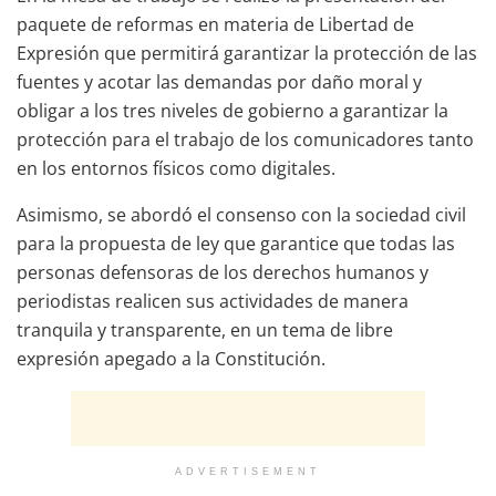
paquete de reformas en materia de Libertad de
Expresión que permitirá garantizar la protección de las
fuentes y acotar las demandas por daño moral y
obligar a los tres niveles de gobierno a garantizar la
protección para el trabajo de los comunicadores tanto
en los entornos físicos como digitales.
Asimismo, se abordó el consenso con la sociedad civil
para la propuesta de ley que garantice que todas las
personas defensoras de los derechos humanos y
periodistas realicen sus actividades de manera
tranquila y transparente, en un tema de libre
expresión apegado a la Constitución.
ADVERTISEMENT