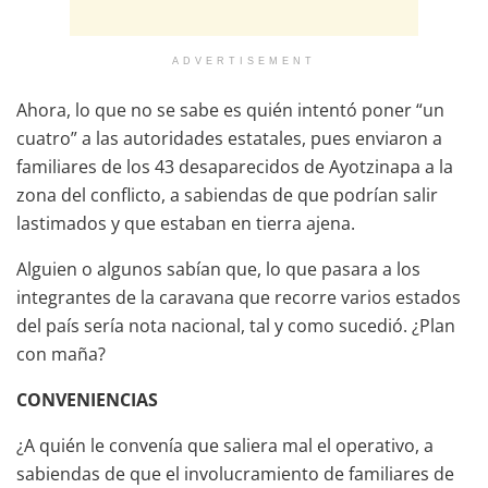
ADVERTISEMENT
Ahora, lo que no se sabe es quién intentó poner “un
cuatro” a las autoridades estatales, pues enviaron a
familiares de los 43 desaparecidos de Ayotzinapa a la
zona del conflicto, a sabiendas de que podrían salir
lastimados y que estaban en tierra ajena.
Alguien o algunos sabían que, lo que pasara a los
integrantes de la caravana que recorre varios estados
del país sería nota nacional, tal y como sucedió. ¿Plan
con maña?
CONVENIENCIAS
¿A quién le convenía que saliera mal el operativo, a
sabiendas de que el involucramiento de familiares de