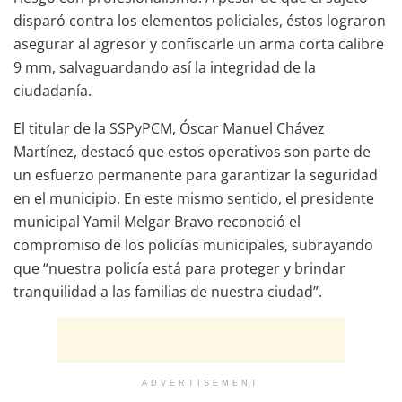
disparó contra los elementos policiales, éstos lograron
asegurar al agresor y confiscarle un arma corta calibre
9 mm, salvaguardando así la integridad de la
ciudadanía.
El titular de la SSPyPCM, Óscar Manuel Chávez
Martínez, destacó que estos operativos son parte de
un esfuerzo permanente para garantizar la seguridad
en el municipio. En este mismo sentido, el presidente
municipal Yamil Melgar Bravo reconoció el
compromiso de los policías municipales, subrayando
que “nuestra policía está para proteger y brindar
tranquilidad a las familias de nuestra ciudad”.
ADVERTISEMENT