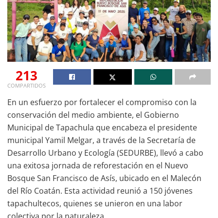
213
COMPARTIDOS
En un esfuerzo por fortalecer el compromiso con la
conservación del medio ambiente, el Gobierno
Municipal de Tapachula que encabeza el presidente
municipal Yamil Melgar, a través de la Secretaría de
Desarrollo Urbano y Ecología (SEDURBE), llevó a cabo
una exitosa jornada de reforestación en el Nuevo
Bosque San Francisco de Asís, ubicado en el Malecón
del Río Coatán. Esta actividad reunió a 150 jóvenes
tapachultecos, quienes se unieron en una labor
colectiva por la naturaleza.