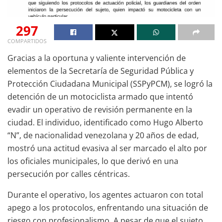
297
COMPARTIDOS
Gracias a la oportuna y valiente intervención de
elementos de la Secretaría de Seguridad Pública y
Protección Ciudadana Municipal (SSPyPCM), se logró la
detención de un motociclista armado que intentó
evadir un operativo de revisión permanente en la
ciudad. El individuo, identificado como Hugo Alberto
“N”, de nacionalidad venezolana y 20 años de edad,
mostró una actitud evasiva al ser marcado el alto por
los oficiales municipales, lo que derivó en una
persecución por calles céntricas.
Durante el operativo, los agentes actuaron con total
apego a los protocolos, enfrentando una situación de
riesgo con profesionalismo. A pesar de que el sujeto