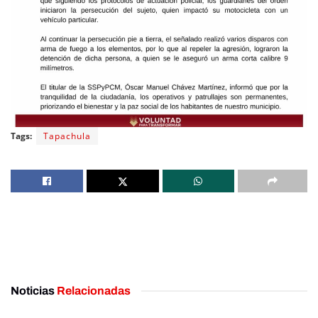
Tags:
Tapachula
Noticias
Relacionadas