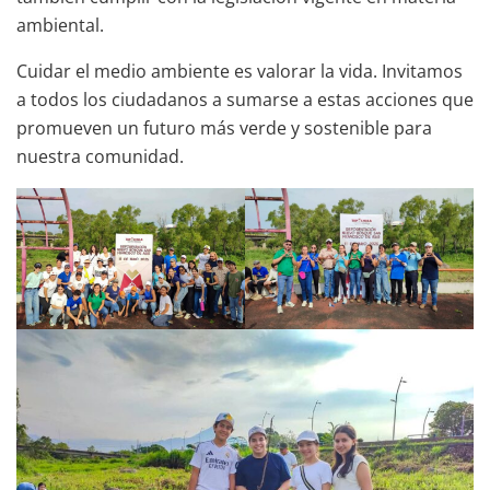
ambiental.
Cuidar el medio ambiente es valorar la vida. Invitamos
a todos los ciudadanos a sumarse a estas acciones que
promueven un futuro más verde y sostenible para
nuestra comunidad.