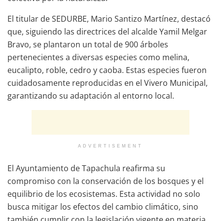
El titular de SEDURBE, Mario Santizo Martínez, destacó
que, siguiendo las directrices del alcalde Yamil Melgar
Bravo, se plantaron un total de 900 árboles
pertenecientes a diversas especies como melina,
eucalipto, roble, cedro y caoba. Estas especies fueron
cuidadosamente reproducidas en el Vivero Municipal,
garantizando su adaptación al entorno local.
ADVERTISEMENT
El Ayuntamiento de Tapachula reafirma su
compromiso con la conservación de los bosques y el
equilibrio de los ecosistemas. Esta actividad no solo
busca mitigar los efectos del cambio climático, sino
también cumplir con la legislación vigente en materia