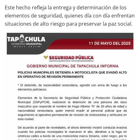
Este hecho refleja la entrega y determinación de los
elementos de seguridad, quienes día con día enfrentan
situaciones de alto riesgo para preservar la paz social.