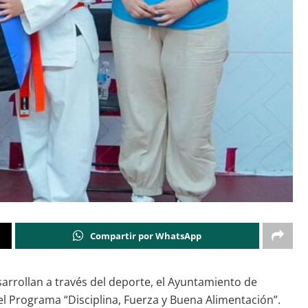
Compartir por WhatsApp
esarrollan a través del deporte, el Ayuntamiento de
l Programa “Disciplina, Fuerza y Buena Alimentación”.