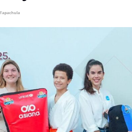
Tapachula