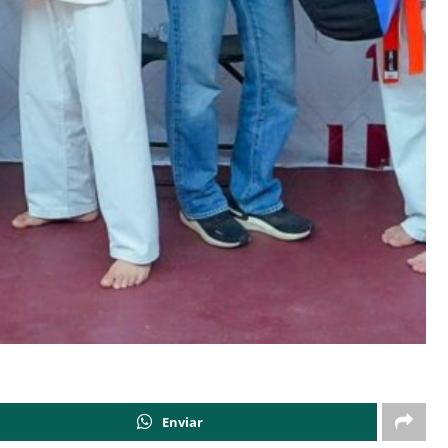
Enviar