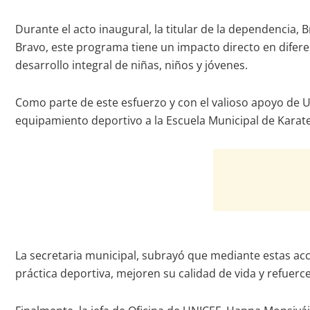
Durante el acto inaugural, la titular de la dependencia
Bravo, este programa tiene un impacto directo en difere
desarrollo integral de niñas, niños y jóvenes.
Como parte de este esfuerzo y con el valioso apoyo de UN
equipamiento deportivo a la Escuela Municipal de Karat
La secretaria municipal, subrayó que mediante estas ac
práctica deportiva, mejoren su calidad de vida y refuerc