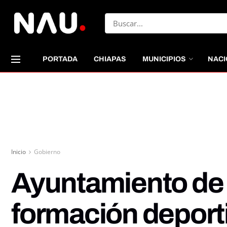
PORTADA
CHIAPAS
MUNICIPIOS
NACI
Inicio
Gobierno
Ayuntamiento de 
formación deporti