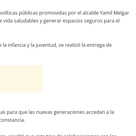
olíticas públicas promovidas por el alcalde Yamil Melgar
e vida saludables y generar espacios seguros para el
 infancia y la juventud, se realizó la entrega de
ias para que las nuevas generaciones accedan a la
 constancia.