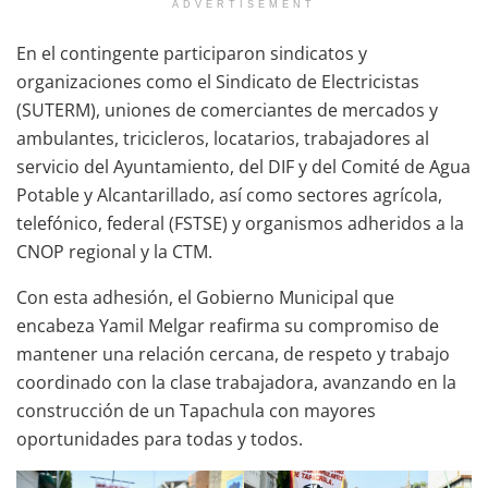
ADVERTISEMENT
En el contingente participaron sindicatos y
organizaciones como el Sindicato de Electricistas
(SUTERM), uniones de comerciantes de mercados y
ambulantes, tricicleros, locatarios, trabajadores al
servicio del Ayuntamiento, del DIF y del Comité de Agua
Potable y Alcantarillado, así como sectores agrícola,
telefónico, federal (FSTSE) y organismos adheridos a la
CNOP regional y la CTM.
Con esta adhesión, el Gobierno Municipal que
encabeza Yamil Melgar reafirma su compromiso de
mantener una relación cercana, de respeto y trabajo
coordinado con la clase trabajadora, avanzando en la
construcción de un Tapachula con mayores
oportunidades para todas y todos.