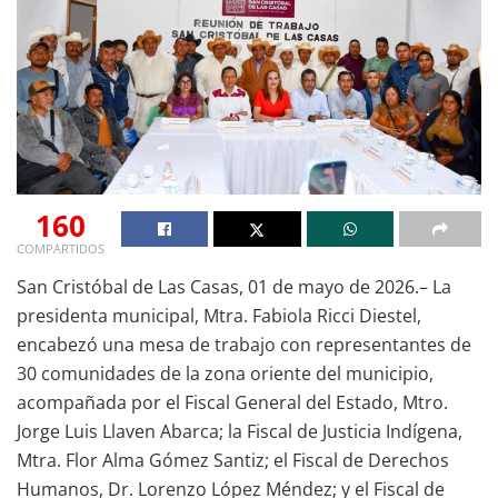
160
COMPARTIDOS
San Cristóbal de Las Casas, 01 de mayo de 2026.– La
presidenta municipal, Mtra. Fabiola Ricci Diestel,
encabezó una mesa de trabajo con representantes de
30 comunidades de la zona oriente del municipio,
acompañada por el Fiscal General del Estado, Mtro.
Jorge Luis Llaven Abarca; la Fiscal de Justicia Indígena,
Mtra. Flor Alma Gómez Santiz; el Fiscal de Derechos
Humanos, Dr. Lorenzo López Méndez; y el Fiscal de