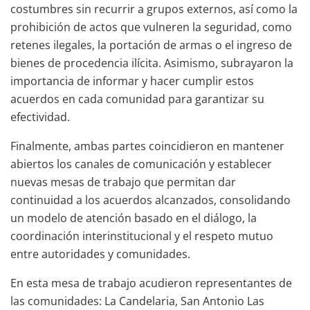
costumbres sin recurrir a grupos externos, así como la
prohibición de actos que vulneren la seguridad, como
retenes ilegales, la portación de armas o el ingreso de
bienes de procedencia ilícita. Asimismo, subrayaron la
importancia de informar y hacer cumplir estos
acuerdos en cada comunidad para garantizar su
efectividad.
Finalmente, ambas partes coincidieron en mantener
abiertos los canales de comunicación y establecer
nuevas mesas de trabajo que permitan dar
continuidad a los acuerdos alcanzados, consolidando
un modelo de atención basado en el diálogo, la
coordinación interinstitucional y el respeto mutuo
entre autoridades y comunidades.
En esta mesa de trabajo acudieron representantes de
las comunidades: La Candelaria, San Antonio Las