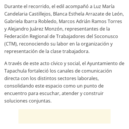
Durante el recorrido, el edil acompañó a Luz María
Candelaria Castillejos, Blanca Esthela Arrazate de León,
Gabriela Ibarra Robledo, Marcos Adrián Ramos Torres
y Alejandro Juárez Monzón, representantes de la
Federación Regional de Trabajadores del Soconusco
(CTM), reconociendo su labor en la organización y
representación de la clase trabajadora.
A través de este acto cívico y social, el Ayuntamiento de
Tapachula fortaleció los canales de comunicación
directa con los distintos sectores laborales,
consolidando este espacio como un punto de
encuentro para escuchar, atender y construir
soluciones conjuntas.