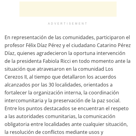
ADVERTISEMENT
En representación de las comunidades, participaron el
profesor Félix Díaz Pérez y el ciudadano Catarino Pérez
Díaz, quienes agradecieron la oportuna intervención
de la presidenta Fabiola Ricci en todo momento ante la
situación que atravesaron en la comunidad Los
Cerezos II, al tiempo que detallaron los acuerdos
alcanzados por las 30 localidades, orientados a
fortalecer la organización interna, la coordinación
intercomunitaria y la preservación de la paz social.
Entre los puntos destacados se encuentran el respeto
a las autoridades comunitarias, la comunicación
obligatoria entre localidades ante cualquier situación,
la resolución de conflictos mediante usos y