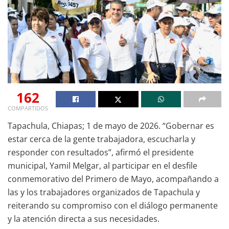
162
COMPARTIDOS
Tapachula, Chiapas; 1 de mayo de 2026. “Gobernar es
estar cerca de la gente trabajadora, escucharla y
responder con resultados”, afirmó el presidente
municipal, Yamil Melgar, al participar en el desfile
conmemorativo del Primero de Mayo, acompañando a
las y los trabajadores organizados de Tapachula y
reiterando su compromiso con el diálogo permanente
y la atención directa a sus necesidades.