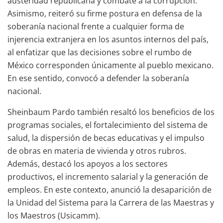
austeridad republicana y combate a la corrupción.
Asimismo, reiteró su firme postura en defensa de la
soberanía nacional frente a cualquier forma de
injerencia extranjera en los asuntos internos del país,
al enfatizar que las decisiones sobre el rumbo de
México corresponden únicamente al pueblo mexicano.
En ese sentido, convocó a defender la soberanía
nacional.
Sheinbaum Pardo también resaltó los beneficios de los
programas sociales, el fortalecimiento del sistema de
salud, la dispersión de becas educativas y el impulso
de obras en materia de vivienda y otros rubros.
Además, destacó los apoyos a los sectores
productivos, el incremento salarial y la generación de
empleos. En este contexto, anunció la desaparición de
la Unidad del Sistema para la Carrera de las Maestras y
los Maestros (Usicamm).