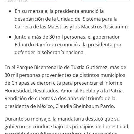
COMPARTIDOS
En su mensaje, la presidenta anunció la
desaparición de la Unidad del Sistema para la
Carrera de las Maestras y los Maestros (Usicamm)
Junto a más de 30 mil personas, el gobernador
Eduardo Ramírez reconoció a la presidenta por
defender la soberanía nacional
En el Parque Bicentenario de Tuxtla Gutiérrez, más de
30 mil personas provenientes de distintos municipios
de Chiapas se dieron cita para presenciar el informe
Honestidad, Resultados, Amor al Pueblo y a la Patria.
Rendición de cuentas a dos años del triunfo de la
presidenta de México, Claudia Sheinbaum Pardo.
Durante su mensaje, la mandataria destacó que su
gobierno se conduce bajo los principios de honestidad,