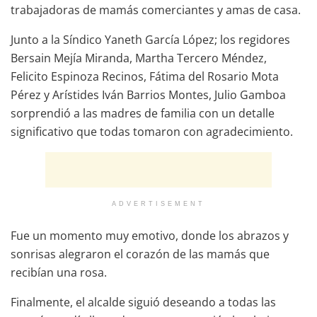
trabajadoras de mamás comerciantes y amas de casa.
Junto a la Síndico Yaneth García López; los regidores
Bersain Mejía Miranda, Martha Tercero Méndez,
Felicito Espinoza Recinos, Fátima del Rosario Mota
Pérez y Arístides Iván Barrios Montes, Julio Gamboa
sorprendió a las madres de familia con un detalle
significativo que todas tomaron con agradecimiento.
ADVERTISEMENT
Fue un momento muy emotivo, donde los abrazos y
sonrisas alegraron el corazón de las mamás que
recibían una rosa.
Finalmente, el alcalde siguió deseando a todas las