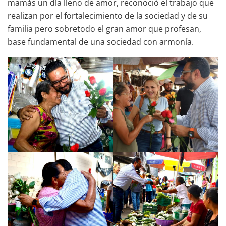
mamás un día lleno de amor, reconoció el trabajo que
realizan por el fortalecimiento de la sociedad y de su
familia pero sobretodo el gran amor que profesan,
base fundamental de una sociedad con armonía.