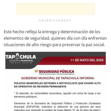
ADVERTISEMENT
Este hecho refleja la entrega y determinación de los
elementos de seguridad, quienes día con día enfrentan
situaciones de alto riesgo para preservar la paz social.