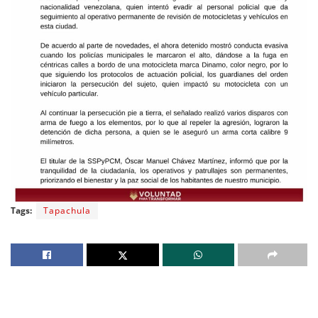
Tags:
Tapachula