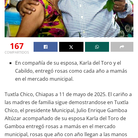
167
COMPARTIDOS
En compañía de su esposa, Karla del Toro y el
Cabildo, entregó rosas como cada año a mamás
en el mercado municipal.
Tuxtla Chico, Chiapas a 11 de mayo de 2025. El cariño a
las madres de familia sigue demostrandose en Tuxtla
Chico, el presidente Municipal, Julio Enrique Gamboa
Altúzar acompañado de su esposa Karla del Toro de
Gamboa entregó rosas a mamás en el mercado
municipal, rosas que año con año llegan a las manos