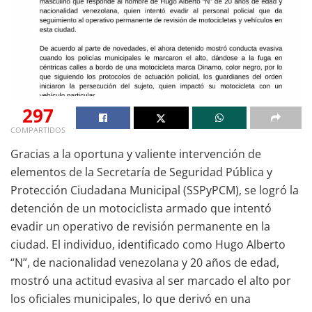
297
COMPARTIDOS
Gracias a la oportuna y valiente intervención de
elementos de la Secretaría de Seguridad Pública y
Protección Ciudadana Municipal (SSPyPCM), se logró la
detención de un motociclista armado que intentó
evadir un operativo de revisión permanente en la
ciudad. El individuo, identificado como Hugo Alberto
“N”, de nacionalidad venezolana y 20 años de edad,
mostró una actitud evasiva al ser marcado el alto por
los oficiales municipales, lo que derivó en una