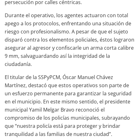
persecución por calles céntricas.
Durante el operativo, los agentes actuaron con total
apego a los protocolos, enfrentando una situación de
riesgo con profesionalismo. A pesar de que el sujeto
disparó contra los elementos policiales, éstos lograron
asegurar al agresor y confiscarle un arma corta calibre
9 mm, salvaguardando así la integridad de la
ciudadanía.
El titular de la SSPyPCM, Óscar Manuel Chávez
Martínez, destacó que estos operativos son parte de
un esfuerzo permanente para garantizar la seguridad
en el municipio. En este mismo sentido, el presidente
municipal Yamil Melgar Bravo reconoció el
compromiso de los policías municipales, subrayando
que “nuestra policía está para proteger y brindar
tranquilidad a las familias de nuestra ciudad”.