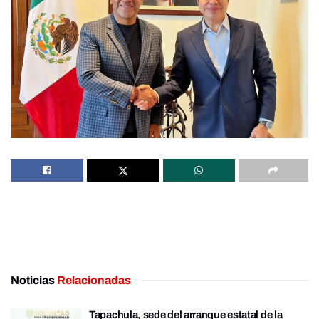
Noticias
Relacionadas
Tapachula, sede del arranque estatal de la