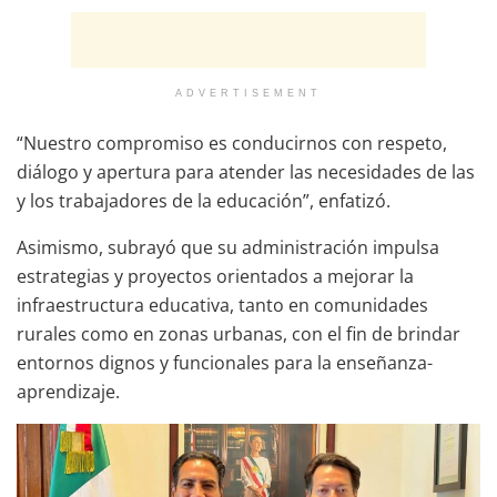
ADVERTISEMENT
“Nuestro compromiso es conducirnos con respeto,
diálogo y apertura para atender las necesidades de las
y los trabajadores de la educación”, enfatizó.
Asimismo, subrayó que su administración impulsa
estrategias y proyectos orientados a mejorar la
infraestructura educativa, tanto en comunidades
rurales como en zonas urbanas, con el fin de brindar
entornos dignos y funcionales para la enseñanza-
aprendizaje.