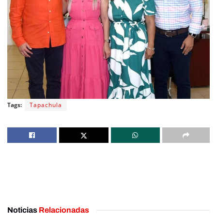
Tags:
Tapachula
Noticias
Relacionadas