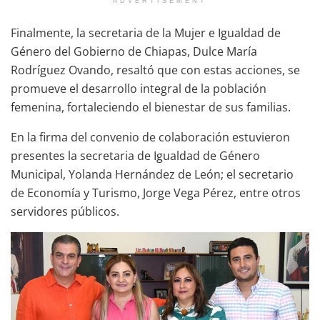
ADVERTISEMENT
Finalmente, la secretaria de la Mujer e Igualdad de
Género del Gobierno de Chiapas, Dulce María
Rodríguez Ovando, resaltó que con estas acciones, se
promueve el desarrollo integral de la población
femenina, fortaleciendo el bienestar de sus familias.
En la firma del convenio de colaboración estuvieron
presentes la secretaria de Igualdad de Género
Municipal, Yolanda Hernández de León; el secretario
de Economía y Turismo, Jorge Vega Pérez, entre otros
servidores públicos.