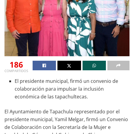
186
COMPARTIDOS
El presidente municipal, firmó un convenio de
colaboración para impulsar la inclusión
económica de las tapachultecas.
El Ayuntamiento de Tapachula representado por el
presidente municipal, Yamil Melgar, firmó un Convenio
de Colaboración con la Secretaría de la Mujer e