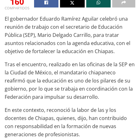
160
COMPARTIDOS
El gobernador Eduardo Ramírez Aguilar celebró una
reunión de trabajo con el secretario de Educación
Pública (SEP), Mario Delgado Carrillo, para tratar
asuntos relacionados con la agenda educativa, con el
objetivo de fortalecer la educación en Chiapas.
Tras el encuentro, realizado en las oficinas de la SEP en
la Ciudad de México, el mandatario chiapaneco
reafirmó que la educación es uno de los pilares de su
gobierno, por lo que se trabaja en coordinación con la
Federación para impulsar su desarrollo.
En este contexto, reconoció la labor de las y los
docentes de Chiapas, quienes, dijo, han contribuido
con responsabilidad en la formación de nuevas
generaciones de profesionistas.