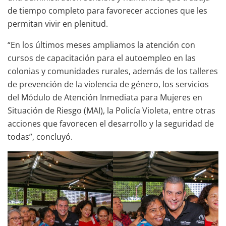
de tiempo completo para favorecer acciones que les
permitan vivir en plenitud.
“En los últimos meses ampliamos la atención con
cursos de capacitación para el autoempleo en las
colonias y comunidades rurales, además de los talleres
de prevención de la violencia de género, los servicios
del Módulo de Atención Inmediata para Mujeres en
Situación de Riesgo (MAI), la Policía Violeta, entre otras
acciones que favorecen el desarrollo y la seguridad de
todas”, concluyó.