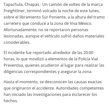
Tapachula, Chiapas.- Un camión de volteo de la marca
Freightliner, terminó volcado la noche de este lunes,
sobre el libramiento Sur Poniente, a la altura del tramo
carretero que conduce a la zona de Viva México.
Afortunadamente, no se reportaron personas
lesionadas, aunque el vehículo sufrió daños materiales
considerables.
El incidente fue reportado alrededor de las 20:00
horas, lo que movilizó a elementos de la Policía Vial
Preventiva, quienes acudieron al lugar para realizar las
diligencias correspondientes y asegurar la zona.
Hasta el momento, se desconocen las causas exactas
que originaron el accidente. Autoridades competentes
han iniciado las investigaciones para esclarecer los
hechos.