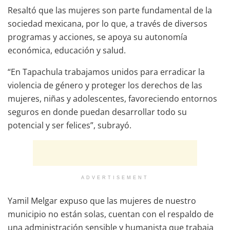
Resaltó que las mujeres son parte fundamental de la
sociedad mexicana, por lo que, a través de diversos
programas y acciones, se apoya su autonomía
económica, educación y salud.
“En Tapachula trabajamos unidos para erradicar la
violencia de género y proteger los derechos de las
mujeres, niñas y adolescentes, favoreciendo entornos
seguros en donde puedan desarrollar todo su
potencial y ser felices”, subrayó.
ADVERTISEMENT
Yamil Melgar expuso que las mujeres de nuestro
municipio no están solas, cuentan con el respaldo de
una administración sensible y humanista que trabaja