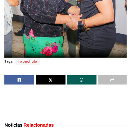
Tags:
Tapachula
Noticias
Relacionadas