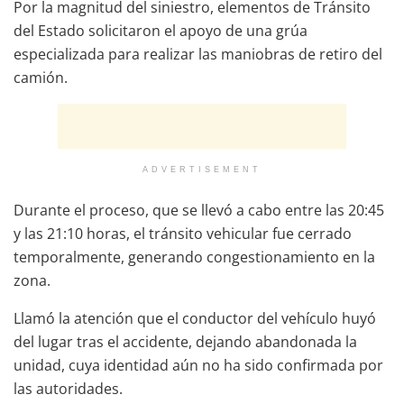
Por la magnitud del siniestro, elementos de Tránsito
del Estado solicitaron el apoyo de una grúa
especializada para realizar las maniobras de retiro del
camión.
ADVERTISEMENT
Durante el proceso, que se llevó a cabo entre las 20:45
y las 21:10 horas, el tránsito vehicular fue cerrado
temporalmente, generando congestionamiento en la
zona.
Llamó la atención que el conductor del vehículo huyó
del lugar tras el accidente, dejando abandonada la
unidad, cuya identidad aún no ha sido confirmada por
las autoridades.