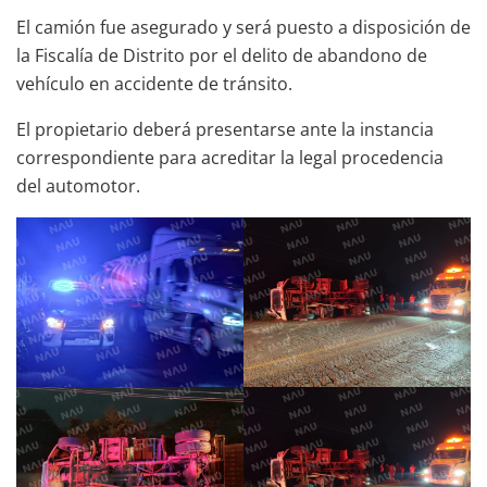
El camión fue asegurado y será puesto a disposición de
la Fiscalía de Distrito por el delito de abandono de
vehículo en accidente de tránsito.
El propietario deberá presentarse ante la instancia
correspondiente para acreditar la legal procedencia
del automotor.