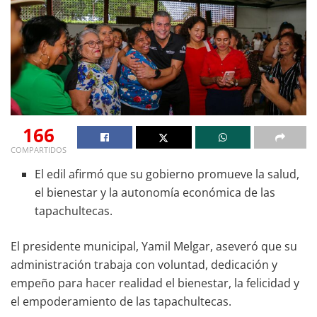
166
COMPARTIDOS
El edil afirmó que su gobierno promueve la salud,
el bienestar y la autonomía económica de las
tapachultecas.
El presidente municipal, Yamil Melgar, aseveró que su
administración trabaja con voluntad, dedicación y
empeño para hacer realidad el bienestar, la felicidad y
el empoderamiento de las tapachultecas.