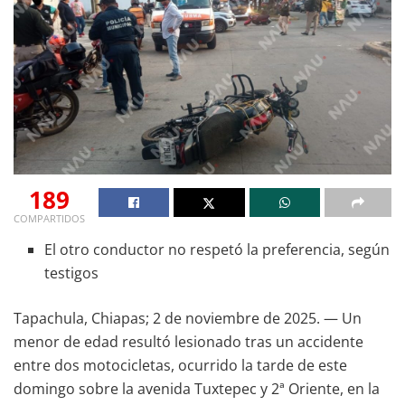
189
COMPARTIDOS
El otro conductor no respetó la preferencia, según
testigos
Tapachula, Chiapas; 2 de noviembre de 2025. — Un
menor de edad resultó lesionado tras un accidente
entre dos motocicletas, ocurrido la tarde de este
domingo sobre la avenida Tuxtepec y 2ª Oriente, en la