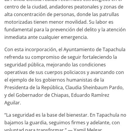
centro de la ciudad, andadores peatonales y zonas de
alta concentración de personas, donde las patrullas
motorizadas tienen menor movilidad. Su labor es
fundamental para la prevención del delito y la atención
inmediata ante cualquier emergencia.
Con esta incorporación, el Ayuntamiento de Tapachula
refrenda su compromiso de seguir fortaleciendo la
seguridad pública, mejorando las condiciones
operativas de sus cuerpos policiacos y avanzando con
el ejemplo de los gobiernos humanistas de la
Presidenta de la República, Claudia Sheinbaum Pardo,
y del Gobernador de Chiapas, Eduardo Ramírez
Aguilar.
“La seguridad es la base del bienestar. En Tapachula no
bajamos la guardia, seguimos firmes y adelante, con
voluntad para transformar.” — Yamil Melgar.