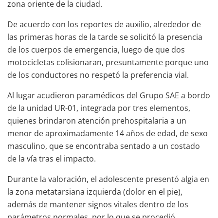
zona oriente de la ciudad.
De acuerdo con los reportes de auxilio, alrededor de
las primeras horas de la tarde se solicitó la presencia
de los cuerpos de emergencia, luego de que dos
motocicletas colisionaran, presuntamente porque uno
de los conductores no respetó la preferencia vial.
Al lugar acudieron paramédicos del Grupo SAE a bordo
de la unidad UR-01, integrada por tres elementos,
quienes brindaron atención prehospitalaria a un
menor de aproximadamente 14 años de edad, de sexo
masculino, que se encontraba sentado a un costado
de la vía tras el impacto.
Durante la valoración, el adolescente presentó algia en
la zona metatarsiana izquierda (dolor en el pie),
además de mantener signos vitales dentro de los
parámetros normales, por lo que se procedió