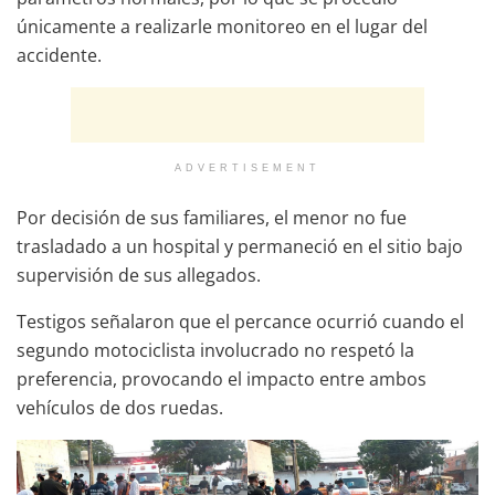
únicamente a realizarle monitoreo en el lugar del
accidente.
ADVERTISEMENT
Por decisión de sus familiares, el menor no fue
trasladado a un hospital y permaneció en el sitio bajo
supervisión de sus allegados.
Testigos señalaron que el percance ocurrió cuando el
segundo motociclista involucrado no respetó la
preferencia, provocando el impacto entre ambos
vehículos de dos ruedas.