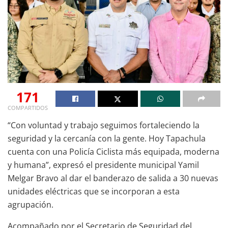
171
COMPARTIDOS
“Con voluntad y trabajo seguimos fortaleciendo la
seguridad y la cercanía con la gente. Hoy Tapachula
cuenta con una Policía Ciclista más equipada, moderna
y humana”, expresó el presidente municipal Yamil
Melgar Bravo al dar el banderazo de salida a 30 nuevas
unidades eléctricas que se incorporan a esta
agrupación.
Acompañado por el Secretario de Seguridad del