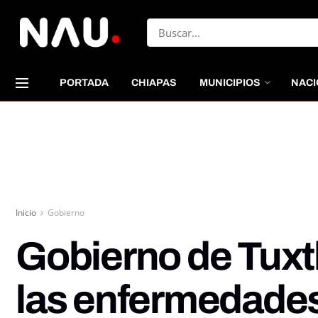
PORTADA
CHIAPAS
MUNICIPIOS
NACI
Inicio
Gobierno
Gobierno de Tuxt
las enfermedades