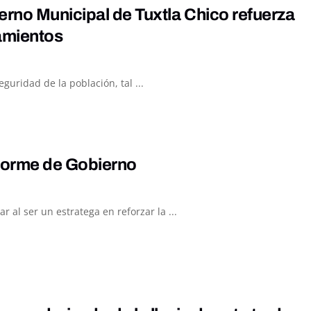
erno Municipal de Tuxtla Chico refuerza
amientos
guridad de la población, tal ...
nforme de Gobierno
al ser un estratega en reforzar la ...