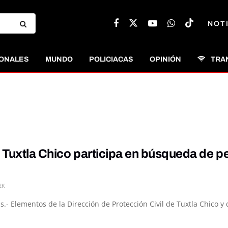
NOT
ONALES
MUNDO
POLICIACAS
OPINIÓN
TRA
Tuxtla Chico participa en búsqueda de pe
2K
s.- Elementos de la Dirección de Protección Civil de Tuxtla Chico y 