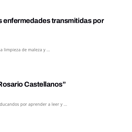
as enfermedades transmitidas por
a limpieza de maleza y ...
Rosario Castellanos”
ducandos por aprender a leer y ...