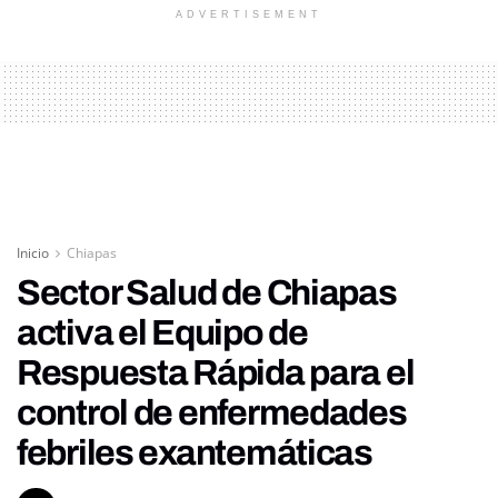
ADVERTISEMENT
Inicio
Chiapas
Sector Salud de Chiapas
activa el Equipo de
Respuesta Rápida para el
control de enfermedades
febriles exantemáticas