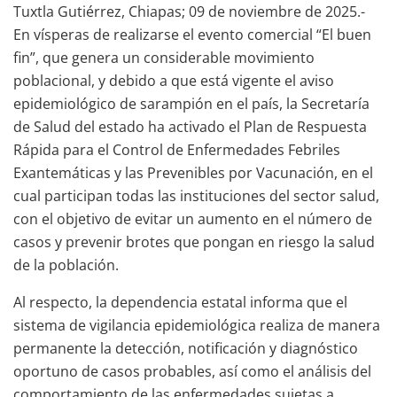
Tuxtla Gutiérrez, Chiapas; 09 de noviembre de 2025.-
En vísperas de realizarse el evento comercial “El buen
fin”, que genera un considerable movimiento
poblacional, y debido a que está vigente el aviso
epidemiológico de sarampión en el país, la Secretaría
de Salud del estado ha activado el Plan de Respuesta
Rápida para el Control de Enfermedades Febriles
Exantemáticas y las Prevenibles por Vacunación, en el
cual participan todas las instituciones del sector salud,
con el objetivo de evitar un aumento en el número de
casos y prevenir brotes que pongan en riesgo la salud
de la población.
Al respecto, la dependencia estatal informa que el
sistema de vigilancia epidemiológica realiza de manera
permanente la detección, notificación y diagnóstico
oportuno de casos probables, así como el análisis del
comportamiento de las enfermedades sujetas a