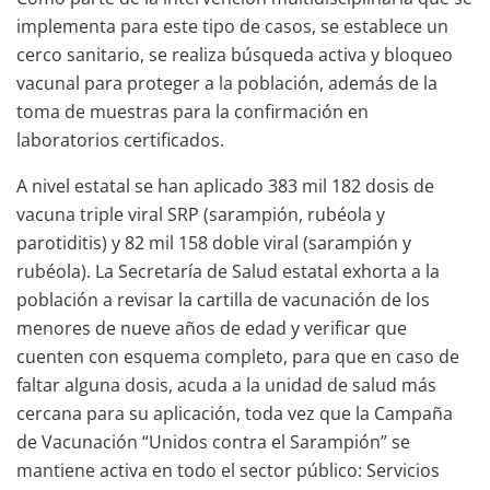
implementa para este tipo de casos, se establece un
cerco sanitario, se realiza búsqueda activa y bloqueo
vacunal para proteger a la población, además de la
toma de muestras para la confirmación en
laboratorios certificados.
A nivel estatal se han aplicado 383 mil 182 dosis de
vacuna triple viral SRP (sarampión, rubéola y
parotiditis) y 82 mil 158 doble viral (sarampión y
rubéola). La Secretaría de Salud estatal exhorta a la
población a revisar la cartilla de vacunación de los
menores de nueve años de edad y verificar que
cuenten con esquema completo, para que en caso de
faltar alguna dosis, acuda a la unidad de salud más
cercana para su aplicación, toda vez que la Campaña
de Vacunación “Unidos contra el Sarampión” se
mantiene activa en todo el sector público: Servicios