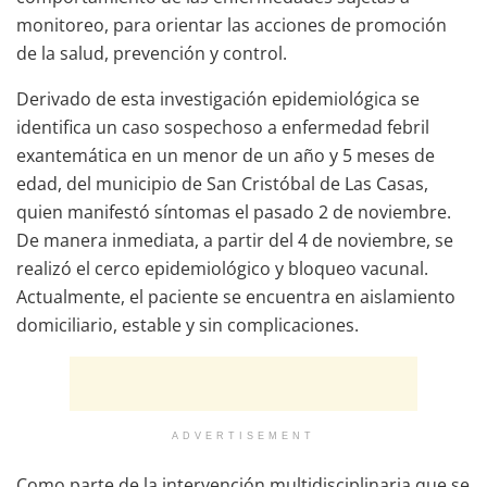
monitoreo, para orientar las acciones de promoción
de la salud, prevención y control.
Derivado de esta investigación epidemiológica se
identifica un caso sospechoso a enfermedad febril
exantemática en un menor de un año y 5 meses de
edad, del municipio de San Cristóbal de Las Casas,
quien manifestó síntomas el pasado 2 de noviembre.
De manera inmediata, a partir del 4 de noviembre, se
realizó el cerco epidemiológico y bloqueo vacunal.
Actualmente, el paciente se encuentra en aislamiento
domiciliario, estable y sin complicaciones.
ADVERTISEMENT
Como parte de la intervención multidisciplinaria que se