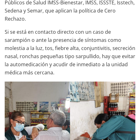
Públicos de Salud IMSS-Bienestar, IMSS, ISSSTE, Isstech,
Sedena y Semar, que aplican la política de Cero
Rechazo.
Si se está en contacto directo con un caso de
sarampión o ante la presencia de síntomas como
molestia a la luz, tos, fiebre alta, conjuntivitis, secreción
nasal, ronchas pequeñas tipo sarpullido, hay que evitar
la automedicación y acudir de inmediato a la unidad
médica más cercana.