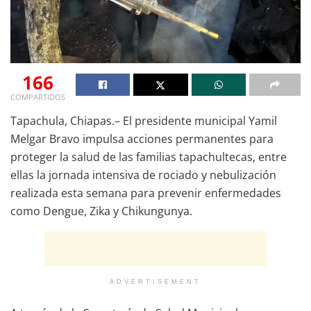
166
COMPARTIDOS
Tapachula, Chiapas.– El presidente municipal Yamil
Melgar Bravo impulsa acciones permanentes para
proteger la salud de las familias tapachultecas, entre
ellas la jornada intensiva de rociado y nebulización
realizada esta semana para prevenir enfermedades
como Dengue, Zika y Chikungunya.
ADVERTISEMENT