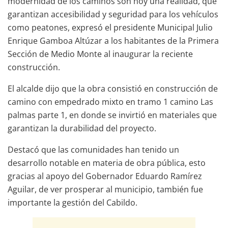
modernidad de los caminos son hoy una realidad, que
garantizan accesibilidad y seguridad para los vehículos
como peatones, expresó el presidente Municipal Julio
Enrique Gamboa Altúzar a los habitantes de la Primera
Sección de Medio Monte al inaugurar la reciente
construcción.
El alcalde dijo que la obra consistió en construcción de
camino con empedrado mixto en tramo 1 camino Las
palmas parte 1, en donde se invirtió en materiales que
garantizan la durabilidad del proyecto.
Destacó que las comunidades han tenido un
desarrollo notable en materia de obra pública, esto
gracias al apoyo del Gobernador Eduardo Ramírez
Aguilar, de ver prosperar al municipio, también fue
importante la gestión del Cabildo.