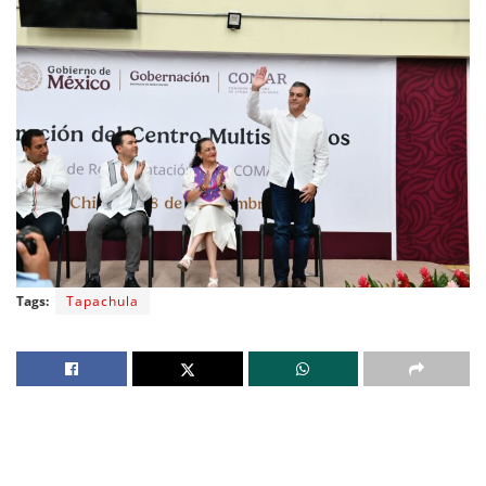
Tags:
Tapachula