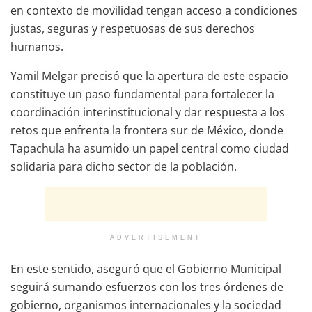
en contexto de movilidad tengan acceso a condiciones
justas, seguras y respetuosas de sus derechos
humanos.
Yamil Melgar precisó que la apertura de este espacio
constituye un paso fundamental para fortalecer la
coordinación interinstitucional y dar respuesta a los
retos que enfrenta la frontera sur de México, donde
Tapachula ha asumido un papel central como ciudad
solidaria para dicho sector de la población.
ADVERTISEMENT
En este sentido, aseguró que el Gobierno Municipal
seguirá sumando esfuerzos con los tres órdenes de
gobierno, organismos internacionales y la sociedad