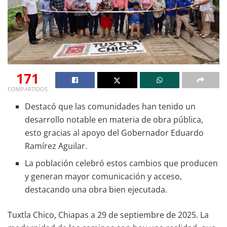
171
COMPARTIDOS
Destacó que las comunidades han tenido un
desarrollo notable en materia de obra pública,
esto gracias al apoyo del Gobernador Eduardo
Ramírez Aguilar.
La población celebró estos cambios que producen
y generan mayor comunicación y acceso,
destacando una obra bien ejecutada.
Tuxtla Chico, Chiapas a 29 de septiembre de 2025. La