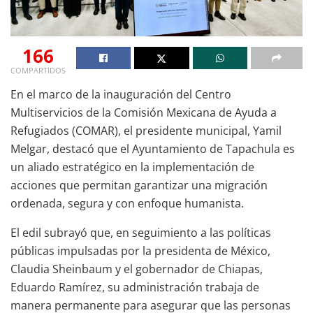
166
COMPARTIDOS
En el marco de la inauguración del Centro
Multiservicios de la Comisión Mexicana de Ayuda a
Refugiados (COMAR), el presidente municipal, Yamil
Melgar, destacó que el Ayuntamiento de Tapachula es
un aliado estratégico en la implementación de
acciones que permitan garantizar una migración
ordenada, segura y con enfoque humanista.
El edil subrayó que, en seguimiento a las políticas
públicas impulsadas por la presidenta de México,
Claudia Sheinbaum y el gobernador de Chiapas,
Eduardo Ramírez, su administración trabaja de
manera permanente para asegurar que las personas