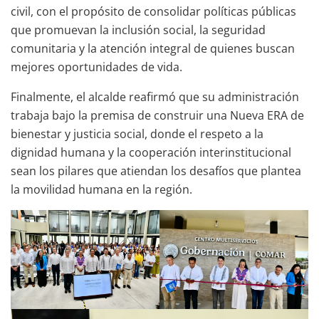
civil, con el propósito de consolidar políticas públicas
que promuevan la inclusión social, la seguridad
comunitaria y la atención integral de quienes buscan
mejores oportunidades de vida.
Finalmente, el alcalde reafirmó que su administración
trabaja bajo la premisa de construir una Nueva ERA de
bienestar y justicia social, donde el respeto a la
dignidad humana y la cooperación interinstitucional
sean los pilares que atiendan los desafíos que plantea
la movilidad humana en la región.