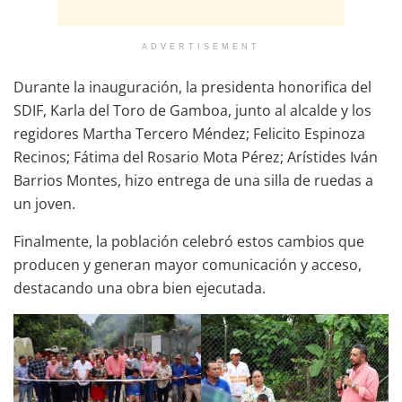
ADVERTISEMENT
Durante la inauguración, la presidenta honorifica del
SDIF, Karla del Toro de Gamboa, junto al alcalde y los
regidores Martha Tercero Méndez; Felicito Espinoza
Recinos; Fátima del Rosario Mota Pérez; Arístides Iván
Barrios Montes, hizo entrega de una silla de ruedas a
un joven.
Finalmente, la población celebró estos cambios que
producen y generan mayor comunicación y acceso,
destacando una obra bien ejecutada.