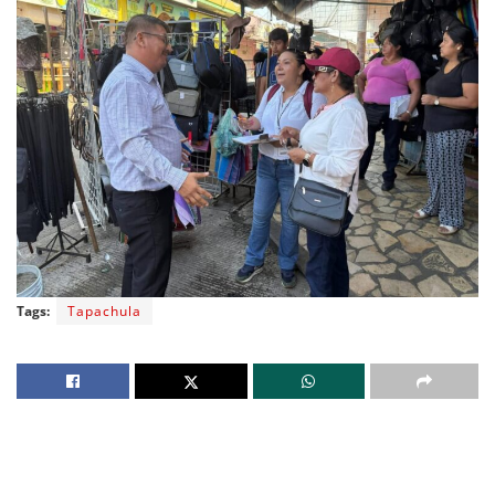
Tags:
Tapachula