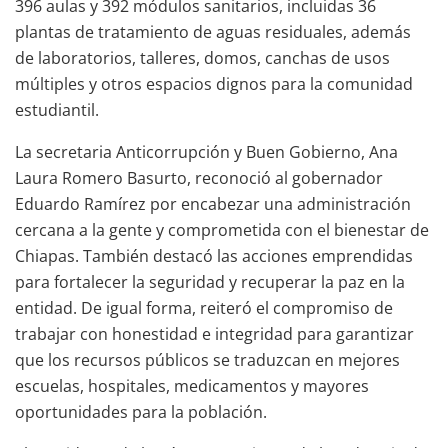
396 aulas y 392 módulos sanitarios, incluidas 36
plantas de tratamiento de aguas residuales, además
de laboratorios, talleres, domos, canchas de usos
múltiples y otros espacios dignos para la comunidad
estudiantil.
La secretaria Anticorrupción y Buen Gobierno, Ana
Laura Romero Basurto, reconoció al gobernador
Eduardo Ramírez por encabezar una administración
cercana a la gente y comprometida con el bienestar de
Chiapas. También destacó las acciones emprendidas
para fortalecer la seguridad y recuperar la paz en la
entidad. De igual forma, reiteró el compromiso de
trabajar con honestidad e integridad para garantizar
que los recursos públicos se traduzcan en mejores
escuelas, hospitales, medicamentos y mayores
oportunidades para la población.