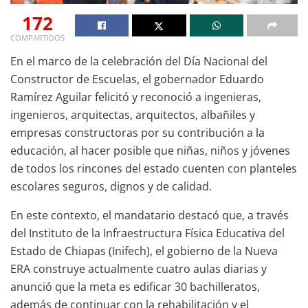
172
COMPARTIDOS
En el marco de la celebración del Día Nacional del
Constructor de Escuelas, el gobernador Eduardo
Ramírez Aguilar felicitó y reconoció a ingenieras,
ingenieros, arquitectas, arquitectos, albañiles y
empresas constructoras por su contribución a la
educación, al hacer posible que niñas, niños y jóvenes
de todos los rincones del estado cuenten con planteles
escolares seguros, dignos y de calidad.
En este contexto, el mandatario destacó que, a través
del Instituto de la Infraestructura Física Educativa del
Estado de Chiapas (Inifech), el gobierno de la Nueva
ERA construye actualmente cuatro aulas diarias y
anunció que la meta es edificar 30 bachilleratos,
además de continuar con la rehabilitación y el