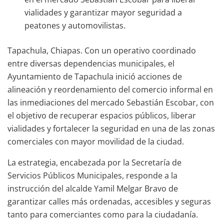
vialidades y garantizar mayor seguridad a
peatones y automovilistas.
Tapachula, Chiapas. Con un operativo coordinado
entre diversas dependencias municipales, el
Ayuntamiento de Tapachula inició acciones de
alineación y reordenamiento del comercio informal en
las inmediaciones del mercado Sebastián Escobar, con
el objetivo de recuperar espacios públicos, liberar
vialidades y fortalecer la seguridad en una de las zonas
comerciales con mayor movilidad de la ciudad.
La estrategia, encabezada por la Secretaría de
Servicios Públicos Municipales, responde a la
instrucción del alcalde Yamil Melgar Bravo de
garantizar calles más ordenadas, accesibles y seguras
tanto para comerciantes como para la ciudadanía.