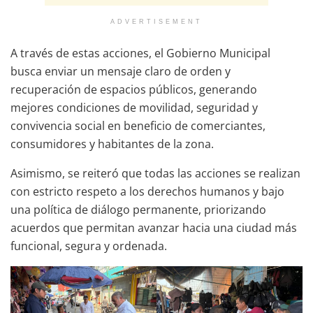
ADVERTISEMENT
A través de estas acciones, el Gobierno Municipal
busca enviar un mensaje claro de orden y
recuperación de espacios públicos, generando
mejores condiciones de movilidad, seguridad y
convivencia social en beneficio de comerciantes,
consumidores y habitantes de la zona.
Asimismo, se reiteró que todas las acciones se realizan
con estricto respeto a los derechos humanos y bajo
una política de diálogo permanente, priorizando
acuerdos que permitan avanzar hacia una ciudad más
funcional, segura y ordenada.