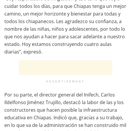
cuidar todos los días, para que Chiapas tenga un mejor
camino, un mejor horizonte y bienestar para todas y
todos los chiapanecos. Les agradezco su confianza, a
nombre de las niñas, niños y adolescentes, por todo lo
que nos ayudan a hacer para sacar adelante a nuestro
estado. Hoy estamos construyendo cuatro aulas
diarias”, expresó.
ADVERTISEMENT
Por su parte, el director general del Inifech, Carlos
Ildelfonso Jiménez Trujillo, destacó la labor de las y los
constructores que hacen posible la infraestructura
educativa en Chiapas. Indicó que, gracias a su trabajo,
en lo que va de la administración se han construido mil