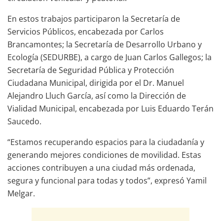
En estos trabajos participaron la Secretaría de
Servicios Públicos, encabezada por Carlos
Brancamontes; la Secretaría de Desarrollo Urbano y
Ecología (SEDURBE), a cargo de Juan Carlos Gallegos; la
Secretaría de Seguridad Pública y Protección
Ciudadana Municipal, dirigida por el Dr. Manuel
Alejandro Lluch García, así como la Dirección de
Vialidad Municipal, encabezada por Luis Eduardo Terán
Saucedo.
“Estamos recuperando espacios para la ciudadanía y
generando mejores condiciones de movilidad. Estas
acciones contribuyen a una ciudad más ordenada,
segura y funcional para todas y todos”, expresó Yamil
Melgar.