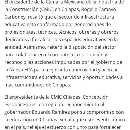
El presidente de la Cámara Mexicana de la Industria de
la Construcción (CMIC) en Chiapas, Rogelio Tamayo
Carboney, resaltó que el sector de infraestructura
educativa está conformado por generaciones de
profesionistas, técnicas, técnicos, obreras y obreros
dedicados a fortalecer los espacios educativos en la
entidad. Asimismo, reiteró la disposición del sector
para colaborar en el combate a la corrupción y
reconoció las acciones impulsadas por el gobierno de
la Nueva ERA para mejorar la conectividad y acercar
infraestructura educativa, servicios y oportunidades a
más comunidades de Chiapas.
El expresidente de la CMIC Chiapas, Concepción
Escobar Flores, entregó un reconocimiento al
gobernador Eduardo Ramírez por su compromiso con
la educación en Chiapas. Señaló que este evento, único
en el país, refleja el esfuerzo conjunto para fortalecer