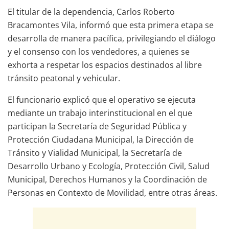
El titular de la dependencia, Carlos Roberto
Bracamontes Vila, informó que esta primera etapa se
desarrolla de manera pacífica, privilegiando el diálogo
y el consenso con los vendedores, a quienes se
exhorta a respetar los espacios destinados al libre
tránsito peatonal y vehicular.
El funcionario explicó que el operativo se ejecuta
mediante un trabajo interinstitucional en el que
participan la Secretaría de Seguridad Pública y
Protección Ciudadana Municipal, la Dirección de
Tránsito y Vialidad Municipal, la Secretaría de
Desarrollo Urbano y Ecología, Protección Civil, Salud
Municipal, Derechos Humanos y la Coordinación de
Personas en Contexto de Movilidad, entre otras áreas.