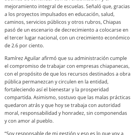
mejoramiento integral de escuelas. Señaló que, gracias
a los proyectos impulsados en educación, salud,
caminos, servicios públicos y otros rubros, Chiapas
pasó de un escenario de decrecimiento a colocarse en
el tercer lugar nacional, con un crecimiento económico
de 2.6 por ciento.
Ramírez Aguilar afirmó que su administración cumple
el compromiso de trabajar con empresas chiapanecas,
con el propósito de que los recursos destinados a obra
pública permanezcan y circulen en la entidad,
fortaleciendo así el bienestar y la prosperidad
compartida. Asimismo, sostuvo que las malas prácticas
quedaron atrás y que hoy se trabaja con autoridad
moral, responsabilidad y honradez, sin componendas
y con amor al pueblo.
“Soy responsable de mi gestión y eso es lo que voy a