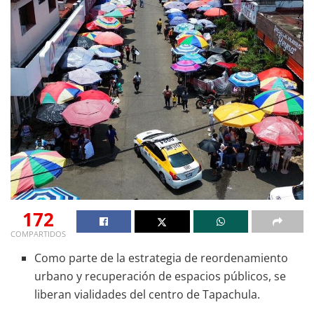
172
COMPARTIDOS
Como parte de la estrategia de reordenamiento
urbano y recuperación de espacios públicos, se
liberan vialidades del centro de Tapachula.