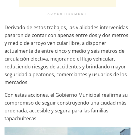
ADVERTISEMENT
Derivado de estos trabajos, las vialidades intervenidas
pasaron de contar con apenas entre dos y dos metros
y medio de arroyo vehicular libre, a disponer
actualmente de entre cinco y medio y seis metros de
circulación efectiva, mejorando el flujo vehicular,
reduciendo riesgos de accidentes y brindando mayor
seguridad a peatones, comerciantes y usuarios de los
mercados.
Con estas acciones, el Gobierno Municipal reafirma su
compromiso de seguir construyendo una ciudad más
ordenada, accesible y segura para las familias
tapachultecas.