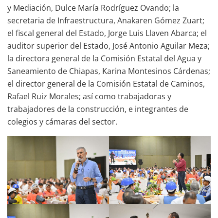
y Mediación, Dulce María Rodríguez Ovando; la
secretaria de Infraestructura, Anakaren Gómez Zuart;
el fiscal general del Estado, Jorge Luis Llaven Abarca; el
auditor superior del Estado, José Antonio Aguilar Meza;
la directora general de la Comisión Estatal del Agua y
Saneamiento de Chiapas, Karina Montesinos Cárdenas;
el director general de la Comisión Estatal de Caminos,
Rafael Ruiz Morales; así como trabajadoras y
trabajadores de la construcción, e integrantes de
colegios y cámaras del sector.