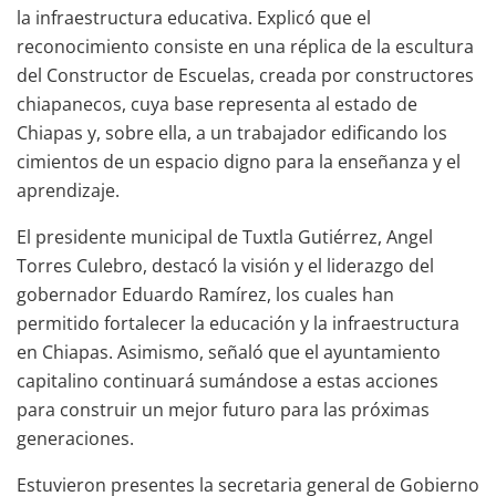
la infraestructura educativa. Explicó que el
reconocimiento consiste en una réplica de la escultura
del Constructor de Escuelas, creada por constructores
chiapanecos, cuya base representa al estado de
Chiapas y, sobre ella, a un trabajador edificando los
cimientos de un espacio digno para la enseñanza y el
aprendizaje.
El presidente municipal de Tuxtla Gutiérrez, Angel
Torres Culebro, destacó la visión y el liderazgo del
gobernador Eduardo Ramírez, los cuales han
permitido fortalecer la educación y la infraestructura
en Chiapas. Asimismo, señaló que el ayuntamiento
capitalino continuará sumándose a estas acciones
para construir un mejor futuro para las próximas
generaciones.
Estuvieron presentes la secretaria general de Gobierno