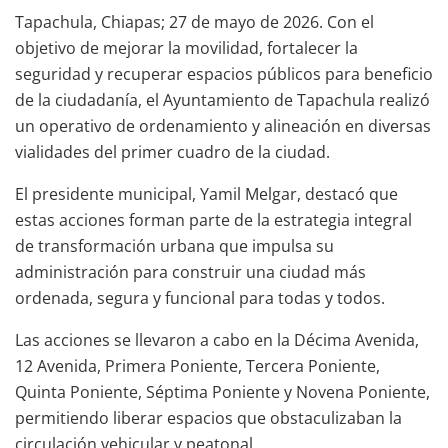
Tapachula, Chiapas; 27 de mayo de 2026. Con el
objetivo de mejorar la movilidad, fortalecer la
seguridad y recuperar espacios públicos para beneficio
de la ciudadanía, el Ayuntamiento de Tapachula realizó
un operativo de ordenamiento y alineación en diversas
vialidades del primer cuadro de la ciudad.
El presidente municipal, Yamil Melgar, destacó que
estas acciones forman parte de la estrategia integral
de transformación urbana que impulsa su
administración para construir una ciudad más
ordenada, segura y funcional para todas y todos.
Las acciones se llevaron a cabo en la Décima Avenida,
12 Avenida, Primera Poniente, Tercera Poniente,
Quinta Poniente, Séptima Poniente y Novena Poniente,
permitiendo liberar espacios que obstaculizaban la
circulación vehicular y peatonal.