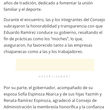
años de tradición, dedicado a fomentar la unión
familiar y el deporte.
Durante el encuentro, las y los integrantes del Consejo
subrayaron la honorabilidad y transparencia con que
Eduardo Ramírez conduce su gobierno, resaltando el
fin de prácticas como los “moches”, lo que,
aseguraron, ha favorecido tanto a las empresas
chiapanecas como a las y los trabajadores.
ADVERTISEMENT
Por su parte, el gobernador, acompañado de su
esposa Sofía Espinoza Abarca y de sus hijas Yazmín y
Renata Ramírez Espinoza, agradeció al Consejo de
Administración la membresía honorífica y la confianza