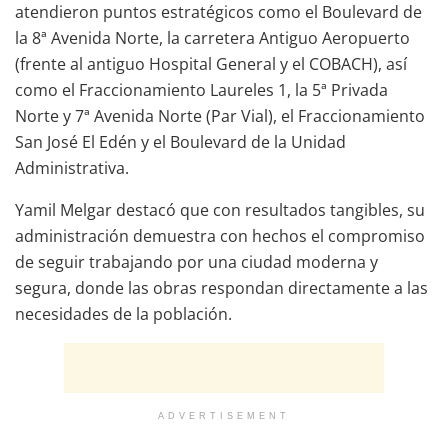
atendieron puntos estratégicos como el Boulevard de
la 8ª Avenida Norte, la carretera Antiguo Aeropuerto
(frente al antiguo Hospital General y el COBACH), así
como el Fraccionamiento Laureles 1, la 5ª Privada
Norte y 7ª Avenida Norte (Par Vial), el Fraccionamiento
San José El Edén y el Boulevard de la Unidad
Administrativa.
Yamil Melgar destacó que con resultados tangibles, su
administración demuestra con hechos el compromiso
de seguir trabajando por una ciudad moderna y
segura, donde las obras respondan directamente a las
necesidades de la población.
ADVERTISEMENT