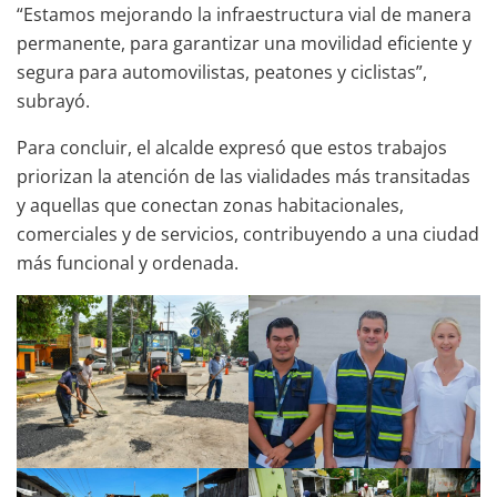
“Estamos mejorando la infraestructura vial de manera
permanente, para garantizar una movilidad eficiente y
segura para automovilistas, peatones y ciclistas”,
subrayó.
Para concluir, el alcalde expresó que estos trabajos
priorizan la atención de las vialidades más transitadas
y aquellas que conectan zonas habitacionales,
comerciales y de servicios, contribuyendo a una ciudad
más funcional y ordenada.