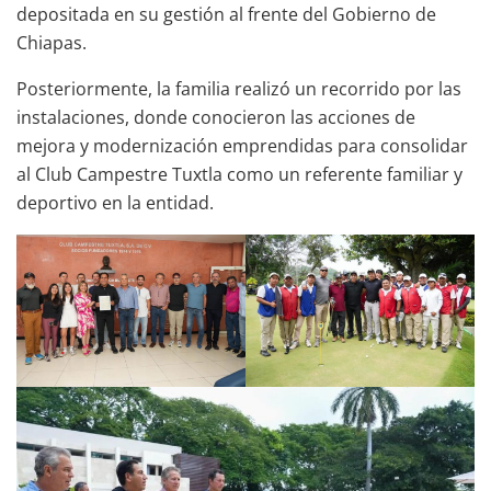
depositada en su gestión al frente del Gobierno de
Chiapas.
Posteriormente, la familia realizó un recorrido por las
instalaciones, donde conocieron las acciones de
mejora y modernización emprendidas para consolidar
al Club Campestre Tuxtla como un referente familiar y
deportivo en la entidad.