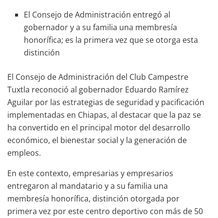
El Consejo de Administración entregó al
gobernador y a su familia una membresía
honorífica; es la primera vez que se otorga esta
distinción
El Consejo de Administración del Club Campestre
Tuxtla reconoció al gobernador Eduardo Ramírez
Aguilar por las estrategias de seguridad y pacificación
implementadas en Chiapas, al destacar que la paz se
ha convertido en el principal motor del desarrollo
económico, el bienestar social y la generación de
empleos.
En este contexto, empresarias y empresarios
entregaron al mandatario y a su familia una
membresía honorífica, distinción otorgada por
primera vez por este centro deportivo con más de 50