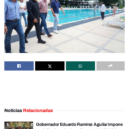
Noticias
Relacionadas
Gobernador Eduardo Ramírez Aguilar impone