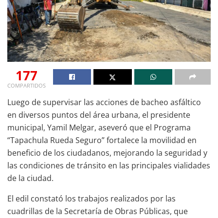
177
COMPARTIDOS
Luego de supervisar las acciones de bacheo asfáltico
en diversos puntos del área urbana, el presidente
municipal, Yamil Melgar, aseveró que el Programa
“Tapachula Rueda Seguro” fortalece la movilidad en
beneficio de los ciudadanos, mejorando la seguridad y
las condiciones de tránsito en las principales vialidades
de la ciudad.
El edil constató los trabajos realizados por las
cuadrillas de la Secretaría de Obras Públicas, que