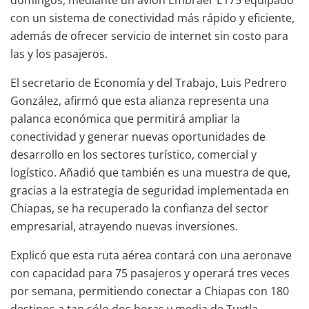
con un sistema de conectividad más rápido y eficiente,
además de ofrecer servicio de internet sin costo para
las y los pasajeros.
El secretario de Economía y del Trabajo, Luis Pedrero
González, afirmó que esta alianza representa una
palanca económica que permitirá ampliar la
conectividad y generar nuevas oportunidades de
desarrollo en los sectores turístico, comercial y
logístico. Añadió que también es una muestra de que,
gracias a la estrategia de seguridad implementada en
Chiapas, se ha recuperado la confianza del sector
empresarial, atrayendo nuevas inversiones.
Explicó que esta ruta aérea contará con una aeronave
con capacidad para 75 pasajeros y operará tres veces
por semana, permitiendo conectar a Chiapas con 180
destinos a tan sólo dos horas y media de Tuxtla