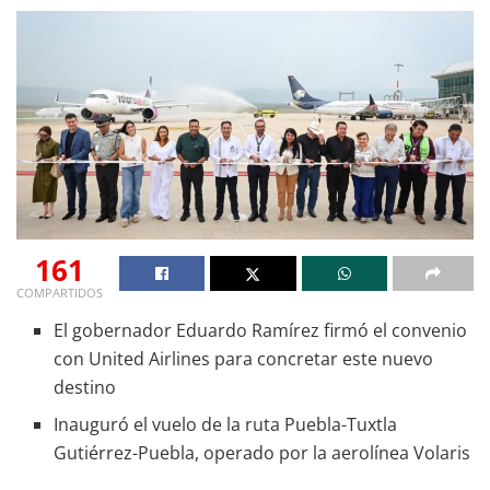
161
COMPARTIDOS
El gobernador Eduardo Ramírez firmó el convenio
con United Airlines para concretar este nuevo
destino
Inauguró el vuelo de la ruta Puebla-Tuxtla
Gutiérrez-Puebla, operado por la aerolínea Volaris