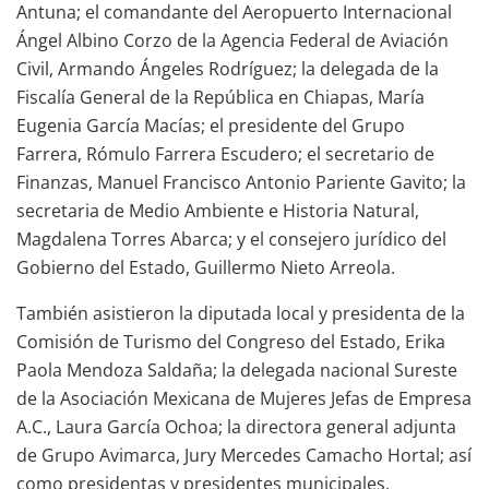
Antuna; el comandante del Aeropuerto Internacional
Ángel Albino Corzo de la Agencia Federal de Aviación
Civil, Armando Ángeles Rodríguez; la delegada de la
Fiscalía General de la República en Chiapas, María
Eugenia García Macías; el presidente del Grupo
Farrera, Rómulo Farrera Escudero; el secretario de
Finanzas, Manuel Francisco Antonio Pariente Gavito; la
secretaria de Medio Ambiente e Historia Natural,
Magdalena Torres Abarca; y el consejero jurídico del
Gobierno del Estado, Guillermo Nieto Arreola.
También asistieron la diputada local y presidenta de la
Comisión de Turismo del Congreso del Estado, Erika
Paola Mendoza Saldaña; la delegada nacional Sureste
de la Asociación Mexicana de Mujeres Jefas de Empresa
A.C., Laura García Ochoa; la directora general adjunta
de Grupo Avimarca, Jury Mercedes Camacho Hortal; así
como presidentas y presidentes municipales,