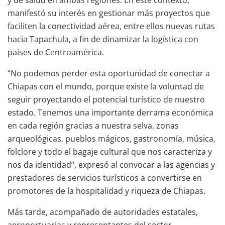
manifestó su interés en gestionar más proyectos que
faciliten la conectividad aérea, entre ellos nuevas rutas
hacia Tapachula, a fin de dinamizar la logística con
países de Centroamérica.
“No podemos perder esta oportunidad de conectar a
Chiapas con el mundo, porque existe la voluntad de
seguir proyectando el potencial turístico de nuestro
estado. Tenemos una importante derrama económica
en cada región gracias a nuestra selva, zonas
arqueológicas, pueblos mágicos, gastronomía, música,
folclore y todo el bagaje cultural que nos caracteriza y
nos da identidad”, expresó al convocar a las agencias y
prestadores de servicios turísticos a convertirse en
promotores de la hospitalidad y riqueza de Chiapas.
Más tarde, acompañado de autoridades estatales,
aeroportuarias y representantes del sector