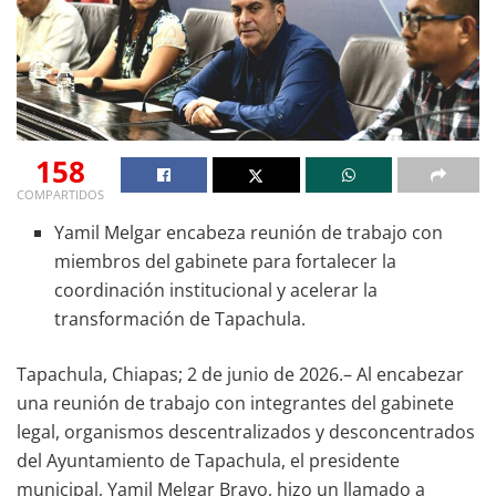
158
COMPARTIDOS
Yamil Melgar encabeza reunión de trabajo con
miembros del gabinete para fortalecer la
coordinación institucional y acelerar la
transformación de Tapachula.
Tapachula, Chiapas; 2 de junio de 2026.– Al encabezar
una reunión de trabajo con integrantes del gabinete
legal, organismos descentralizados y desconcentrados
del Ayuntamiento de Tapachula, el presidente
municipal, Yamil Melgar Bravo, hizo un llamado a