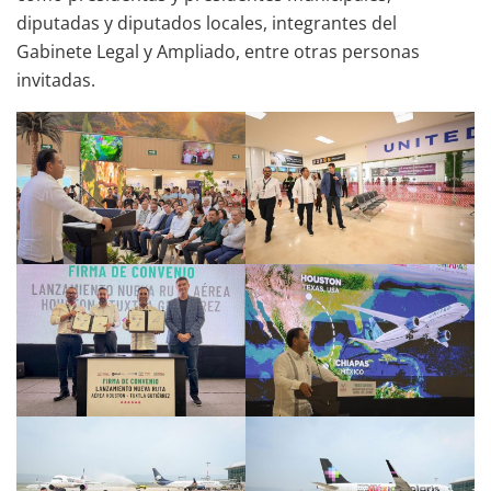
diputadas y diputados locales, integrantes del
Gabinete Legal y Ampliado, entre otras personas
invitadas.