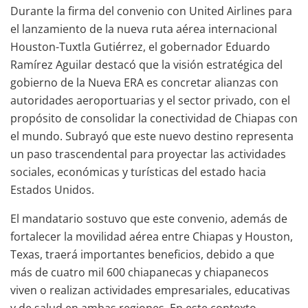
Durante la firma del convenio con United Airlines para
el lanzamiento de la nueva ruta aérea internacional
Houston-Tuxtla Gutiérrez, el gobernador Eduardo
Ramírez Aguilar destacó que la visión estratégica del
gobierno de la Nueva ERA es concretar alianzas con
autoridades aeroportuarias y el sector privado, con el
propósito de consolidar la conectividad de Chiapas con
el mundo. Subrayó que este nuevo destino representa
un paso trascendental para proyectar las actividades
sociales, económicas y turísticas del estado hacia
Estados Unidos.
El mandatario sostuvo que este convenio, además de
fortalecer la movilidad aérea entre Chiapas y Houston,
Texas, traerá importantes beneficios, debido a que
más de cuatro mil 600 chiapanecas y chiapanecos
viven o realizan actividades empresariales, educativas
y de salud en ambas regiones. En este contexto,