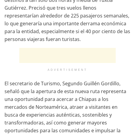
Gutiérrez. Precisó que tres vuelos llenos
representarían alrededor de 225 pasajeros semanales,
lo que generaría una importante derrama económica
para la entidad, especialmente si el 40 por ciento de las
personas viajeras fueran turistas.
ADVERTISEMENT
El secretario de Turismo, Segundo Guillén Gordillo,
señaló que la apertura de esta nueva ruta representa
una oportunidad para acercar a Chiapas a los
mercados de Norteamérica, atraer a visitantes en
busca de experiencias auténticas, sostenibles y
transformadoras, así como generar mayores
oportunidades para las comunidades e impulsar la