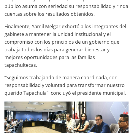
público asuma con seriedad su responsabilidad y rinda
cuentas sobre los resultados obtenidos.
Finalmente, Yamil Melgar exhortó a los integrantes del
gabinete a mantener la unidad institucional y el
compromiso con los principios de un gobierno que
trabaja todos los días para generar bienestar y
mejores oportunidades para las familias
tapachultecas.
“Seguimos trabajando de manera coordinada, con
responsabilidad y voluntad para transformar nuestro
querido Tapachula”, concluyó el presidente municipal.