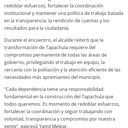
redoblar esfuerzos, fortalecer la coordinación
institucional y mantener una política de trabajo basada
en la transparencia, la rendición de cuentas y los
resultados para la ciudadanía.
Durante el encuentro, el alcalde reiteró que la
transformación de Tapachula requiere del
compromiso permanente de todas las áreas de
gobierno, privilegiando el trabajo en equipo, la
cercanía con la población y la atención eficiente de las
necesidades más apremiantes del municipio.
“Cada dependencia tiene una responsabilidad
fundamental en la construcción del Tapachula que
todos queremos. Es momento de redoblar esfuerzos,
fortalecer la coordinación y seguir trabajando con
voluntad, transparencia y compromiso por nuestra
gente”, expresó Yamil Melgar.