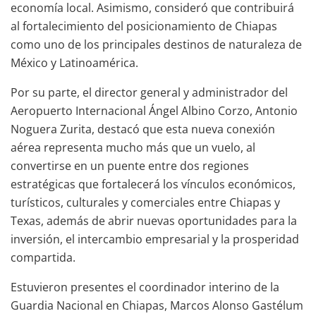
economía local. Asimismo, consideró que contribuirá
al fortalecimiento del posicionamiento de Chiapas
como uno de los principales destinos de naturaleza de
México y Latinoamérica.
Por su parte, el director general y administrador del
Aeropuerto Internacional Ángel Albino Corzo, Antonio
Noguera Zurita, destacó que esta nueva conexión
aérea representa mucho más que un vuelo, al
convertirse en un puente entre dos regiones
estratégicas que fortalecerá los vínculos económicos,
turísticos, culturales y comerciales entre Chiapas y
Texas, además de abrir nuevas oportunidades para la
inversión, el intercambio empresarial y la prosperidad
compartida.
Estuvieron presentes el coordinador interino de la
Guardia Nacional en Chiapas, Marcos Alonso Gastélum