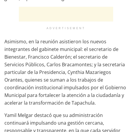
ADVERTISEMENT
Asimismo, en la reunión asistieron los nuevos
integrantes del gabinete municipal: el secretario de
Bienestar, Francisco Calderón; el secretario de
Servicios Públicos, Carlos Bracamontes; y la secretaria
particular de la Presidencia, Cynthia Mazariegos
Orantes, quienes se suman a los trabajos de
coordinación institucional impulsados por el Gobierno
Municipal para fortalecer la atención a la ciudadanía y
acelerar la transformación de Tapachula.
Yamil Melgar destacó que su administración
continuará impulsando una gestión cercana,
responsable y transparente, en la que cada servidor