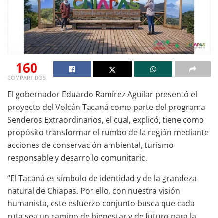
160
COMPARTIDOS
El gobernador Eduardo Ramírez Aguilar presentó el
proyecto del Volcán Tacaná como parte del programa
Senderos Extraordinarios, el cual, explicó, tiene como
propósito transformar el rumbo de la región mediante
acciones de conservación ambiental, turismo
responsable y desarrollo comunitario.
“El Tacaná es símbolo de identidad y de la grandeza
natural de Chiapas. Por ello, con nuestra visión
humanista, este esfuerzo conjunto busca que cada
ruta sea un camino de bienestar y de futuro para la