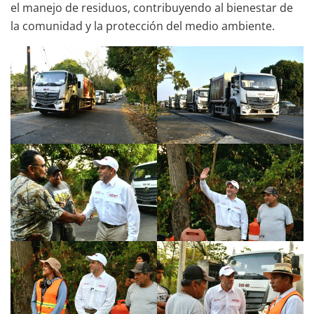
el manejo de residuos, contribuyendo al bienestar de
la comunidad y la protección del medio ambiente.