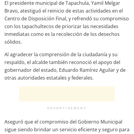
El presidente municipal de Tapachula, Yamil Melgar
Bravo, atestiguó el reinicio de estas actividades en el
Centro de Disposición Final, y refrendó su compromiso
con los tapachultecos de priorizar las necesidades
inmediatas como es la recolección de los desechos
sólidos.
Al agradecer la comprensión de la ciudadanía y su
respaldo, el alcalde también reconoció el apoyo del
gobernador del estado, Eduardo Ramírez Aguilar y de
otras autoridades estatales y federales.
ADVERTISEMENT
Aseguró que el compromiso del Gobierno Municipal
sigue siendo brindar un servicio eficiente y seguro para