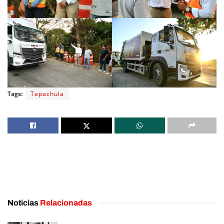
Tags:
Tapachula
Noticias
Relacionadas