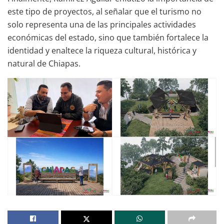
este tipo de proyectos, al señalar que el turismo no
solo representa una de las principales actividades
económicas del estado, sino que también fortalece la
identidad y enaltece la riqueza cultural, histórica y
natural de Chiapas.