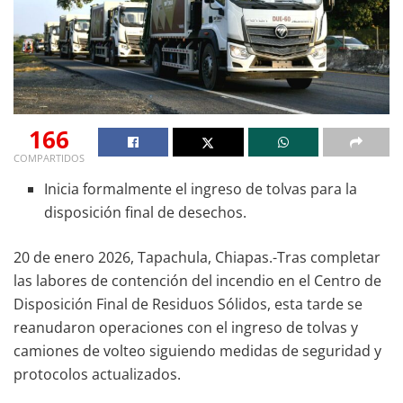
166
COMPARTIDOS
Inicia formalmente el ingreso de tolvas para la
disposición final de desechos.
20 de enero 2026, Tapachula, Chiapas.-Tras completar
las labores de contención del incendio en el Centro de
Disposición Final de Residuos Sólidos, esta tarde se
reanudaron operaciones con el ingreso de tolvas y
camiones de volteo siguiendo medidas de seguridad y
protocolos actualizados.