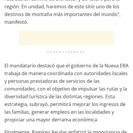
región. En unidad, haremos de este sitio uno de los
destinos de montaña más importantes del mundo”,
manifestó.
ADVERTISEMENT
El mandatario destacó que el gobierno de la Nueva ERA
trabaja de manera coordinada con autoridades locales
y personas prestadoras de servicios de las
comunidades, con el objetivo de impulsar las rutas y la
diversidad turística de las distintas regiones. Esta
estrategia, subrayó, permitirá mejorar los ingresos de
las familias, generar empleos en las localidades y
propiciar una mayor derrama económica.
Finalmente, Ramírez Aguilar enfatizó la importancia de