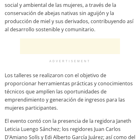
social y ambiental de las mujeres, a través de la
conservación de abejas nativas sin aguijón y la
producción de miel y sus derivados, contribuyendo así
al desarrollo sostenible y comunitario.
ADVERTISEMENT
Los talleres se realizaron con el objetivo de
proporcionar herramientas prácticas y conocimientos
técnicos que amplíen las oportunidades de
emprendimiento y generación de ingresos para las
mujeres participantes.
El evento contó con la presencia de la regidora Janeth
Leticia Luengo Sánchez; los regidores Juan Carlos
D’Amiano Solís y Edi Alberto García Juárez; así como del