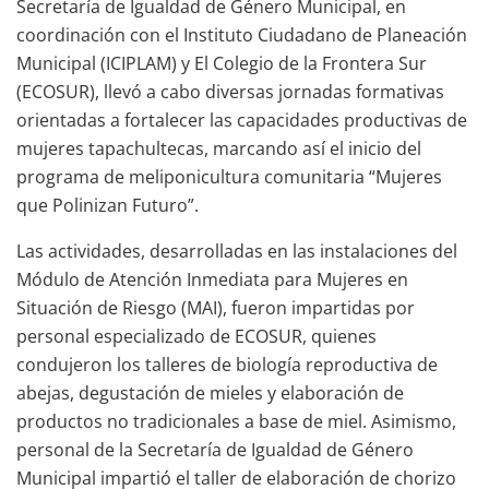
Secretaría de Igualdad de Género Municipal, en
coordinación con el Instituto Ciudadano de Planeación
Municipal (ICIPLAM) y El Colegio de la Frontera Sur
(ECOSUR), llevó a cabo diversas jornadas formativas
orientadas a fortalecer las capacidades productivas de
mujeres tapachultecas, marcando así el inicio del
programa de meliponicultura comunitaria “Mujeres
que Polinizan Futuro”.
Las actividades, desarrolladas en las instalaciones del
Módulo de Atención Inmediata para Mujeres en
Situación de Riesgo (MAI), fueron impartidas por
personal especializado de ECOSUR, quienes
condujeron los talleres de biología reproductiva de
abejas, degustación de mieles y elaboración de
productos no tradicionales a base de miel. Asimismo,
personal de la Secretaría de Igualdad de Género
Municipal impartió el taller de elaboración de chorizo