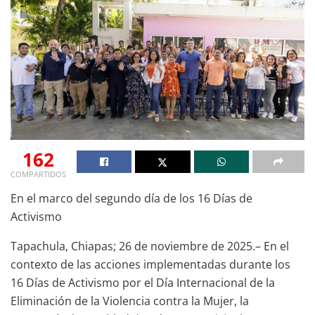
162
COMPARTIDOS
En el marco del segundo día de los 16 Días de
Activismo
Tapachula, Chiapas; 26 de noviembre de 2025.– En el
contexto de las acciones implementadas durante los
16 Días de Activismo por el Día Internacional de la
Eliminación de la Violencia contra la Mujer, la