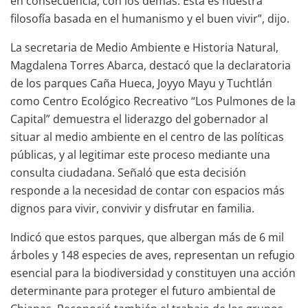
en consecuencia, con los demás. Esta es nuestra
filosofía basada en el humanismo y el buen vivir”, dijo.
La secretaria de Medio Ambiente e Historia Natural,
Magdalena Torres Abarca, destacó que la declaratoria
de los parques Caña Hueca, Joyyo Mayu y Tuchtlán
como Centro Ecológico Recreativo “Los Pulmones de la
Capital” demuestra el liderazgo del gobernador al
situar al medio ambiente en el centro de las políticas
públicas, y al legitimar este proceso mediante una
consulta ciudadana. Señaló que esta decisión
responde a la necesidad de contar con espacios más
dignos para vivir, convivir y disfrutar en familia.
Indicó que estos parques, que albergan más de 6 mil
árboles y 148 especies de aves, representan un refugio
esencial para la biodiversidad y constituyen una acción
determinante para proteger el futuro ambiental de