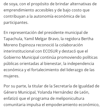
de soya, con el propósito de brindar alternativas de
emprendimiento accesibles y de bajo costo que
contribuyan a la autonomía económica de las
participantes.
En representación del presidente municipal de
Tapachula, Yamil Melgar Bravo, la regidora Bertha
Moreno Espinoza reconoció la colaboración
interinstitucional con ECOSUR y destacó que el
Gobierno Municipal continúa promoviendo políticas
públicas orientadas al bienestar, la independencia
económica y el fortalecimiento del liderazgo de las
mujeres.
Por su parte, la titular de la Secretaría de Igualdad de
Género Municipal, Yolanda Hernández de León,
enfatizó que el programa de meliponicultura
comunitaria impulsa el empoderamiento económico,