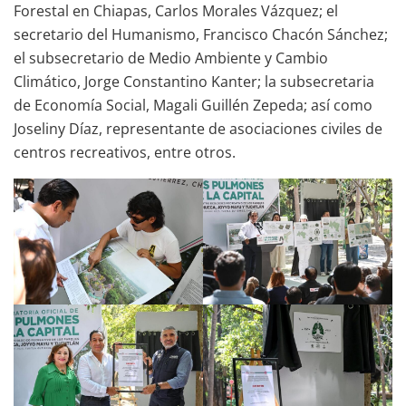
Forestal en Chiapas, Carlos Morales Vázquez; el
secretario del Humanismo, Francisco Chacón Sánchez;
el subsecretario de Medio Ambiente y Cambio
Climático, Jorge Constantino Kanter; la subsecretaria
de Economía Social, Magali Guillén Zepeda; así como
Joseliny Díaz, representante de asociaciones civiles de
centros recreativos, entre otros.