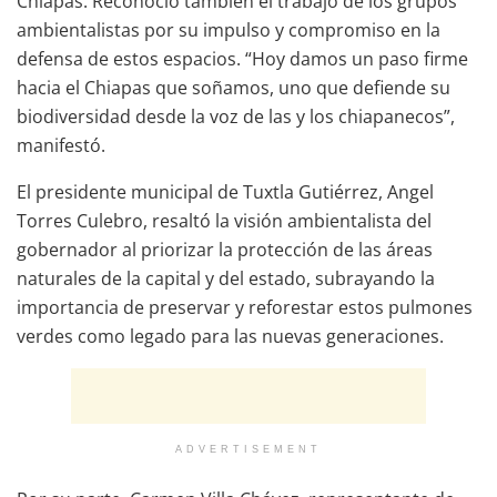
Chiapas. Reconoció también el trabajo de los grupos
ambientalistas por su impulso y compromiso en la
defensa de estos espacios. “Hoy damos un paso firme
hacia el Chiapas que soñamos, uno que defiende su
biodiversidad desde la voz de las y los chiapanecos”,
manifestó.
El presidente municipal de Tuxtla Gutiérrez, Angel
Torres Culebro, resaltó la visión ambientalista del
gobernador al priorizar la protección de las áreas
naturales de la capital y del estado, subrayando la
importancia de preservar y reforestar estos pulmones
verdes como legado para las nuevas generaciones.
ADVERTISEMENT