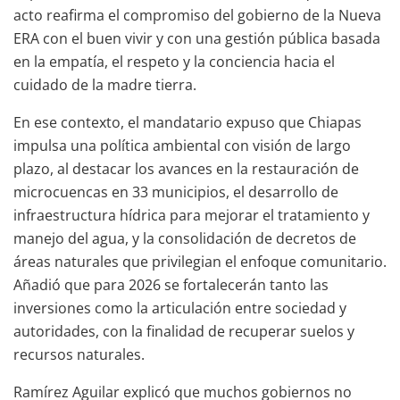
acto reafirma el compromiso del gobierno de la Nueva
ERA con el buen vivir y con una gestión pública basada
en la empatía, el respeto y la conciencia hacia el
cuidado de la madre tierra.
En ese contexto, el mandatario expuso que Chiapas
impulsa una política ambiental con visión de largo
plazo, al destacar los avances en la restauración de
microcuencas en 33 municipios, el desarrollo de
infraestructura hídrica para mejorar el tratamiento y
manejo del agua, y la consolidación de decretos de
áreas naturales que privilegian el enfoque comunitario.
Añadió que para 2026 se fortalecerán tanto las
inversiones como la articulación entre sociedad y
autoridades, con la finalidad de recuperar suelos y
recursos naturales.
Ramírez Aguilar explicó que muchos gobiernos no