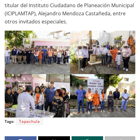
titular del Instituto Ciudadano de Planeación Municipal
(ICIPLAMTAP), Alejandro Mendoza Castañeda, entre
otros invitados especiales.
Tags:
Tapachula