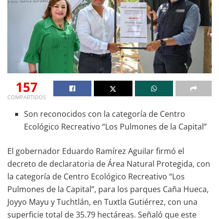
157
COMPARTIDOS
Son reconocidos con la categoría de Centro
Ecológico Recreativo “Los Pulmones de la Capital”
El gobernador Eduardo Ramírez Aguilar firmó el
decreto de declaratoria de Área Natural Protegida, con
la categoría de Centro Ecológico Recreativo “Los
Pulmones de la Capital”, para los parques Caña Hueca,
Joyyo Mayu y Tuchtlán, en Tuxtla Gutiérrez, con una
superficie total de 35.79 hectáreas. Señaló que este