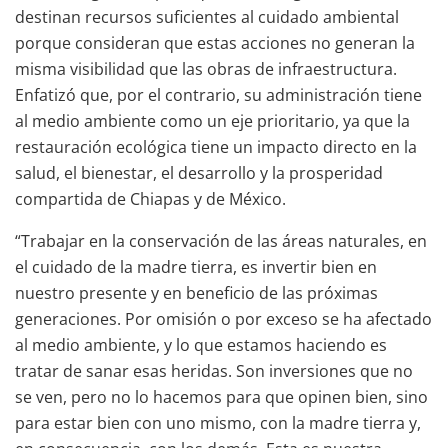
destinan recursos suficientes al cuidado ambiental
porque consideran que estas acciones no generan la
misma visibilidad que las obras de infraestructura.
Enfatizó que, por el contrario, su administración tiene
al medio ambiente como un eje prioritario, ya que la
restauración ecológica tiene un impacto directo en la
salud, el bienestar, el desarrollo y la prosperidad
compartida de Chiapas y de México.
“Trabajar en la conservación de las áreas naturales, en
el cuidado de la madre tierra, es invertir bien en
nuestro presente y en beneficio de las próximas
generaciones. Por omisión o por exceso se ha afectado
al medio ambiente, y lo que estamos haciendo es
tratar de sanar esas heridas. Son inversiones que no
se ven, pero no lo hacemos para que opinen bien, sino
para estar bien con uno mismo, con la madre tierra y,