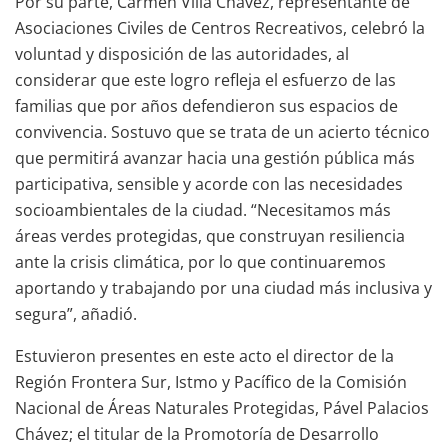
Por su parte, Carmen Villa Chávez, representante de
Asociaciones Civiles de Centros Recreativos, celebró la
voluntad y disposición de las autoridades, al
considerar que este logro refleja el esfuerzo de las
familias que por años defendieron sus espacios de
convivencia. Sostuvo que se trata de un acierto técnico
que permitirá avanzar hacia una gestión pública más
participativa, sensible y acorde con las necesidades
socioambientales de la ciudad. “Necesitamos más
áreas verdes protegidas, que construyan resiliencia
ante la crisis climática, por lo que continuaremos
aportando y trabajando por una ciudad más inclusiva y
segura”, añadió.
Estuvieron presentes en este acto el director de la
Región Frontera Sur, Istmo y Pacífico de la Comisión
Nacional de Áreas Naturales Protegidas, Pável Palacios
Chávez; el titular de la Promotoría de Desarrollo