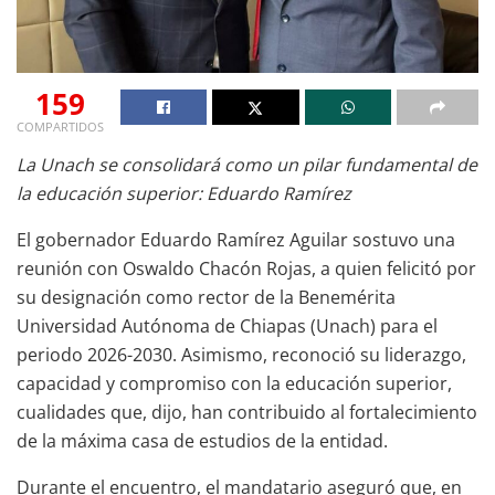
159
COMPARTIDOS
La Unach se consolidará como un pilar fundamental de
la educación superior: Eduardo Ramírez
El gobernador Eduardo Ramírez Aguilar sostuvo una
reunión con Oswaldo Chacón Rojas, a quien felicitó por
su designación como rector de la Benemérita
Universidad Autónoma de Chiapas (Unach) para el
periodo 2026-2030. Asimismo, reconoció su liderazgo,
capacidad y compromiso con la educación superior,
cualidades que, dijo, han contribuido al fortalecimiento
de la máxima casa de estudios de la entidad.
Durante el encuentro, el mandatario aseguró que, en