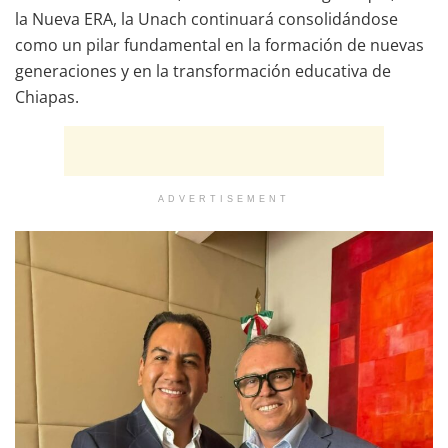
la Nueva ERA, la Unach continuará consolidándose
como un pilar fundamental en la formación de nuevas
generaciones y en la transformación educativa de
Chiapas.
ADVERTISEMENT