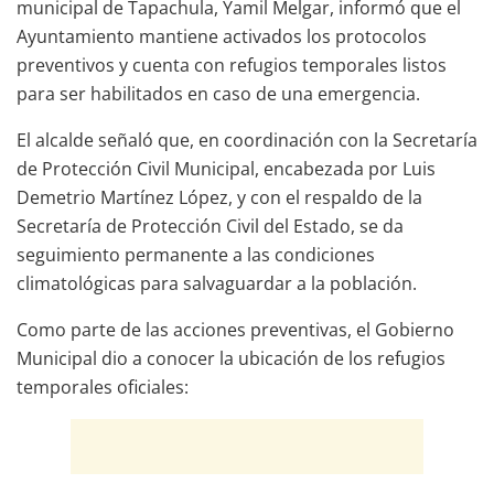
municipal de Tapachula, Yamil Melgar, informó que el
Ayuntamiento mantiene activados los protocolos
preventivos y cuenta con refugios temporales listos
para ser habilitados en caso de una emergencia.
El alcalde señaló que, en coordinación con la Secretaría
de Protección Civil Municipal, encabezada por Luis
Demetrio Martínez López, y con el respaldo de la
Secretaría de Protección Civil del Estado, se da
seguimiento permanente a las condiciones
climatológicas para salvaguardar a la población.
Como parte de las acciones preventivas, el Gobierno
Municipal dio a conocer la ubicación de los refugios
temporales oficiales: