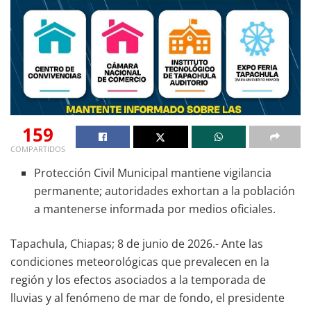
159
COMPARTIDOS
Protección Civil Municipal mantiene vigilancia
permanente; autoridades exhortan a la población
a mantenerse informada por medios oficiales.
Tapachula, Chiapas; 8 de junio de 2026.- Ante las
condiciones meteorológicas que prevalecen en la
región y los efectos asociados a la temporada de
lluvias y al fenómeno de mar de fondo, el presidente