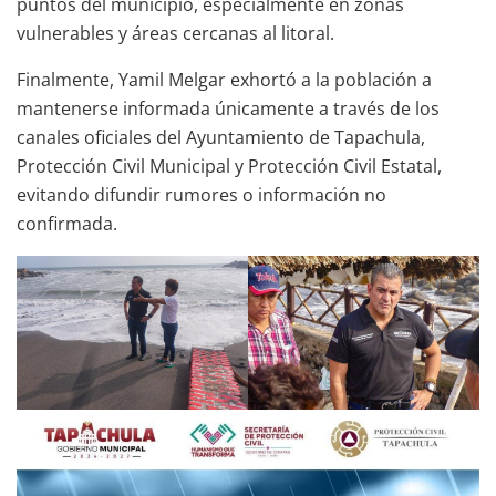
puntos del municipio, especialmente en zonas
vulnerables y áreas cercanas al litoral.
Finalmente, Yamil Melgar exhortó a la población a
mantenerse informada únicamente a través de los
canales oficiales del Ayuntamiento de Tapachula,
Protección Civil Municipal y Protección Civil Estatal,
evitando difundir rumores o información no
confirmada.