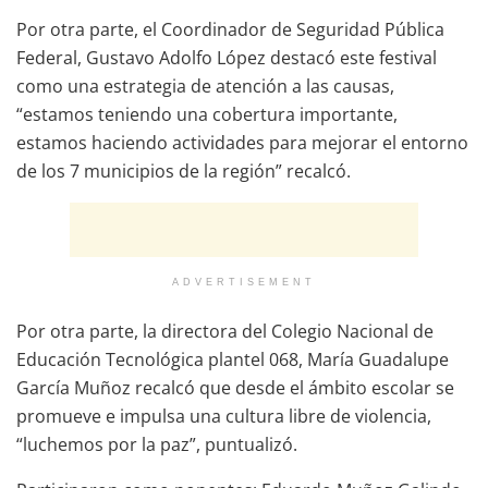
Por otra parte, el Coordinador de Seguridad Pública
Federal, Gustavo Adolfo López destacó este festival
como una estrategia de atención a las causas,
“estamos teniendo una cobertura importante,
estamos haciendo actividades para mejorar el entorno
de los 7 municipios de la región” recalcó.
ADVERTISEMENT
Por otra parte, la directora del Colegio Nacional de
Educación Tecnológica plantel 068, María Guadalupe
García Muñoz recalcó que desde el ámbito escolar se
promueve e impulsa una cultura libre de violencia,
“luchemos por la paz”, puntualizó.