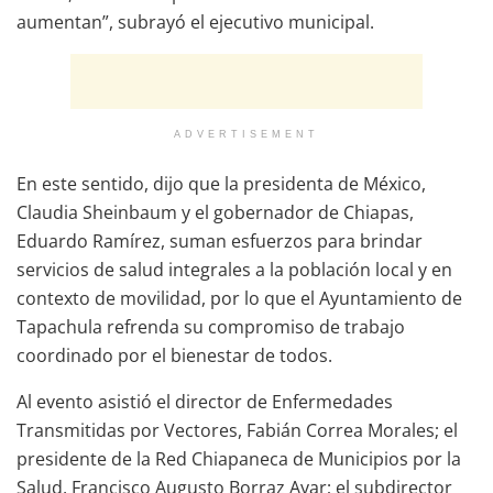
aumentan”, subrayó el ejecutivo municipal.
ADVERTISEMENT
En este sentido, dijo que la presidenta de México,
Claudia Sheinbaum y el gobernador de Chiapas,
Eduardo Ramírez, suman esfuerzos para brindar
servicios de salud integrales a la población local y en
contexto de movilidad, por lo que el Ayuntamiento de
Tapachula refrenda su compromiso de trabajo
coordinado por el bienestar de todos.
Al evento asistió el director de Enfermedades
Transmitidas por Vectores, Fabián Correa Morales; el
presidente de la Red Chiapaneca de Municipios por la
Salud, Francisco Augusto Borraz Ayar; el subdirector