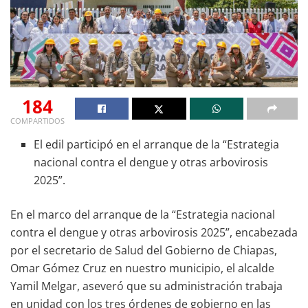
184
COMPARTIDOS
El edil participó en el arranque de la “Estrategia
nacional contra el dengue y otras arbovirosis
2025”.
En el marco del arranque de la “Estrategia nacional
contra el dengue y otras arbovirosis 2025”, encabezada
por el secretario de Salud del Gobierno de Chiapas,
Omar Gómez Cruz en nuestro municipio, el alcalde
Yamil Melgar, aseveró que su administración trabaja
en unidad con los tres órdenes de gobierno en las