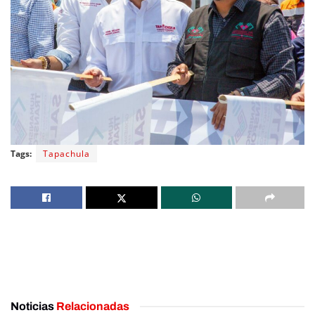
Tags:
Tapachula
Noticias
Relacionadas