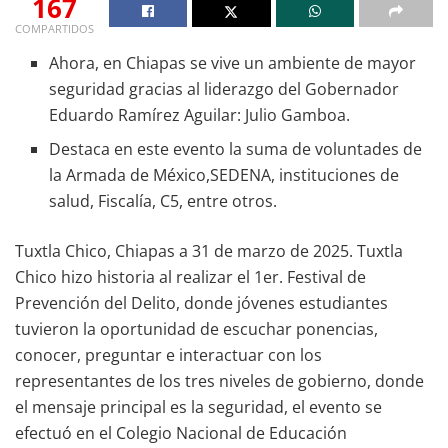
167
COMPARTIDOS
Ahora, en Chiapas se vive un ambiente de mayor
seguridad gracias al liderazgo del Gobernador
Eduardo Ramírez Aguilar: Julio Gamboa.
Destaca en este evento la suma de voluntades de
la Armada de México,SEDENA, instituciones de
salud, Fiscalía, C5, entre otros.
Tuxtla Chico, Chiapas a 31 de marzo de 2025. Tuxtla
Chico hizo historia al realizar el 1er. Festival de
Prevención del Delito, donde jóvenes estudiantes
tuvieron la oportunidad de escuchar ponencias,
conocer, preguntar e interactuar con los
representantes de los tres niveles de gobierno, donde
el mensaje principal es la seguridad, el evento se
efectuó en el Colegio Nacional de Educación