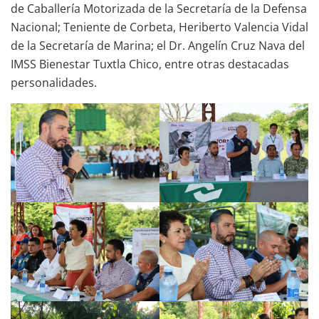
de Caballería Motorizada de la Secretaría de la Defensa
Nacional; Teniente de Corbeta, Heriberto Valencia Vidal
de la Secretaría de Marina; el Dr. Angelín Cruz Nava del
IMSS Bienestar Tuxtla Chico, entre otras destacadas
personalidades.