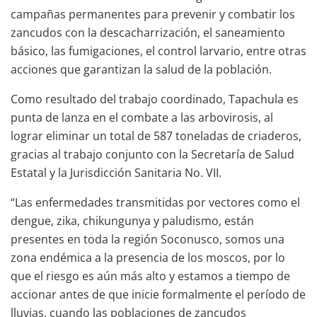
campañas permanentes para prevenir y combatir los
zancudos con la descacharrización, el saneamiento
básico, las fumigaciones, el control larvario, entre otras
acciones que garantizan la salud de la población.
Como resultado del trabajo coordinado, Tapachula es
punta de lanza en el combate a las arbovirosis, al
lograr eliminar un total de 587 toneladas de criaderos,
gracias al trabajo conjunto con la Secretaría de Salud
Estatal y la Jurisdicción Sanitaria No. VII.
“Las enfermedades transmitidas por vectores como el
dengue, zika, chikungunya y paludismo, están
presentes en toda la región Soconusco, somos una
zona endémica a la presencia de los moscos, por lo
que el riesgo es aún más alto y estamos a tiempo de
accionar antes de que inicie formalmente el período de
lluvias, cuando las poblaciones de zancudos