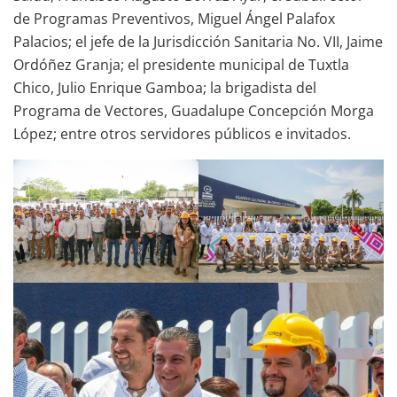
de Programas Preventivos, Miguel Ángel Palafox
Palacios; el jefe de la Jurisdicción Sanitaria No. VII, Jaime
Ordóñez Granja; el presidente municipal de Tuxtla
Chico, Julio Enrique Gamboa; la brigadista del
Programa de Vectores, Guadalupe Concepción Morga
López; entre otros servidores públicos e invitados.