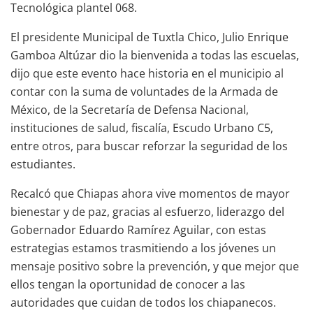
Tecnológica plantel 068.
El presidente Municipal de Tuxtla Chico, Julio Enrique
Gamboa Altúzar dio la bienvenida a todas las escuelas,
dijo que este evento hace historia en el municipio al
contar con la suma de voluntades de la Armada de
México, de la Secretaría de Defensa Nacional,
instituciones de salud, fiscalía, Escudo Urbano C5,
entre otros, para buscar reforzar la seguridad de los
estudiantes.
Recalcó que Chiapas ahora vive momentos de mayor
bienestar y de paz, gracias al esfuerzo, liderazgo del
Gobernador Eduardo Ramírez Aguilar, con estas
estrategias estamos trasmitiendo a los jóvenes un
mensaje positivo sobre la prevención, y que mejor que
ellos tengan la oportunidad de conocer a las
autoridades que cuidan de todos los chiapanecos.