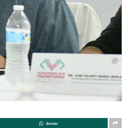
Enviar