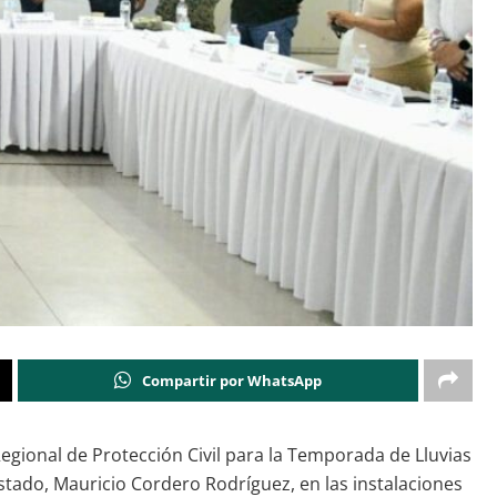
Compartir por WhatsApp
Regional de Protección Civil para la Temporada de Lluvias
Estado, Mauricio Cordero Rodríguez, en las instalaciones