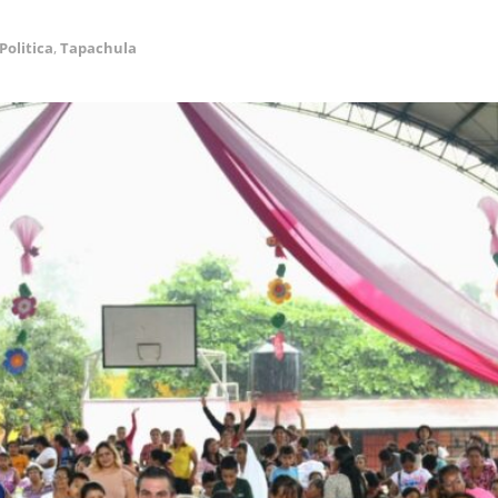
Politica
,
Tapachula