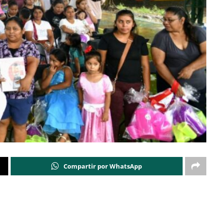
Compartir por WhatsApp