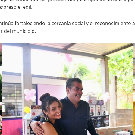
xpresó el edil.
tinúa fortaleciendo la cercanía social y el reconocimiento
r del municipio.