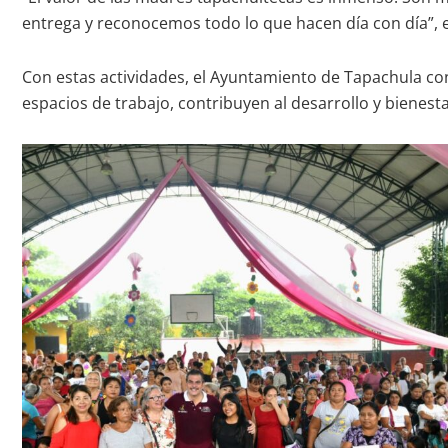
entrega y reconocemos todo lo que hacen día con día”, e
Con estas actividades, el Ayuntamiento de Tapachula con
espacios de trabajo, contribuyen al desarrollo y bienesta