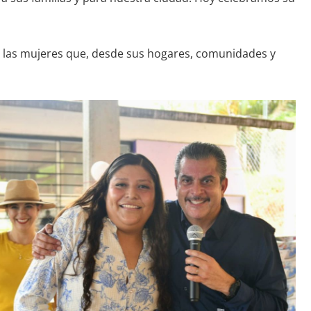
 a las mujeres que, desde sus hogares, comunidades y