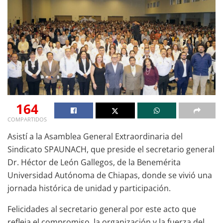
164
COMPARTIDOS
Asistí a la Asamblea General Extraordinaria del
Sindicato SPAUNACH, que preside el secretario general
Dr. Héctor de León Gallegos, de la Benemérita
Universidad Autónoma de Chiapas, donde se vivió una
jornada histórica de unidad y participación.
Felicidades al secretario general por este acto que
refleja el compromiso, la organización y la fuerza del