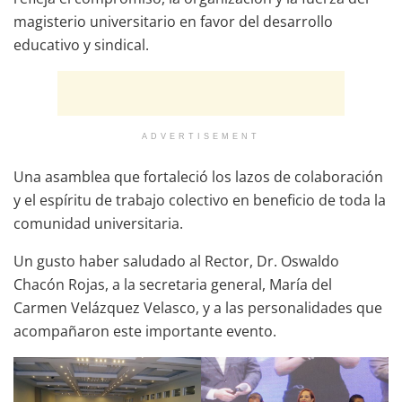
magisterio universitario en favor del desarrollo
educativo y sindical.
ADVERTISEMENT
Una asamblea que fortaleció los lazos de colaboración
y el espíritu de trabajo colectivo en beneficio de toda la
comunidad universitaria.
Un gusto haber saludado al Rector, Dr. Oswaldo
Chacón Rojas, a la secretaria general, María del
Carmen Velázquez Velasco, y a las personalidades que
acompañaron este importante evento.