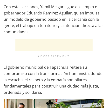
Con estas acciones, Yamil Melgar sigue el ejemplo del
gobernador Eduardo Ramírez Aguilar, quien impulsa
un modelo de gobierno basado en la cercanía con la
gente, el trabajo en territorio y la atención directa a las
comunidades.
ADVERTISEMENT
El gobierno municipal de Tapachula reitera su
compromiso con la transformación humanista, donde
la escucha, el respeto y la empatía son pilares
fundamentales para construir una ciudad más justa,
ordenada y solidaria.