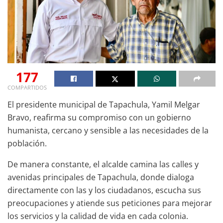
177
COMPARTIDOS
El presidente municipal de Tapachula, Yamil Melgar
Bravo, reafirma su compromiso con un gobierno
humanista, cercano y sensible a las necesidades de la
población.
De manera constante, el alcalde camina las calles y
avenidas principales de Tapachula, donde dialoga
directamente con las y los ciudadanos, escucha sus
preocupaciones y atiende sus peticiones para mejorar
los servicios y la calidad de vida en cada colonia.