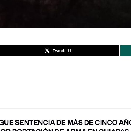
Tweet
44
GUE SENTENCIA DE MÁS DE CINCO AÑ