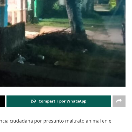
Compartir por WhatsApp
ncia ciudadana por presunto maltrato animal en el