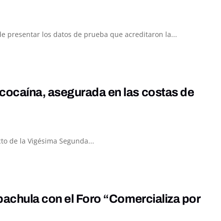
 presentar los datos de prueba que acreditaron la...
cocaína, asegurada en las costas de
to de la Vigésima Segunda...
pachula con el Foro “Comercializa por