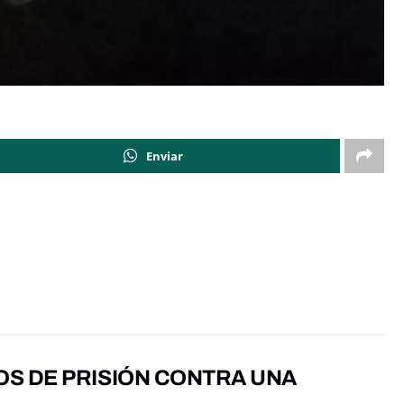
Enviar
OS DE PRISIÓN CONTRA UNA