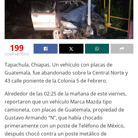
199
COMPARTIDOS
Tapachula, Chiapas. Un vehículo con placas de
Guatemala, fue abandonado sobre la Central Norte y
43 calle poniente de la Colonia 5 de Febrero.
Alrededor de las 02:25 de la mañana de este viernes,
reportaron que un vehículo Marca Mazda tipo
camioneta, con placas de Guatemala, propiedad de
Gustavo Armando “N”, que había chocado
primeramente con un poste de Teléfono de México,
después chocó contra un poste metálico de