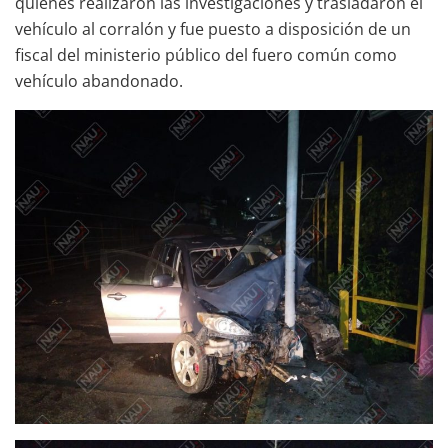
quiénes realizaron las investigaciones y trasladaron el
vehículo al corralón y fue puesto a disposición de un
fiscal del ministerio público del fuero común como
vehículo abandonado.