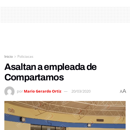
Inicio
Policiacas
Asaltan a empleada de
Compartamos
A
por
Mario Gerardo Ortiz
20/03/2020
A