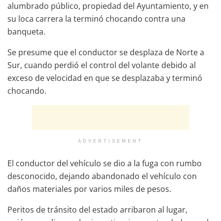
alumbrado público, propiedad del Ayuntamiento, y en
su loca carrera la terminó chocando contra una
banqueta.
Se presume que el conductor se desplaza de Norte a
Sur, cuando perdió el control del volante debido al
exceso de velocidad en que se desplazaba y terminó
chocando.
ADVERTISEMENT
El conductor del vehículo se dio a la fuga con rumbo
desconocido, dejando abandonado el vehículo con
daños materiales por varios miles de pesos.
Peritos de tránsito del estado arribaron al lugar,