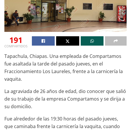
191
COMPARTIDOS
Tapachula, Chiapas. Una empleada de Compartamos
fue asaltada la tarde del pasado jueves, en el
Fraccionamiento Los Laureles, frente a la carnicería la
vaquita.
La agraviada de 26 años de edad, dio conocer que salió
de su trabajo de la empresa Compartamos y se dirija a
su domicilio.
Fue alrededor de las 19:30 horas del pasado jueves,
que caminaba frente la carnicería la vaquita, cuando