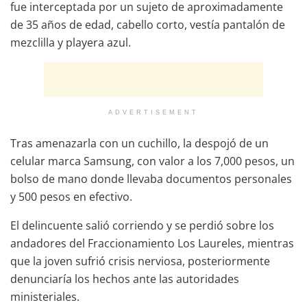
fue interceptada por un sujeto de aproximadamente
de 35 años de edad, cabello corto, vestía pantalón de
mezclilla y playera azul.
ADVERTISEMENT
Tras amenazarla con un cuchillo, la despojó de un
celular marca Samsung, con valor a los 7,000 pesos, un
bolso de mano donde llevaba documentos personales
y 500 pesos en efectivo.
El delincuente salió corriendo y se perdió sobre los
andadores del Fraccionamiento Los Laureles, mientras
que la joven sufrió crisis nerviosa, posteriormente
denunciaría los hechos ante las autoridades
ministeriales.