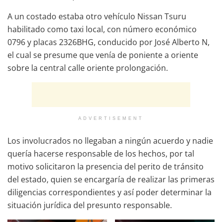
A un costado estaba otro vehículo Nissan Tsuru
habilitado como taxi local, con número económico
0796 y placas 2326BHG, conducido por José Alberto N,
el cual se presume que venía de poniente a oriente
sobre la central calle oriente prolongación.
ADVERTISEMENT
Los involucrados no llegaban a ningún acuerdo y nadie
quería hacerse responsable de los hechos, por tal
motivo solicitaron la presencia del perito de tránsito
del estado, quien se encargaría de realizar las primeras
diligencias correspondientes y así poder determinar la
situación jurídica del presunto responsable.