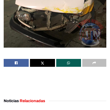
Noticias
Relacionadas