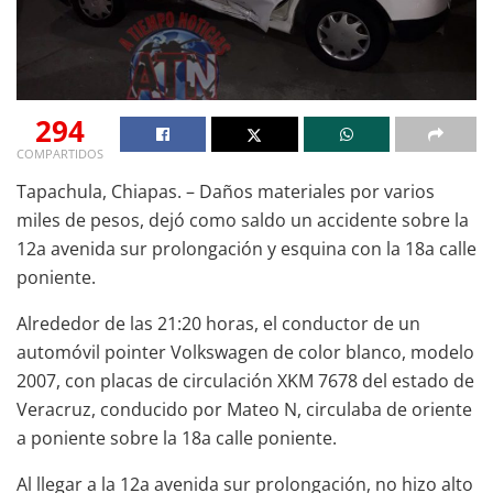
294
COMPARTIDOS
Tapachula, Chiapas. – Daños materiales por varios
miles de pesos, dejó como saldo un accidente sobre la
12a avenida sur prolongación y esquina con la 18a calle
poniente.
Alrededor de las 21:20 horas, el conductor de un
automóvil pointer Volkswagen de color blanco, modelo
2007, con placas de circulación XKM 7678 del estado de
Veracruz, conducido por Mateo N, circulaba de oriente
a poniente sobre la 18a calle poniente.
Al llegar a la 12a avenida sur prolongación, no hizo alto