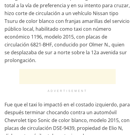
total a la vía de preferencia y en su intento para cruzar,
hizo corte de circulación a un vehículo Nissan tipo
Tsuru de color blanco con franjas amarillas del servicio
público local, habilitado como taxi con número
económico 1196, modelo 2015, con placas de
circulación 6821-BHF, conducido por Olmer N., quien
se desplazaba de sur a norte sobre la 12a avenida sur
prolongación.
ADVERTISEMENT
Fue que el taxi lo impactó en el costado izquierdo, para
después terminar chocando contra un automóvil
Chevrolet tipo Sonic de color blanco, modelo 2015, con
placas de circulación DSE-9439, propiedad de Elio N,