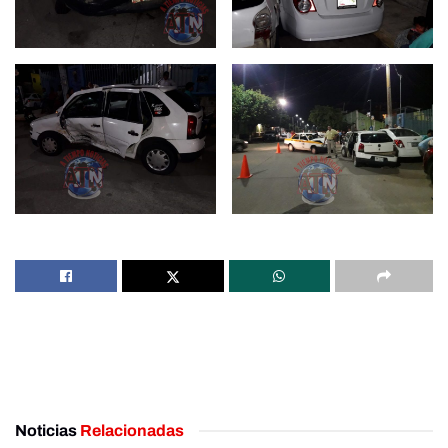
Noticias
Relacionadas