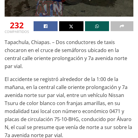
232
COMPARTIDOS
Tapachula, Chiapas. – Dos conductores de taxis
chocaron en el cruce de semáforos ubicado en la
central calle oriente prolongación y 7a avenida norte
par vial.
El accidente se registró alrededor de la 1:00 de la
mañana, en la central calle oriente prolongación y 7a
avenida norte sur par vial, entre un vehículo Nissan
Tsuru de color blanco con franjas amarillas, en su
modalidad taxi local con número económico 0471 y
placas de circulación 75-10-BHG, conducido por Álvaro
N, el cual se presume que venía de norte a sur sobre la
7a avenida norte par vial.