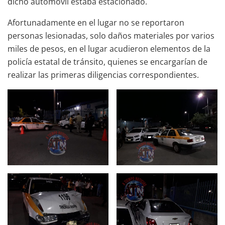
dicho automóvil estaba estacionado.
Afortunadamente en el lugar no se reportaron
personas lesionadas, solo daños materiales por varios
miles de pesos, en el lugar acudieron elementos de la
policía estatal de tránsito, quienes se encargarían de
realizar las primeras diligencias correspondientes.