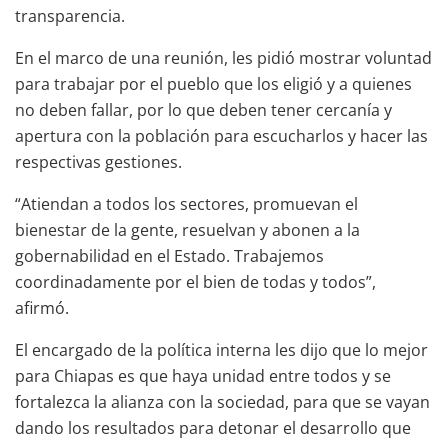
transparencia.
En el marco de una reunión, les pidió mostrar voluntad
para trabajar por el pueblo que los eligió y a quienes
no deben fallar, por lo que deben tener cercanía y
apertura con la población para escucharlos y hacer las
respectivas gestiones.
“Atiendan a todos los sectores, promuevan el
bienestar de la gente, resuelvan y abonen a la
gobernabilidad en el Estado. Trabajemos
coordinadamente por el bien de todas y todos”,
afirmó.
El encargado de la política interna les dijo que lo mejor
para Chiapas es que haya unidad entre todos y se
fortalezca la alianza con la sociedad, para que se vayan
dando los resultados para detonar el desarrollo que