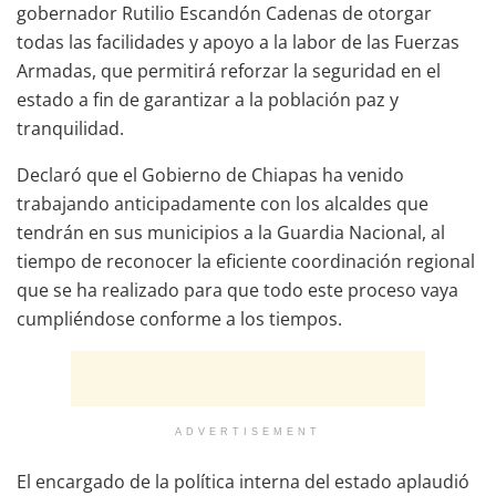
gobernador Rutilio Escandón Cadenas de otorgar
todas las facilidades y apoyo a la labor de las Fuerzas
Armadas, que permitirá reforzar la seguridad en el
estado a fin de garantizar a la población paz y
tranquilidad.
Declaró que el Gobierno de Chiapas ha venido
trabajando anticipadamente con los alcaldes que
tendrán en sus municipios a la Guardia Nacional, al
tiempo de reconocer la eficiente coordinación regional
que se ha realizado para que todo este proceso vaya
cumpliéndose conforme a los tiempos.
ADVERTISEMENT
El encargado de la política interna del estado aplaudió