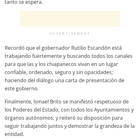
tanto se espera.
ADVERTISEMENT
Recordó que el gobernador Rutilio Escandón está
trabajando fuertemente y buscando todos los canales
para que las y los chiapanecos vivan en un lugar
confiable, ordenado, seguro y sin opacidades;
haciendo del diálogo una carta de presentación de
este gobierno.
Finalmente, Ismael Brito se manifestó respetuoso de
los Poderes del Estado, con todos los Ayuntamientos y
órganos autónomos; y reiteró su disposición para
seguir trabajando juntos y demostrar la grandeza de la
entidad.