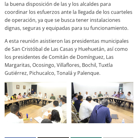
la buena disposición de las y los alcaldes para
coordinar los esfuerzos ante la llegada de los cuarteles
de operación, ya que se busca tener instalaciones
dignas, seguras y equipadas para su funcionamiento.
A esta reunión asistieron las presidentas municipales
de San Cristóbal de Las Casas y Huehuetán, así como
los presidentes de Comitán de Domínguez, Las
Margaritas, Ocosingo, Villaflores, Bochil, Tuxtla
Gutiérrez, Pichucalco, Tonalá y Palenque.