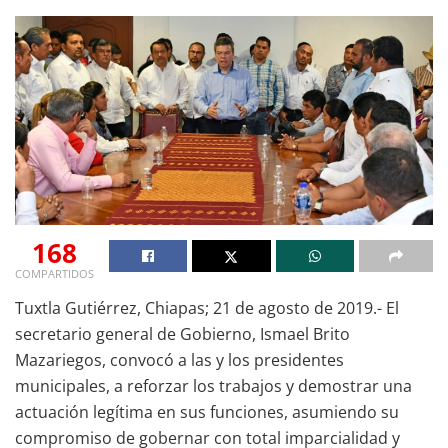
168
COMPARTIDOS
Tuxtla Gutiérrez, Chiapas; 21 de agosto de 2019.- El
secretario general de Gobierno, Ismael Brito
Mazariegos, convocó a las y los presidentes
municipales, a reforzar los trabajos y demostrar una
actuación legítima en sus funciones, asumiendo su
compromiso de gobernar con total imparcialidad y