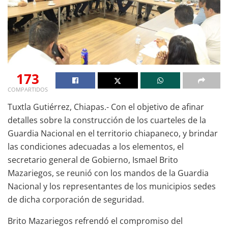
173
COMPARTIDOS
Tuxtla Gutiérrez, Chiapas.- Con el objetivo de afinar
detalles sobre la construcción de los cuarteles de la
Guardia Nacional en el territorio chiapaneco, y brindar
las condiciones adecuadas a los elementos, el
secretario general de Gobierno, Ismael Brito
Mazariegos, se reunió con los mandos de la Guardia
Nacional y los representantes de los municipios sedes
de dicha corporación de seguridad.
Brito Mazariegos refrendó el compromiso del