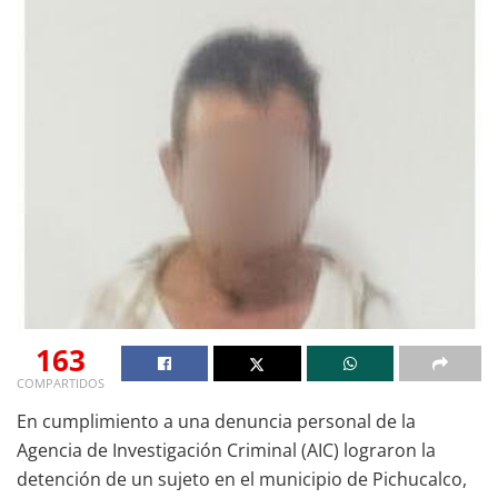
163
COMPARTIDOS
En cumplimiento a una denuncia personal de la
Agencia de Investigación Criminal (AIC) lograron la
detención de un sujeto en el municipio de Pichucalco,