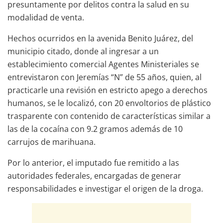
presuntamente por delitos contra la salud en su
modalidad de venta.
Hechos ocurridos en la avenida Benito Juárez, del
municipio citado, donde al ingresar a un
establecimiento comercial Agentes Ministeriales se
entrevistaron con Jeremías “N” de 55 años, quien, al
practicarle una revisión en estricto apego a derechos
humanos, se le localizó, con 20 envoltorios de plástico
trasparente con contenido de características similar a
las de la cocaína con 9.2 gramos además de 10
carrujos de marihuana.
Por lo anterior, el imputado fue remitido a las
autoridades federales, encargadas de generar
responsabilidades e investigar el origen de la droga.