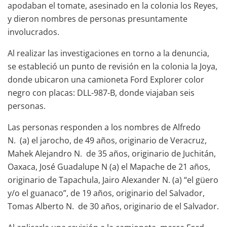
apodaban el tomate, asesinado en la colonia los Reyes,
y dieron nombres de personas presuntamente
involucrados.
Al realizar las investigaciones en torno a la denuncia,
se estableció un punto de revisión en la colonia la Joya,
donde ubicaron una camioneta Ford Explorer color
negro con placas: DLL-987-B, donde viajaban seis
personas.
Las personas responden a los nombres de Alfredo
N. (a) el jarocho, de 49 años, originario de Veracruz,
Mahek Alejandro N. de 35 años, originario de Juchitán,
Oaxaca, José Guadalupe N (a) el Mapache de 21 años,
originario de Tapachula, Jairo Alexander N. (a) “el güero
y/o el guanaco”, de 19 años, originario del Salvador,
Tomas Alberto N. de 30 años, originario de el Salvador.