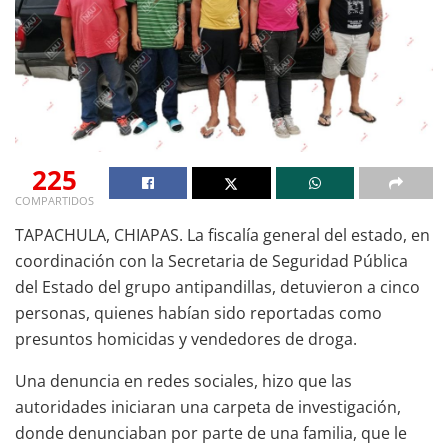
225
COMPARTIDOS
TAPACHULA, CHIAPAS. La fiscalía general del estado, en
coordinación con la Secretaria de Seguridad Pública
del Estado del grupo antipandillas, detuvieron a cinco
personas, quienes habían sido reportadas como
presuntos homicidas y vendedores de droga.
Una denuncia en redes sociales, hizo que las
autoridades iniciaran una carpeta de investigación,
donde denunciaban por parte de una familia, que le