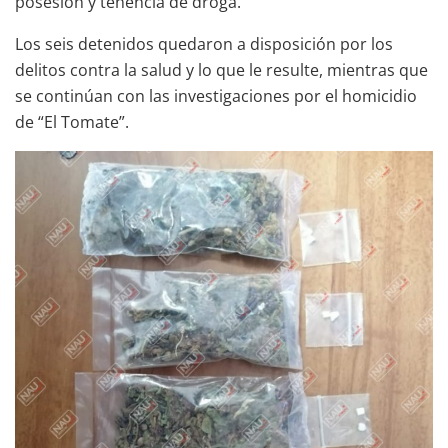
posesión y tenencia de droga.
Los seis detenidos quedaron a disposición por los
delitos contra la salud y lo que le resulte, mientras que
se continúan con las investigaciones por el homicidio
de “El Tomate”.