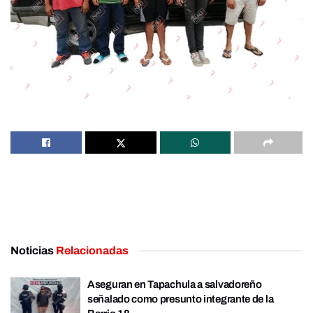
Noticias
Relacionadas
Aseguran en Tapachula a salvadoreño
señalado como presunto integrante de la