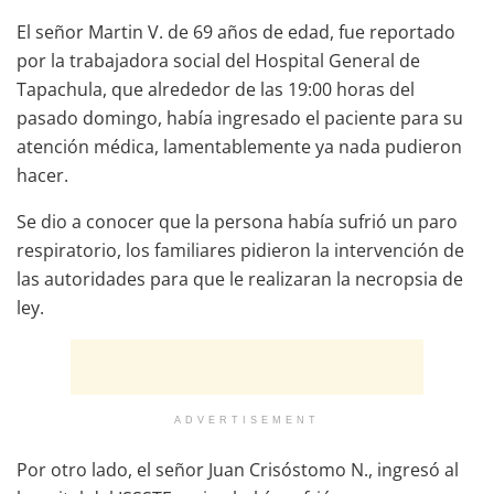
El señor Martin V. de 69 años de edad, fue reportado
por la trabajadora social del Hospital General de
Tapachula, que alrededor de las 19:00 horas del
pasado domingo, había ingresado el paciente para su
atención médica, lamentablemente ya nada pudieron
hacer.
Se dio a conocer que la persona había sufrió un paro
respiratorio, los familiares pidieron la intervención de
las autoridades para que le realizaran la necropsia de
ley.
ADVERTISEMENT
Por otro lado, el señor Juan Crisóstomo N., ingresó al