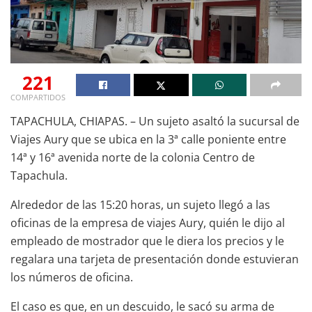
221
COMPARTIDOS
TAPACHULA, CHIAPAS. – Un sujeto asaltó la sucursal de
Viajes Aury que se ubica en la 3ª calle poniente entre
14ª y 16ª avenida norte de la colonia Centro de
Tapachula.
Alrededor de las 15:20 horas, un sujeto llegó a las
oficinas de la empresa de viajes Aury, quién le dijo al
empleado de mostrador que le diera los precios y le
regalara una tarjeta de presentación donde estuvieran
los números de oficina.
El caso es que, en un descuido, le sacó su arma de