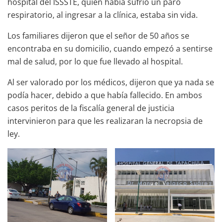
hospital del ISSSTE, quien había sufrió un paro
respiratorio, al ingresar a la clínica, estaba sin vida.
Los familiares dijeron que el señor de 50 años se
encontraba en su domicilio, cuando empezó a sentirse
mal de salud, por lo que fue llevado al hospital.
Al ser valorado por los médicos, dijeron que ya nada se
podía hacer, debido a que había fallecido. En ambos
casos peritos de la fiscalía general de justicia
intervinieron para que les realizaran la necropsia de
ley.