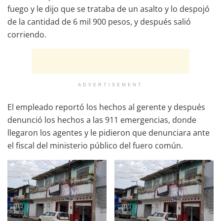
fuego y le dijo que se trataba de un asalto y lo despojó
de la cantidad de 6 mil 900 pesos, y después salió
corriendo.
ADVERTISEMENT
El empleado reportó los hechos al gerente y después
denunció los hechos a las 911 emergencias, donde
llegaron los agentes y le pidieron que denunciara ante
el fiscal del ministerio público del fuero común.