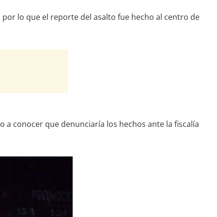
por lo que el reporte del asalto fue hecho al centro de
io a conocer que denunciaría los hechos ante la fiscalía