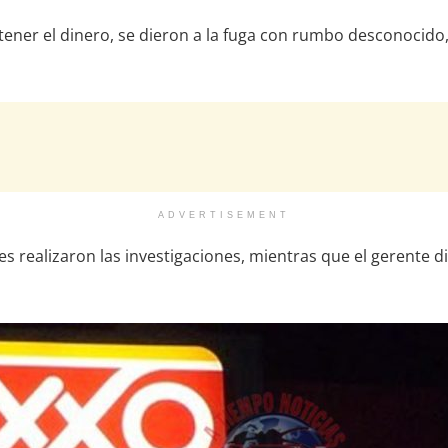
ener el dinero, se dieron a la fuga con rumbo desconocido, 
ADVERTISEMENT
nes realizaron las investigaciones, mientras que el gerente d