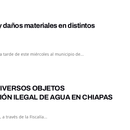
y daños materiales en distintos
 tarde de este miércoles al municipio de...
DIVERSOS OBJETOS
ÓN ILEGAL DE AGUA EN CHIAPAS
a través de la Fiscalía...