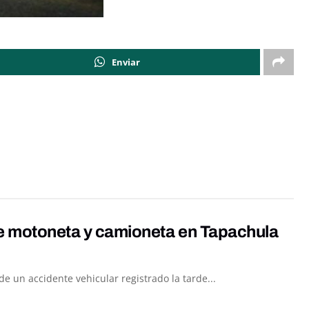
Enviar
re motoneta y camioneta en Tapachula
 un accidente vehicular registrado la tarde...