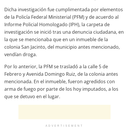
Dicha investigación fue cumplimentada por elementos
de la Policía Federal Ministerial (PFM) y de acuerdo al
Informe Policial Homologado (IPH), la carpeta de
investigación se inició tras una denuncia ciudadana, en
la que se mencionaba que en un inmueble de la
colonia San Jacinto, del municipio antes mencionado,
vendían droga.
Por lo anterior, la PFM se trasladó a la calle 5 de
Febrero y Avenida Domingo Ruiz, de la colonia antes
mencionada. En el inmueble, fueron agredidos con
arma de fuego por parte de los hoy imputados, a los
que se detuvo en el lugar.
ADVERTISEMENT