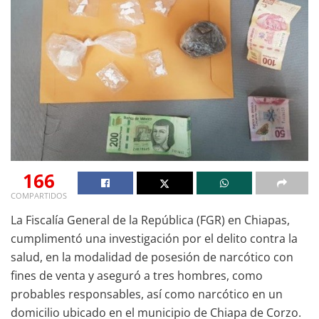
166
COMPARTIDOS
La Fiscalía General de la República (FGR) en Chiapas,
cumplimentó una investigación por el delito contra la
salud, en la modalidad de posesión de narcótico con
fines de venta y aseguró a tres hombres, como
probables responsables, así como narcótico en un
domicilio ubicado en el municipio de Chiapa de Corzo.