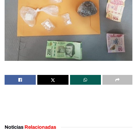
Noticias
Relacionadas