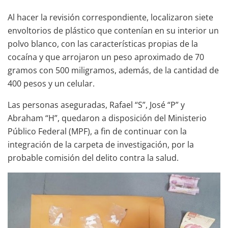
Al hacer la revisión correspondiente, localizaron siete
envoltorios de plástico que contenían en su interior un
polvo blanco, con las características propias de la
cocaína y que arrojaron un peso aproximado de 70
gramos con 500 miligramos, además, de la cantidad de
400 pesos y un celular.
Las personas aseguradas, Rafael “S”, José “P” y
Abraham “H”, quedaron a disposición del Ministerio
Público Federal (MPF), a fin de continuar con la
integración de la carpeta de investigación, por la
probable comisión del delito contra la salud.