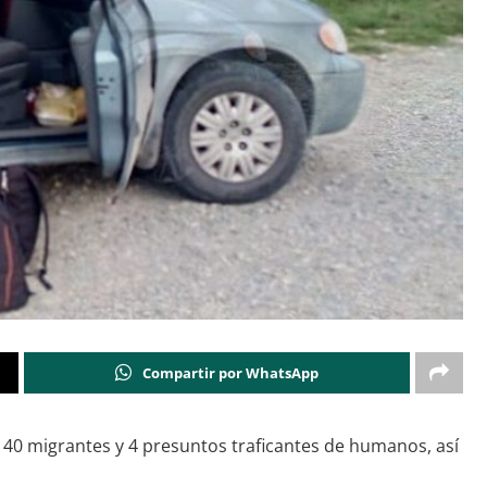
Compartir por WhatsApp
n a 40 migrantes y 4 presuntos traficantes de humanos, así