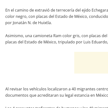
En el camino de extravió de terrecería del ejido Echegara
color negro, con placas del Estado de México, conducido 
por Jonatán N. de Huixtla.
Asimismo, una camioneta Ram color gris, con placas del 
placas del Estado de México, tripulado por Luis Eduardo,
Al revisar los vehículos localizaron a 40 migrantes cent
documentos que acreditaran su legal estancia en México