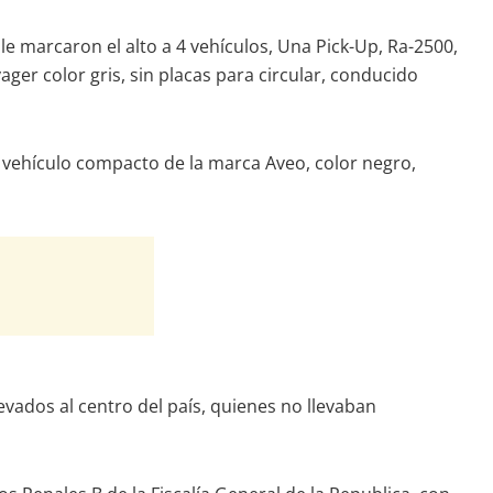
le marcaron el alto a 4 vehículos, Una Pick-Up, Ra-2500,
ger color gris, sin placas para circular, conducido
n vehículo compacto de la marca Aveo, color negro,
evados al centro del país, quienes no llevaban