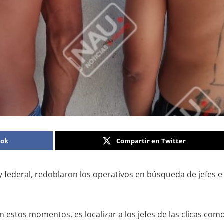
ook
Compartir en Twitter
y federal, redoblaron los operativos en búsqueda de jefes
 estos momentos, es localizar a los jefes de las clicas com