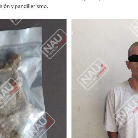
sión y pandillerismo.