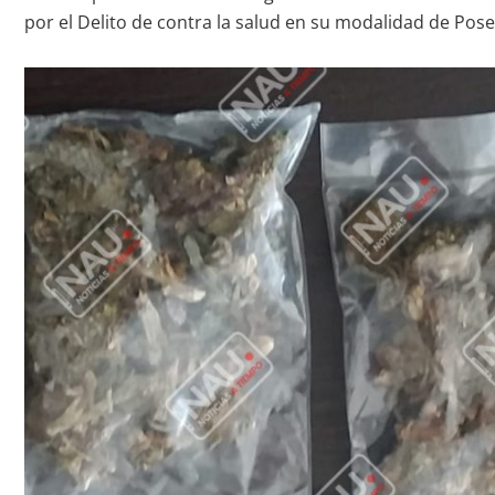
por el Delito de contra la salud en su modalidad de Pose