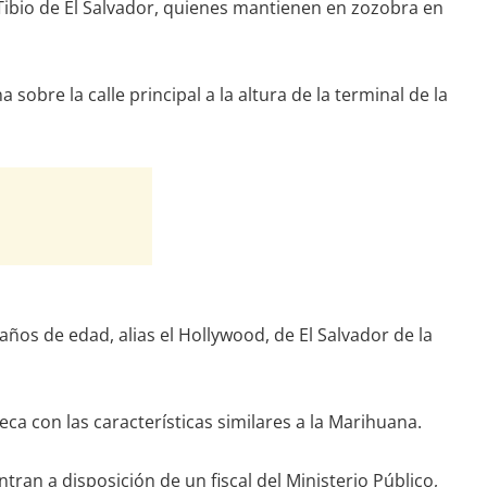
Tibio de El Salvador, quienes mantienen en zozobra en
sobre la calle principal a la altura de la terminal de la
os de edad, alias el Hollywood, de El Salvador de la
ca con las características similares a la Marihuana.
ran a disposición de un fiscal del Ministerio Público,