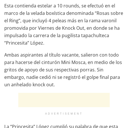
Esta contienda estelar a 10 rounds, se efectuó en el
marco de la velada boxística denominada “Rosas sobre
el Ring”, que incluyó 4 peleas más en la rama varonil
promovida por Viernes de Knock Out, en donde se ha
impulsado la carrera de la pugilista tapachulteca
“Princesita” López.
Ambas aspirantes al título vacante, salieron con todo
para hacerse del cinturón Mini Mosca, en medio de los
gritos de apoyo de sus respectivas porras. Sin
embargo, nadie cedió ni se registró el golpe final para
un anhelado knock out.
ADVERTISEMENT
La “Princesita” López cumplió su palabra de que esta