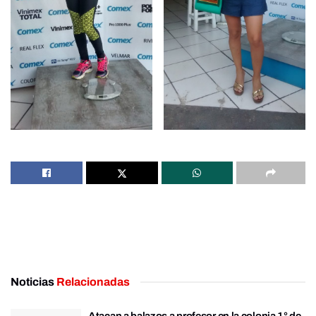
Noticias
Relacionadas