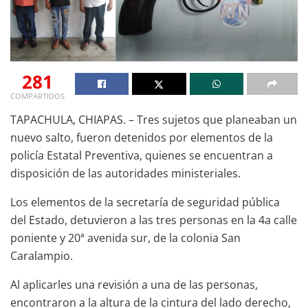
281
COMPARTIDOS
TAPACHULA, CHIAPAS. – Tres sujetos que planeaban un
nuevo salto, fueron detenidos por elementos de la
policía Estatal Preventiva, quienes se encuentran a
disposición de las autoridades ministeriales.
Los elementos de la secretaría de seguridad pública
del Estado, detuvieron a las tres personas en la 4a calle
poniente y 20ª avenida sur, de la colonia San
Caralampio.
Al aplicarles una revisión a una de las personas,
encontraron a la altura de la cintura del lado derecho,