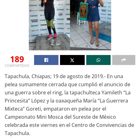
189
COMPARTIDOS
Tapachula, Chiapas; 19 de agosto de 2019.- En una
pelea sumamente cerrada que cumplió el anuncio de
una guerra sobre el ring, la tapachulteca Yamileth “La
Princesita” López y la oaxaqueña María “La Guerrera
Mixteca” Goreti, empataron en pelea por el
Campeonato Mini Mosca del Sureste de México
celebrada este viernes en el Centro de Convivencias de
Tapachula.