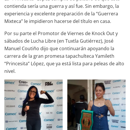
contienda sería una guerra y así fue. Sin embargo, la
experiencia y excelente preparación de la “Guerrera
Mixteca” le impidieron hacerse del título en casa.
Por su parte el Promotor de Viernes de Knock Out y
sábados de Lucha Libre (en Tuxtla Gutiérrez), José
Manuel Coutiño dijo que continuarán apoyando la
carrera de la gran promesa tapachulteca Yamileth
“Princesita” López, que ya está lista para peleas de alto
nivel.