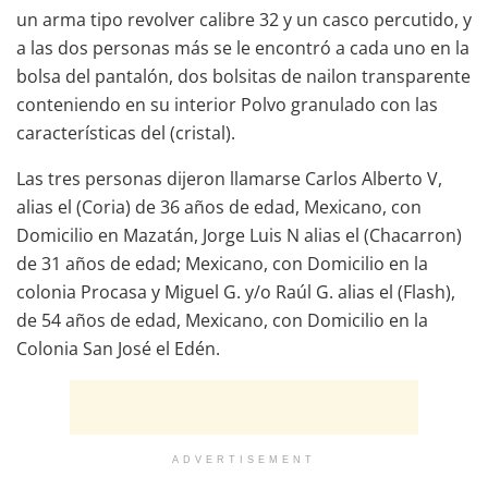
un arma tipo revolver calibre 32 y un casco percutido, y
a las dos personas más se le encontró a cada uno en la
bolsa del pantalón, dos bolsitas de nailon transparente
conteniendo en su interior Polvo granulado con las
características del (cristal).
Las tres personas dijeron llamarse Carlos Alberto V,
alias el (Coria) de 36 años de edad, Mexicano, con
Domicilio en Mazatán, Jorge Luis N alias el (Chacarron)
de 31 años de edad; Mexicano, con Domicilio en la
colonia Procasa y Miguel G. y/o Raúl G. alias el (Flash),
de 54 años de edad, Mexicano, con Domicilio en la
Colonia San José el Edén.
ADVERTISEMENT