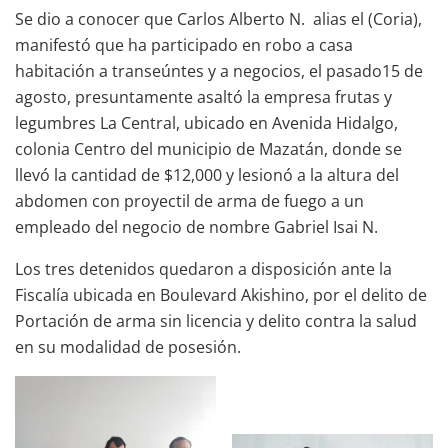
Se dio a conocer que Carlos Alberto N. alias el (Coria),
manifestó que ha participado en robo a casa
habitación a transeúntes y a negocios, el pasado15 de
agosto, presuntamente asaltó la empresa frutas y
legumbres La Central, ubicado en Avenida Hidalgo,
colonia Centro del municipio de Mazatán, donde se
llevó la cantidad de $12,000 y lesionó a la altura del
abdomen con proyectil de arma de fuego a un
empleado del negocio de nombre Gabriel Isai N.
Los tres detenidos quedaron a disposición ante la
Fiscalía ubicada en Boulevard Akishino, por el delito de
Portación de arma sin licencia y delito contra la salud
en su modalidad de posesión.