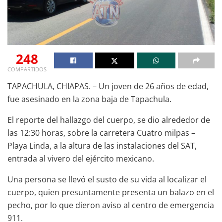
248
COMPARTIDOS
TAPACHULA, CHIAPAS. – Un joven de 26 años de edad,
fue asesinado en la zona baja de Tapachula.
El reporte del hallazgo del cuerpo, se dio alrededor de
las 12:30 horas, sobre la carretera Cuatro milpas –
Playa Linda, a la altura de las instalaciones del SAT,
entrada al vivero del ejército mexicano.
Una persona se llevó el susto de su vida al localizar el
cuerpo, quien presuntamente presenta un balazo en el
pecho, por lo que dieron aviso al centro de emergencia
911.