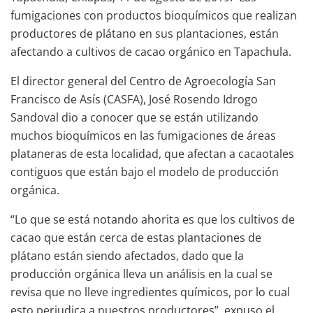
fumigaciones con productos bioquímicos que realizan
productores de plátano en sus plantaciones, están
afectando a cultivos de cacao orgánico en Tapachula.
El director general del Centro de Agroecología San
Francisco de Asís (CASFA), José Rosendo Idrogo
Sandoval dio a conocer que se están utilizando
muchos bioquímicos en las fumigaciones de áreas
plataneras de esta localidad, que afectan a cacaotales
contiguos que están bajo el modelo de producción
orgánica.
“Lo que se está notando ahorita es que los cultivos de
cacao que están cerca de estas plantaciones de
plátano están siendo afectados, dado que la
producción orgánica lleva un análisis en la cual se
revisa que no lleve ingredientes químicos, por lo cual
esto perjudica a nuestros productores”, expuso el