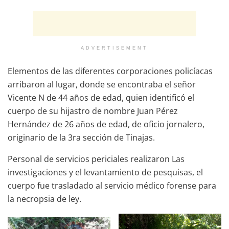
ADVERTISEMENT
Elementos de las diferentes corporaciones policíacas
arribaron al lugar, donde se encontraba el señor
Vicente N de 44 años de edad, quien identificó el
cuerpo de su hijastro de nombre Juan Pérez
Hernández de 26 años de edad, de oficio jornalero,
originario de la 3ra sección de Tinajas.
Personal de servicios periciales realizaron Las
investigaciones y el levantamiento de pesquisas, el
cuerpo fue trasladado al servicio médico forense para
la necropsia de ley.