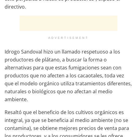
directivo.
ADVERTISEMENT
Idrogo Sandoval hizo un llamado respetuoso a los
productores de plátano, a buscar la forma o
alternativas para que estas fumigaciones sean con
productos que no afecten a los cacaotales, toda vez
que el modelo orgánico utiliza tratamientos diferentes,
naturales o biológicos que no afectan al medio
ambiente.
Resaltó que el beneficio de los cultivos orgánicos es
integral, ya que se beneficia al medio ambiente (no se
contamina), se obtiene mejores precios de venta para
los productores, y a los consumidores se les ofrece