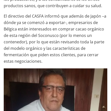
productos sanos, que contribuyen a cuidar su salud.
El directivo del CASFA informó que además de Japón –a
dónde ya se comenzó a exportar-, empresarios de
Bélgica están interesados en comprar cacao orgánico
de esta región del Soconusco (por lo menos un
contenedor), por lo que están revisando toda la parte
del modelo orgánico y las características de
fermentación que piden estos clientes, para cerrar
estas negociaciones.