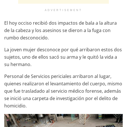
ADVERTISEMENT
El hoy occiso recibió dos impactos de bala a la altura
de la cabeza y los asesinos se dieron a la fuga con
rumbo desconocido.
La joven mujer desconoce por qué arribaron estos dos
sujetos, uno de ellos sacó su arma y le quitó la vida a
su hermano.
Personal de Servicios periciales arribaron al lugar,
quienes realizaron el levantamiento del cuerpo, mismo
que fue trasladado al servicio médico forense, además
se inició una carpeta de investigación por el delito de
homicidio.