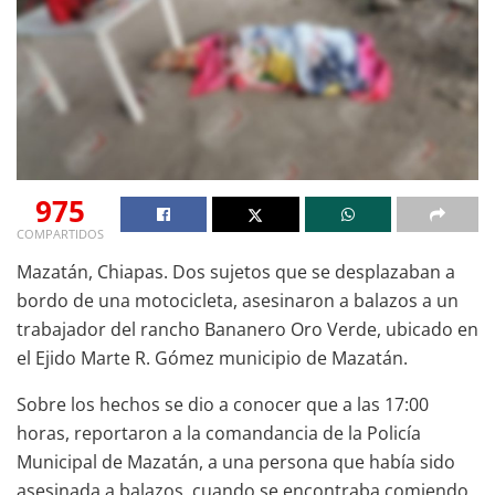
975
COMPARTIDOS
Mazatán, Chiapas. Dos sujetos que se desplazaban a
bordo de una motocicleta, asesinaron a balazos a un
trabajador del rancho Bananero Oro Verde, ubicado en
el Ejido Marte R. Gómez municipio de Mazatán.
Sobre los hechos se dio a conocer que a las 17:00
horas, reportaron a la comandancia de la Policía
Municipal de Mazatán, a una persona que había sido
asesinada a balazos, cuando se encontraba comiendo