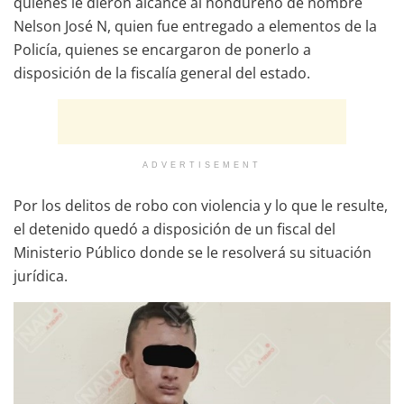
quienes le dieron alcance al hondureño de nombre
Nelson José N, quien fue entregado a elementos de la
Policía, quienes se encargaron de ponerlo a
disposición de la fiscalía general del estado.
ADVERTISEMENT
Por los delitos de robo con violencia y lo que le resulte,
el detenido quedó a disposición de un fiscal del
Ministerio Público donde se le resolverá su situación
jurídica.