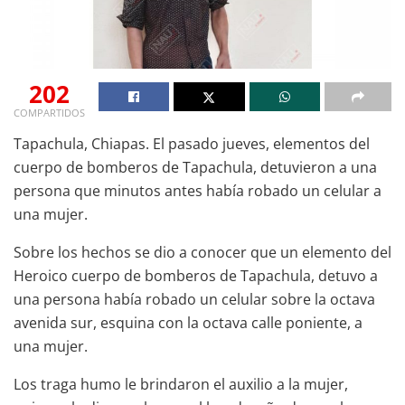
202
COMPARTIDOS
Tapachula, Chiapas. El pasado jueves, elementos del
cuerpo de bomberos de Tapachula, detuvieron a una
persona que minutos antes había robado un celular a
una mujer.
Sobre los hechos se dio a conocer que un elemento del
Heroico cuerpo de bomberos de Tapachula, detuvo a
una persona había robado un celular sobre la octava
avenida sur, esquina con la octava calle poniente, a
una mujer.
Los traga humo le brindaron el auxilio a la mujer,