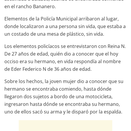
en el rancho Bananero.
Elementos de la Policía Municipal arribaron al lugar,
donde localizaron a una persona sin vida, que estaba a
un costado de una mesa de plástico, sin vida.
Los elementos policíacos se entrevistaron con Reina N.
De 27 años de edad, quién dio a conocer que el hoy
occiso era su hermano, en vida respondía al nombre
de Eder Federico N de 36 años de edad.
Sobre los hechos, la joven mujer dio a conocer que su
hermano se encontraba comiendo, hasta dónde
llegaron dos sujetos a bordo de una motocicleta,
ingresaron hasta dónde se encontraba su hermano,
uno de ellos sacó su arma y le disparó por la espalda.