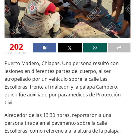
202
COMPARTIDOS
Puerto Madero, Chiapas. Una persona resultó con
lesiones en diferentes partes del cuerpo, al ser
atropellado por un vehículo sobre la calle Las
Escolleras, frente al malecón y la palapa Campero,
quien fue auxiliado por paramédicos de Protección
Civil.
Alrededor de las 13:30 horas, reportaron a una
persona tirada en el pavimento sobre la calle
Escolleras, como referencia a la altura de la palapa