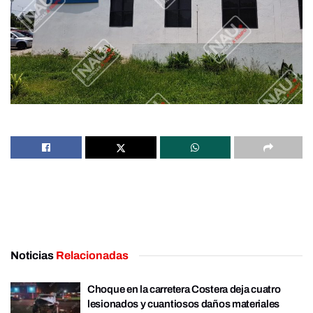
Noticias
Relacionadas
Choque en la carretera Costera deja cuatro
lesionados y cuantiosos daños materiales