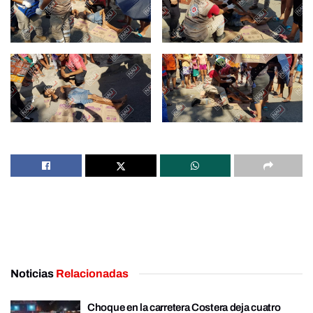
Noticias
Relacionadas
Choque en la carretera Costera deja cuatro