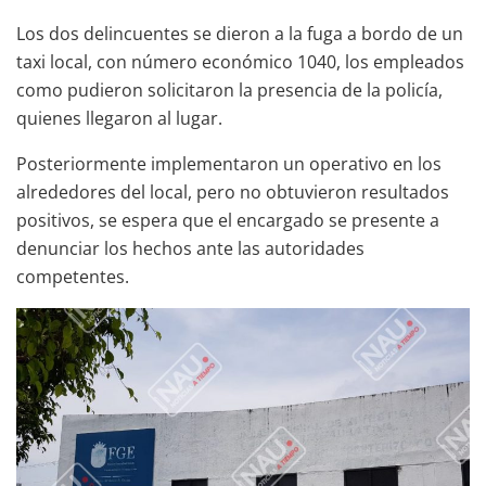
Los dos delincuentes se dieron a la fuga a bordo de un
taxi local, con número económico 1040, los empleados
como pudieron solicitaron la presencia de la policía,
quienes llegaron al lugar.
Posteriormente implementaron un operativo en los
alrededores del local, pero no obtuvieron resultados
positivos, se espera que el encargado se presente a
denunciar los hechos ante las autoridades
competentes.