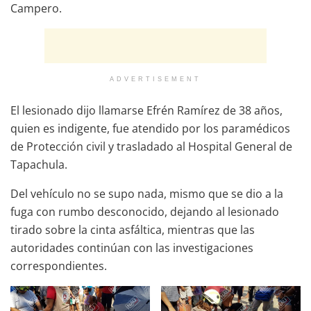
Campero.
ADVERTISEMENT
El lesionado dijo llamarse Efrén Ramírez de 38 años,
quien es indigente, fue atendido por los paramédicos
de Protección civil y trasladado al Hospital General de
Tapachula.
Del vehículo no se supo nada, mismo que se dio a la
fuga con rumbo desconocido, dejando al lesionado
tirado sobre la cinta asfáltica, mientras que las
autoridades continúan con las investigaciones
correspondientes.