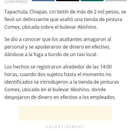
COMPARTIDOS
Tapachula, Chiapas. Un botín de más de 2 mil pesos, se
llevó un delincuente que asaltó una tienda de pintura
Comex, ubicada sobre el bulevar Akishino.
Se dio a conocer que los asaltantes amagaron al
personal y se apoderaron de dinero en efectivo,
dándose a la fuga a bordo de un taxi local.
Los hechos se registraron alrededor de las 14:00
horas, cuando dos sujetos hasta el momento no
identificados se introdujeron a la tienda de pinturas
Comex, ubicado en el bulevar Akishino, donde
despojaron de dinero en efectivo a los empleados.
ADVERTISEMENT