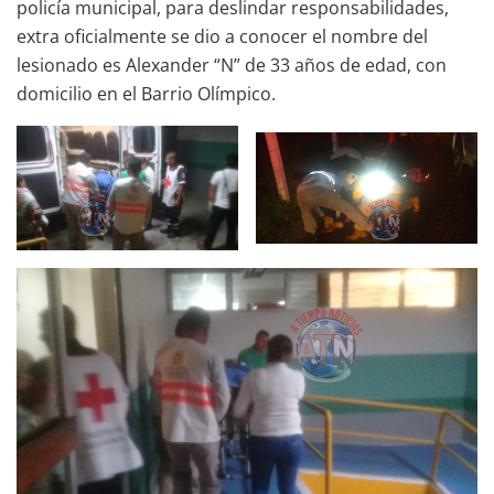
policía municipal, para deslindar responsabilidades,
extra oficialmente se dio a conocer el nombre del
lesionado es Alexander “N” de 33 años de edad, con
domicilio en el Barrio Olímpico.