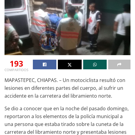
193
COMPARTIDOS
MAPASTEPEC, CHIAPAS. – Un motociclista resultó con
lesiones en diferentes partes del cuerpo, al sufrir un
accidente en la carretera del libramiento norte.
Se dio a conocer que en la noche del pasado domingo,
reportaron a los elementos de la policía municipal a
una persona que estaba tirado sobre la cuneta de la
carretera del libramiento norte y presentaba lesiones