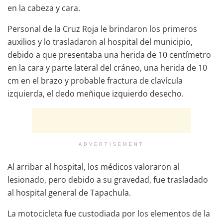
en la cabeza y cara.
Personal de la Cruz Roja le brindaron los primeros
auxilios y lo trasladaron al hospital del municipio,
debido a que presentaba una herida de 10 centímetro
en la cara y parte lateral del cráneo, una herida de 10
cm en el brazo y probable fractura de clavícula
izquierda, el dedo meñique izquierdo desecho.
ADVERTISEMENT
Al arribar al hospital, los médicos valoraron al
lesionado, pero debido a su gravedad, fue trasladado
al hospital general de Tapachula.
La motocicleta fue custodiada por los elementos de la