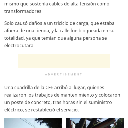
mismo que sostenía cables de alta tensión como
transformadores.
Solo causó daños a un triciclo de carga, que estaba
afuera de una tienda, y la calle fue bloqueada en su
totalidad, ya que temían que alguna persona se
electrocutara.
ADVERTISEMENT
Una cuadrilla de la CFE arribó al lugar, quienes
realizaron los trabajos de mantenimiento y colocaron
un poste de concreto, tras horas sin el suministro
eléctrico, se restableció el servicio.