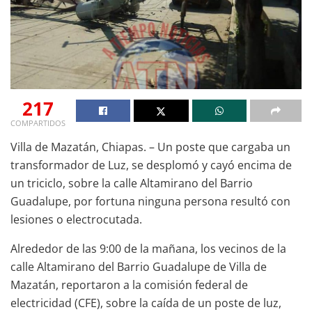
217
COMPARTIDOS
Villa de Mazatán, Chiapas. – Un poste que cargaba un
transformador de Luz, se desplomó y cayó encima de
un triciclo, sobre la calle Altamirano del Barrio
Guadalupe, por fortuna ninguna persona resultó con
lesiones o electrocutada.
Alrededor de las 9:00 de la mañana, los vecinos de la
calle Altamirano del Barrio Guadalupe de Villa de
Mazatán, reportaron a la comisión federal de
electricidad (CFE), sobre la caída de un poste de luz,